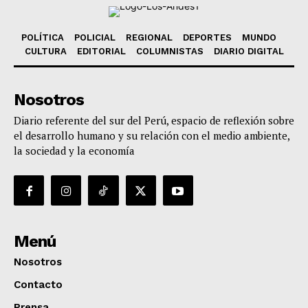
POLÍTICA
POLICIAL
REGIONAL
DEPORTES
MUNDO
CULTURA
EDITORIAL
COLUMNISTAS
DIARIO DIGITAL
Nosotros
Diario referente del sur del Perú, espacio de reflexión sobre
el desarrollo humano y su relación con el medio ambiente,
la sociedad y la economía
Menú
Nosotros
Contacto
Prensa