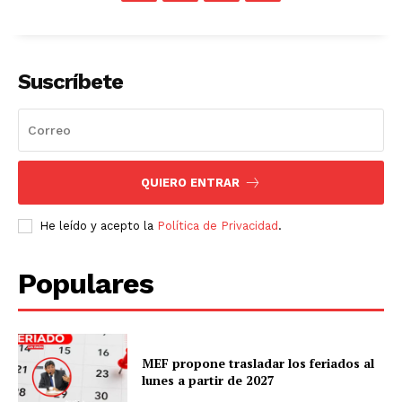
Suscríbete
QUIERO ENTRAR
He leído y acepto la
Política de Privacidad
.
Populares
MEF propone trasladar los feriados al
lunes a partir de 2027