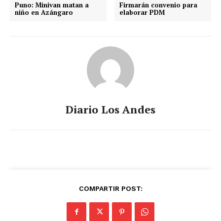
Puno: Minivan matan a
Firmarán convenio para
niño en Azángaro
elaborar PDM
Diario Los Andes
COMPARTIR POST: