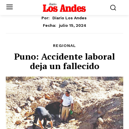
Por:
Diario Los Andes
julio 15, 2024
Fecha:
REGIONAL
Puno: Accidente laboral
deja un fallecido