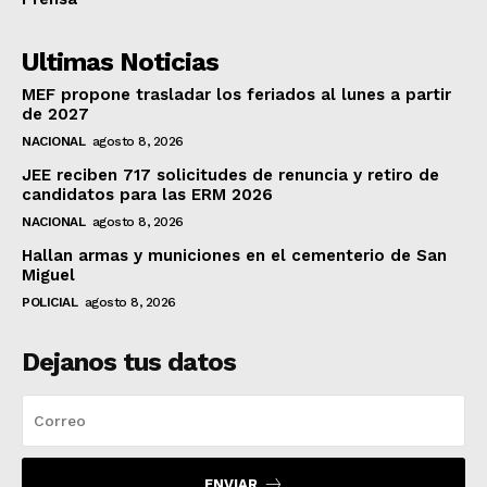
Ultimas Noticias
MEF propone trasladar los feriados al lunes a partir
de 2027
NACIONAL
agosto 8, 2026
JEE reciben 717 solicitudes de renuncia y retiro de
candidatos para las ERM 2026
NACIONAL
agosto 8, 2026
Hallan armas y municiones en el cementerio de San
Miguel
POLICIAL
agosto 8, 2026
Dejanos tus datos
ENVIAR