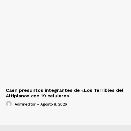
Caen presuntos integrantes de «Los Terribles del
Altiplano» con 19 celulares
Admineditor
-
Agosto 8, 2026