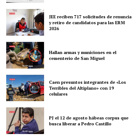
JEE reciben 717 solicitudes de renuncia
y retiro de candidatos para las ERM
2026
Hallan armas y municiones en el
cementerio de San Miguel
Caen presuntos integrantes de «Los
Terribles del Altiplano» con 19
celulares
PJ el 12 de agosto hábeas corpus que
busca liberar a Pedro Castillo