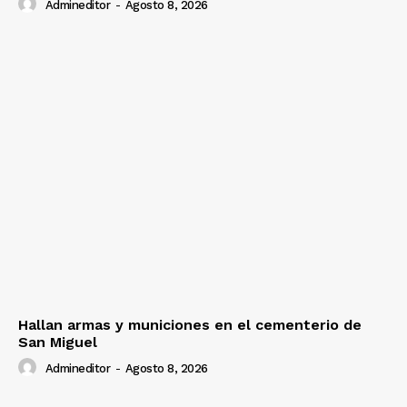
Admineditor
-
Agosto 8, 2026
Hallan armas y municiones en el cementerio de
San Miguel
Admineditor
-
Agosto 8, 2026