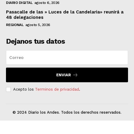
DIARIO DIGITAL
agosto 6, 2026
Pasacalle de las » Luces de la Candelaria» reunirá a
48 delegaciones
REGIONAL
agosto 5, 2026
Dejanos tus datos
ENVIAR
Acepto los
Terminos de privacidad
.
© 2024 Diario los Andes. Todos los derechos reservados.