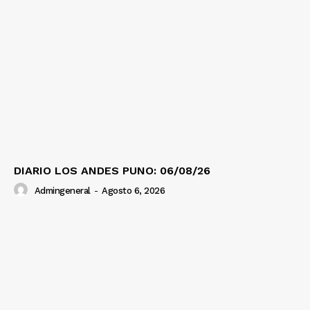
DIARIO LOS ANDES PUNO: 06/08/26
Admingeneral
-
Agosto 6, 2026