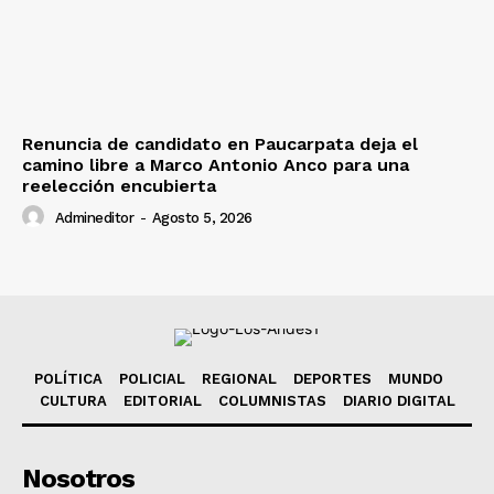
Renuncia de candidato en Paucarpata deja el
camino libre a Marco Antonio Anco para una
reelección encubierta
Admineditor
-
Agosto 5, 2026
POLÍTICA
POLICIAL
REGIONAL
DEPORTES
MUNDO
CULTURA
EDITORIAL
COLUMNISTAS
DIARIO DIGITAL
Nosotros