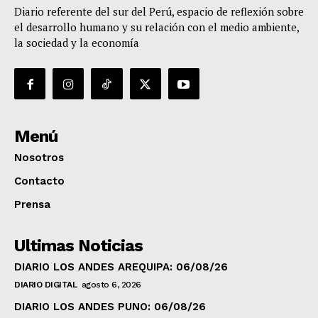
Diario referente del sur del Perú, espacio de reflexión sobre
el desarrollo humano y su relación con el medio ambiente,
la sociedad y la economía
Menú
Nosotros
Contacto
Prensa
Ultimas Noticias
DIARIO LOS ANDES AREQUIPA: 06/08/26
DIARIO DIGITAL
agosto 6, 2026
DIARIO LOS ANDES PUNO: 06/08/26