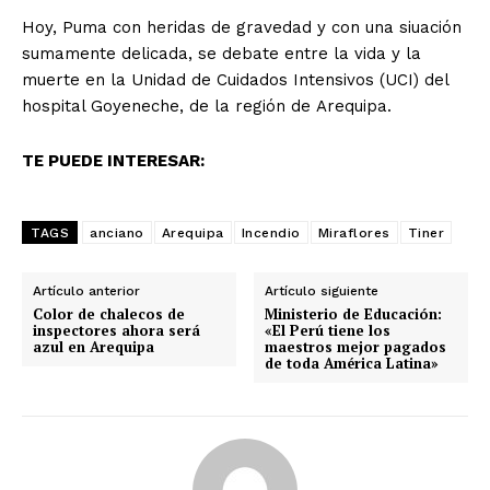
Hoy, Puma con heridas de gravedad y con una siuación
sumamente delicada, se debate entre la vida y la
muerte en la Unidad de Cuidados Intensivos (UCI) del
hospital Goyeneche, de la región de Arequipa.
TE PUEDE INTERESAR:
TAGS
anciano
Arequipa
Incendio
Miraflores
Tiner
Artículo anterior
Artículo siguiente
Color de chalecos de
Ministerio de Educación:
inspectores ahora será
«El Perú tiene los
azul en Arequipa
maestros mejor pagados
de toda América Latina»