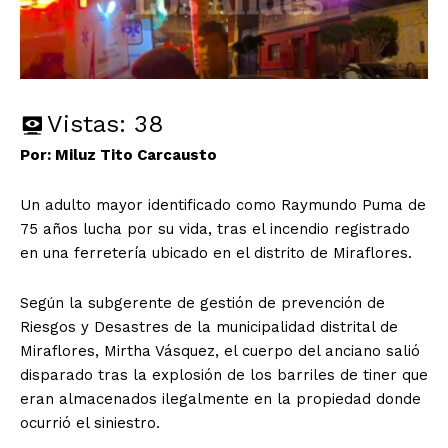
Vistas:
38
Por: Miluz Tito Carcausto
Un adulto mayor identificado como Raymundo Puma de
75 años lucha por su vida, tras el incendio registrado
en una ferretería ubicado en el distrito de Miraflores.
Según la subgerente de gestión de prevención de
Riesgos y Desastres de la municipalidad distrital de
Miraflores, Mirtha Vásquez, el cuerpo del anciano salió
disparado tras la explosión de los barriles de tiner que
eran almacenados ilegalmente en la propiedad donde
ocurrió el siniestro.