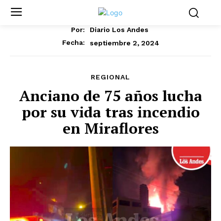
Por:
Diario Los Andes
septiembre 2, 2024
Fecha:
REGIONAL
Anciano de 75 años lucha
por su vida tras incendio
en Miraflores