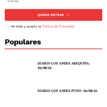
QUIERO ENTRAR
He leído y acepto la
Política de Privacidad
.
Populares
DIARIO LOS ANDES AREQUIPA:
06/08/26
DIARIO LOS ANDES PUNO: 06/08/26