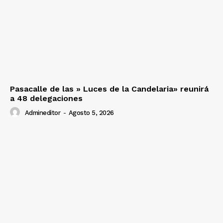
Pasacalle de las » Luces de la Candelaria» reunirá
a 48 delegaciones
Admineditor
-
Agosto 5, 2026