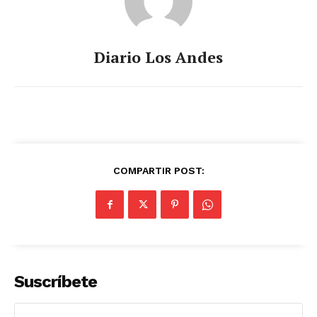
Diario Los Andes
COMPARTIR POST:
Suscríbete