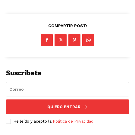
COMPARTIR POST:
Suscríbete
QUIERO ENTRAR
He leído y acepto la
Política de Privacidad
.