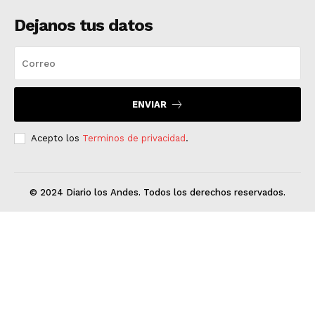
Dejanos tus datos
ENVIAR
Acepto los
Terminos de privacidad
.
© 2024 Diario los Andes. Todos los derechos reservados.