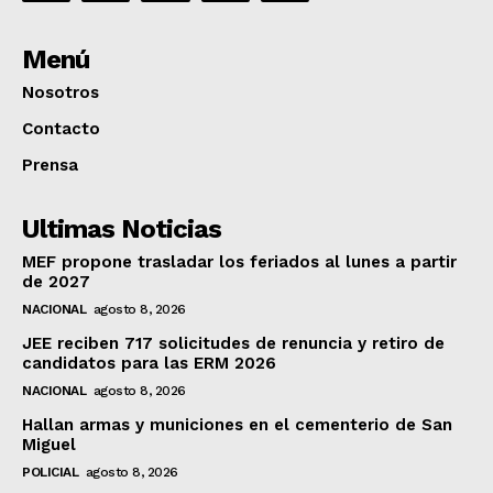
Menú
Nosotros
Contacto
Prensa
Ultimas Noticias
MEF propone trasladar los feriados al lunes a partir
de 2027
NACIONAL
agosto 8, 2026
JEE reciben 717 solicitudes de renuncia y retiro de
candidatos para las ERM 2026
NACIONAL
agosto 8, 2026
Hallan armas y municiones en el cementerio de San
Miguel
POLICIAL
agosto 8, 2026