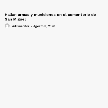
Hallan armas y municiones en el cementerio de
San Miguel
Admineditor
-
Agosto 8, 2026