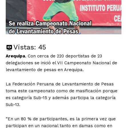
Vistas:
45
Arequipa
. Con cerca de 220 deportistas de 23
delegaciones se inició el VII Campeonato Nacional de
levantamiento de pesas en Arequipa.
La Federación Peruana de Levantamiento de Pesas
toma este campeonato como de masificación porque
es categoría Sub-15 y además participa la categoría
Sub-13.
“En un 80 % de participantes, es la primera vez que
participan en un nacional tanto en damas como en