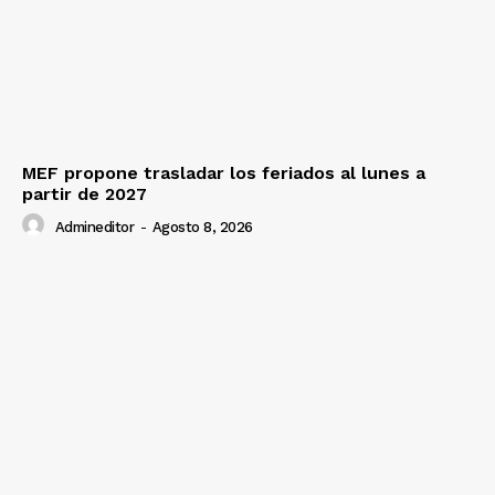
Prensa
MEF propone trasladar los feriados al lunes a
partir de 2027
Admineditor
-
Agosto 8, 2026