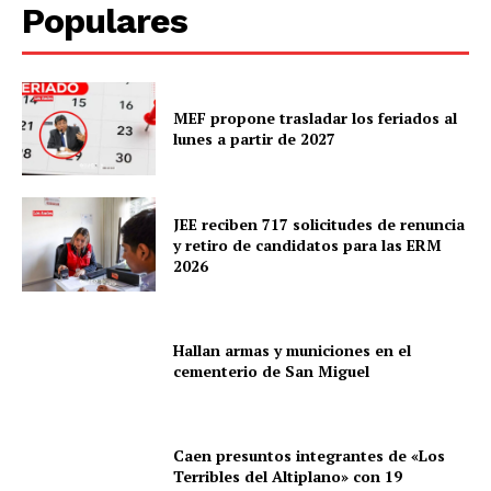
Populares
MEF propone trasladar los feriados al
lunes a partir de 2027
JEE reciben 717 solicitudes de renuncia
y retiro de candidatos para las ERM
2026
Hallan armas y municiones en el
cementerio de San Miguel
Caen presuntos integrantes de «Los
Terribles del Altiplano» con 19