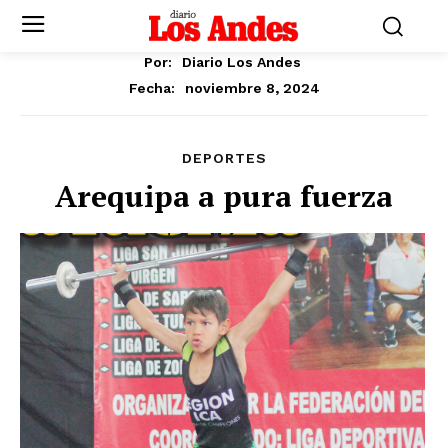
Por:
Diario Los Andes
noviembre 8, 2024
Fecha:
DEPORTES
Arequipa a pura fuerza