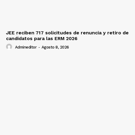
JEE reciben 717 solicitudes de renuncia y retiro de
candidatos para las ERM 2026
Admineditor
-
Agosto 8, 2026