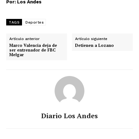
Por: Los Andes
TAGS
Deportes
Artículo anterior
Artículo siguiente
Marco Valencia deja de
Detienen a Lozano
ser entrenador de FBC
Melgar
Diario Los Andes