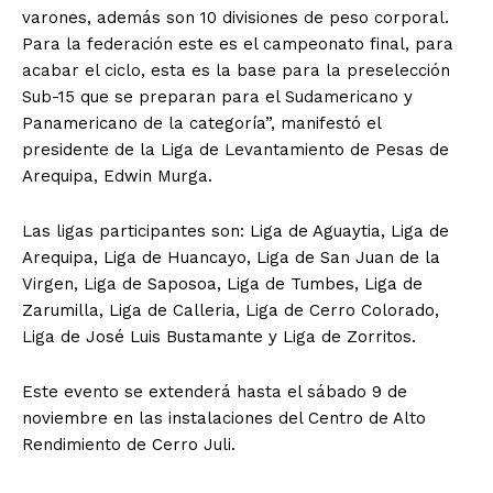
varones, además son 10 divisiones de peso corporal.
Para la federación este es el campeonato final, para
acabar el ciclo, esta es la base para la preselección
Sub-15 que se preparan para el Sudamericano y
Panamericano de la categoría”, manifestó el
presidente de la Liga de Levantamiento de Pesas de
Arequipa, Edwin Murga.
Las ligas participantes son: Liga de Aguaytia, Liga de
Arequipa, Liga de Huancayo, Liga de San Juan de la
Virgen, Liga de Saposoa, Liga de Tumbes, Liga de
Zarumilla, Liga de Calleria, Liga de Cerro Colorado,
Liga de José Luis Bustamante y Liga de Zorritos.
Este evento se extenderá hasta el sábado 9 de
noviembre en las instalaciones del Centro de Alto
Rendimiento de Cerro Juli.