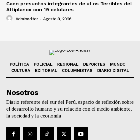
Caen presuntos integrantes de «Los Terribles del
Altiplano» con 19 celulares
Admineditor
-
Agosto 8, 2026
POLÍTICA
POLICIAL
REGIONAL
DEPORTES
MUNDO
CULTURA
EDITORIAL
COLUMNISTAS
DIARIO DIGITAL
Nosotros
Diario referente del sur del Perú, espacio de reflexión sobre
el desarrollo humano y su relación con el medio ambiente,
la sociedad y la economía