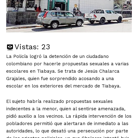
Vistas:
23
La Policía logró la detención de un ciudadano
colombiano por hacerle propuestas sexuales a varias
escolares en Tiabaya. Se trata de Jesús Chalarca
Grajales, quien fue sorprendido acosando a una
escolar en los exteriores del mercado de Tiabaya.
El sujeto habría realizado propuestas sexuales
indecentes a la menor, quien al sentirse amenazada,
pidió auxilio a los vecinos. La rápida intervención de los
pobladores permitió que alertaran de inmediato a las
autoridades, lo que desató una persecución por parte