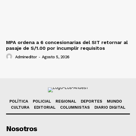
MPA ordena a 6 concesionarias del SIT retornar al
pasaje de S/1.00 por incumplir requisitos
Admineditor
-
Agosto 5, 2026
POLÍTICA
POLICIAL
REGIONAL
DEPORTES
MUNDO
CULTURA
EDITORIAL
COLUMNISTAS
DIARIO DIGITAL
Nosotros