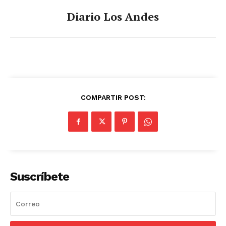
Diario Los Andes
COMPARTIR POST:
Suscríbete