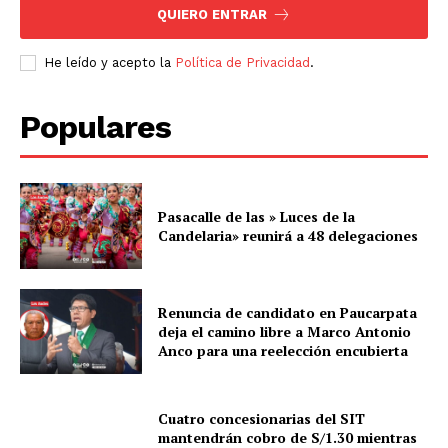
QUIERO ENTRAR
He leído y acepto la
Política de Privacidad
.
Populares
Pasacalle de las » Luces de la
Candelaria» reunirá a 48 delegaciones
Renuncia de candidato en Paucarpata
deja el camino libre a Marco Antonio
Anco para una reelección encubierta
Cuatro concesionarias del SIT
mantendrán cobro de S/1.30 mientras