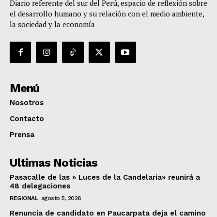
Diario referente del sur del Perú, espacio de reflexión sobre
el desarrollo humano y su relación con el medio ambiente,
la sociedad y la economía
Menú
Nosotros
Contacto
Prensa
Ultimas Noticias
Pasacalle de las » Luces de la Candelaria» reunirá a
48 delegaciones
REGIONAL
agosto 5, 2026
Renuncia de candidato en Paucarpata deja el camino