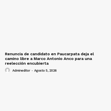
Renuncia de candidato en Paucarpata deja el
camino libre a Marco Antonio Anco para una
reelección encubierta
Admineditor
-
Agosto 5, 2026