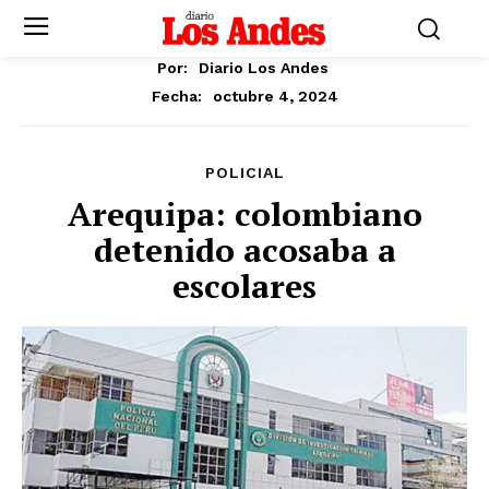
Por:
Diario Los Andes
octubre 4, 2024
Fecha:
POLICIAL
Arequipa: colombiano
detenido acosaba a
escolares