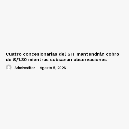
Cuatro concesionarias del SIT mantendrán cobro
de S/1.30 mientras subsanan observaciones
Admineditor
-
Agosto 5, 2026