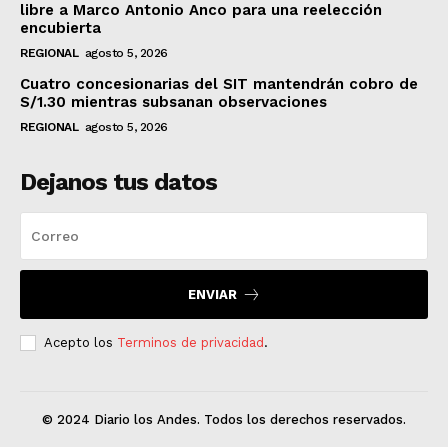
libre a Marco Antonio Anco para una reelección
encubierta
REGIONAL
agosto 5, 2026
Cuatro concesionarias del SIT mantendrán cobro de
S/1.30 mientras subsanan observaciones
REGIONAL
agosto 5, 2026
Dejanos tus datos
ENVIAR
Acepto los
Terminos de privacidad
.
© 2024 Diario los Andes. Todos los derechos reservados.