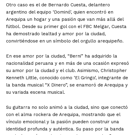
Otro caso es el de Bernardo Cuesta, delantero
argentino del equipo ‘Dominó’, quien encontró en
Arequipa un hogar y una pasión que van más allá del
fútbol. Desde su primer gol con el FBC Melgar, Cuesta
ha demostrado lealtad y amor por la ciudad,
convirtiéndose en un símbolo del orgullo arequipeño.
En ese amor por la ciudad, “Berni” ha adquirido la
nacionalidad peruana y en más de una ocasión expresó
su amor por la ciudad y el club. Asimismo, Christopher
Kenneth Little, conocido como ‘El Gringo’, integrante de
la banda musical “X Dinero”, se enamoró de Arequipa y
su variada escena musical.
Su guitarra no solo animó a la ciudad, sino que conectó
con el alma rockera de Arequipa, mostrando que el
vínculo emocional y la pasión pueden construir una
identidad profunda y auténtica. Su paso por la banda