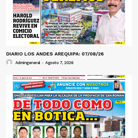
DIARIO LOS ANDES AREQUIPA: 07/08/26
Admingeneral
-
Agosto 7, 2026