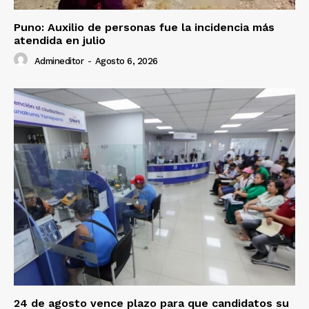
Puno: Auxilio de personas fue la incidencia más
atendida en julio
Admineditor
-
Agosto 6, 2026
24 de agosto vence plazo para que candidatos su