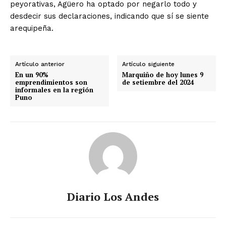
peyorativas, Agüero ha optado por negarlo todo y
desdecir sus declaraciones, indicando que sí se siente
arequipeña.
Artículo anterior
Artículo siguiente
En un 90%
Marquiño de hoy lunes 9
emprendimientos son
de setiembre del 2024
informales en la región
Puno
Diario Los Andes