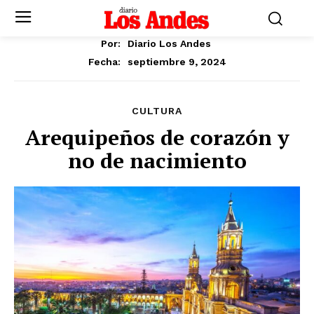
Por:
Diario Los Andes
septiembre 9, 2024
Fecha:
CULTURA
Arequipeños de corazón y
no de nacimiento