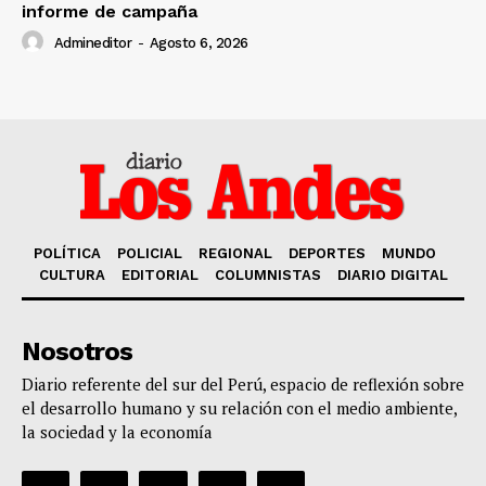
informe de campaña
Admineditor
-
Agosto 6, 2026
POLÍTICA
POLICIAL
REGIONAL
DEPORTES
MUNDO
CULTURA
EDITORIAL
COLUMNISTAS
DIARIO DIGITAL
Nosotros
Diario referente del sur del Perú, espacio de reflexión sobre
el desarrollo humano y su relación con el medio ambiente,
la sociedad y la economía