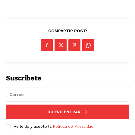
COMPARTIR POST:
Suscríbete
QUIERO ENTRAR
He leído y acepto la
Política de Privacidad
.
SUSCRIBETE