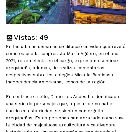
Vistas:
49
En las últimas semanas se difundió un video que reveló
cómo es que la congresista María Agüero, en el año
2021, recién electa en el cargo, expresó no sentirse
arequipeña, además, de realizar comentarios
despectivos sobre los colegios Micaela Bastidas e
Independencia Americana, íconos de la región.
En contraste a ello, Diario Los Andes ha identificado
una serie de personajes que, a pesar de no haber
nacido en esta ciudad, se sienten con orgullo
arequipeños. Estas personas han abrazado como suya
la ciudad de majestuosa arquitectura y cautivadora