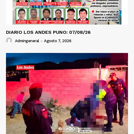
DIARIO LOS ANDES PUNO: 07/08/26
Admingeneral
-
Agosto 7, 2026