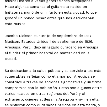
musical marcó a varias generaciones arequipeñas.
Hace algunas semanas el guitarrista nacido en
Inglaterra murió de un infarto en esta ciudad, lo que
generó un hondo pesar entre quie nes escuchaban
esta música.
Jacobo Dickson Hunter (8 de septiembre de 1837
Madison, Estados Unidos 1 de septiembre de 1926,
Arequipa, Perú), dejó un legado duradero en Arequipa
al fundar el primer hospital de maternidad en la
ciudad.
Su dedicación a la salud pública y su servicio a los más
vulnerables reflejan cómo el amor por Arequipa se
construye a través de acciones significativas y un firme
compromiso con la población. Estos son algunos entre
varios nacidos en otras regiones del Perú y el
extranjero, quienes al llegar a Arequipa y vivir en ella,
se sintieron como ciudadanos nacidos en esta tierra, y