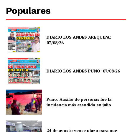
Populares
Diario los Andes
DIARIO LOS ANDES AREQUIPA:
07/08/26
Nosotros
Contacto
Prensa
DIARIO LOS ANDES PUNO: 07/08/26
Puno: Auxilio de personas fue la
incidencia más atendida en julio
24 de agosto vence plazo para que