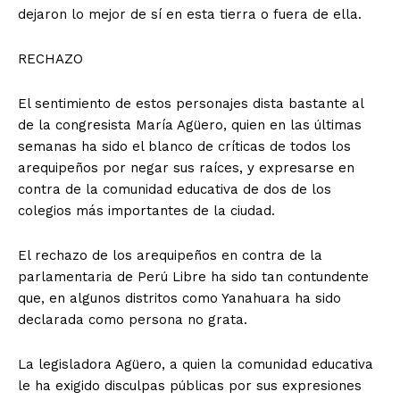
dejaron lo mejor de sí en esta tierra o fuera de ella.
RECHAZO
El sentimiento de estos personajes dista bastante al
de la congresista María Agüero, quien en las últimas
semanas ha sido el blanco de críticas de todos los
arequipeños por negar sus raíces, y expresarse en
contra de la comunidad educativa de dos de los
colegios más importantes de la ciudad.
El rechazo de los arequipeños en contra de la
parlamentaria de Perú Libre ha sido tan contundente
que, en algunos distritos como Yanahuara ha sido
declarada como persona no grata.
La legisladora Agüero, a quien la comunidad educativa
le ha exigido disculpas públicas por sus expresiones