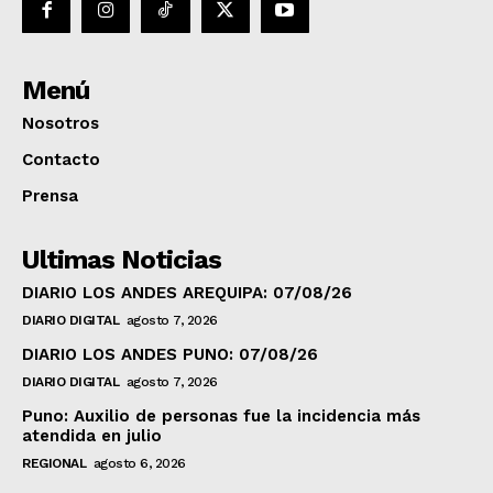
Menú
Nosotros
Contacto
Prensa
Ultimas Noticias
DIARIO LOS ANDES AREQUIPA: 07/08/26
DIARIO DIGITAL
agosto 7, 2026
DIARIO LOS ANDES PUNO: 07/08/26
DIARIO DIGITAL
agosto 7, 2026
Puno: Auxilio de personas fue la incidencia más
atendida en julio
REGIONAL
agosto 6, 2026