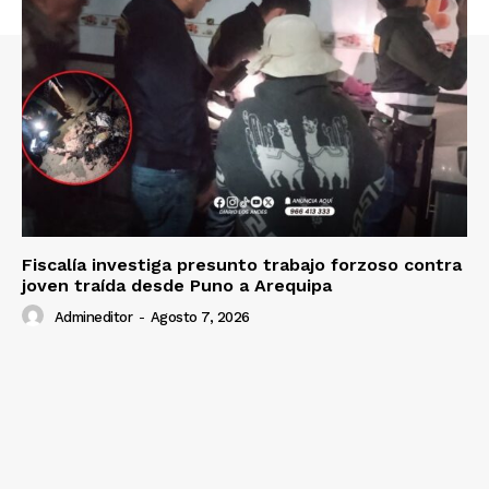
Nosotros
Contacto
Prensa
Fiscalía investiga presunto trabajo forzoso contra
joven traída desde Puno a Arequipa
Admineditor
-
Agosto 7, 2026