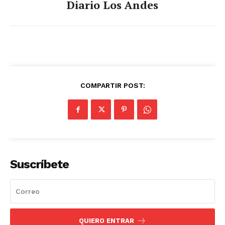
Diario Los Andes
COMPARTIR POST:
Suscríbete
QUIERO ENTRAR