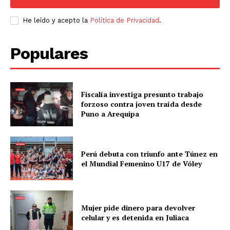
He leído y acepto la
Política de Privacidad
.
Populares
Fiscalía investiga presunto trabajo
forzoso contra joven traída desde
Puno a Arequipa
Perú debuta con triunfo ante Túnez en
el Mundial Femenino U17 de Vóley
Mujer pide dinero para devolver
celular y es detenida en Juliaca