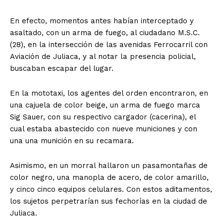
En efecto, momentos antes habían interceptado y
asaltado, con un arma de fuego, al ciudadano M.S.C.
(28), en la intersección de las avenidas Ferrocarril con
Aviación de Juliaca, y al notar la presencia policial,
buscaban escapar del lugar.
En la mototaxi, los agentes del orden encontraron, en
una cajuela de color beige, un arma de fuego marca
Sig Sauer, con su respectivo cargador (cacerina), el
cual estaba abastecido con nueve municiones y con
una una munición en su recamara.
Asimismo, en un morral hallaron un pasamontañas de
color negro, una manopla de acero, de color amarillo,
y cinco cinco equipos celulares. Con estos aditamentos,
los sujetos perpetrarían sus fechorías en la ciudad de
Juliaca.