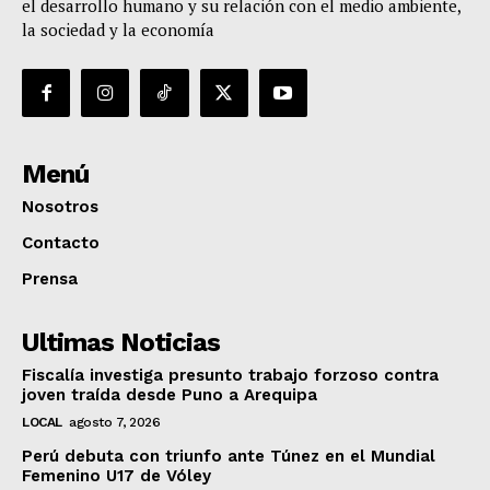
el desarrollo humano y su relación con el medio ambiente,
la sociedad y la economía
Menú
Nosotros
Contacto
Prensa
Ultimas Noticias
Fiscalía investiga presunto trabajo forzoso contra
joven traída desde Puno a Arequipa
LOCAL
agosto 7, 2026
Perú debuta con triunfo ante Túnez en el Mundial
Femenino U17 de Vóley