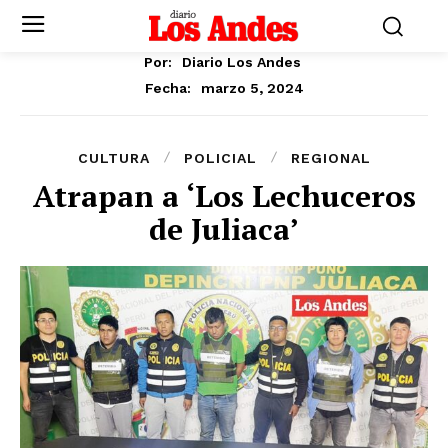
Por:
Diario Los Andes
marzo 5, 2024
Fecha:
CULTURA
POLICIAL
REGIONAL
Atrapan a ‘Los Lechuceros
de Juliaca’