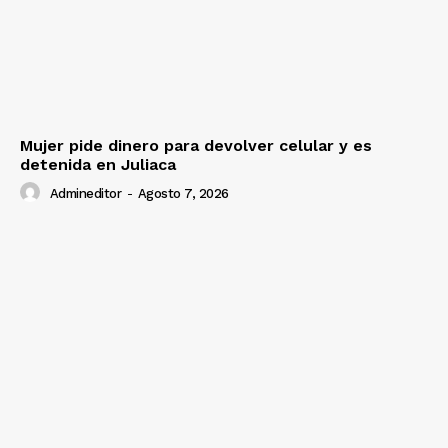
Mujer pide dinero para devolver celular y es
detenida en Juliaca
Admineditor
-
Agosto 7, 2026