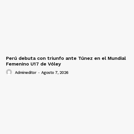
Perú debuta con triunfo ante Túnez en el Mundial
Femenino U17 de Vóley
Admineditor
-
Agosto 7, 2026