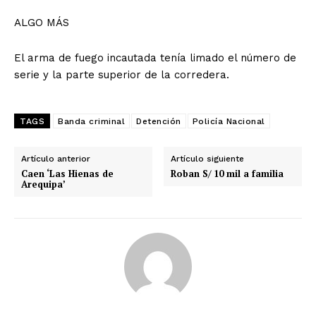
ALGO MÁS
El arma de fuego incautada tenía limado el número de
serie y la parte superior de la corredera.
TAGS
Banda criminal
Detención
Policía Nacional
Artículo anterior
Artículo siguiente
Caen ‘Las Hienas de
Roban S/ 10 mil a familia
Arequipa’