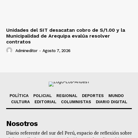
Unidades del SIT desacatan cobro de S/1.00 y la
Municipalidad de Arequipa evalúa resolver
contratos
Admineditor
-
Agosto 7, 2026
POLÍTICA
POLICIAL
REGIONAL
DEPORTES
MUNDO
CULTURA
EDITORIAL
COLUMNISTAS
DIARIO DIGITAL
Nosotros
Diario referente del sur del Perú, espacio de reflexión sobre