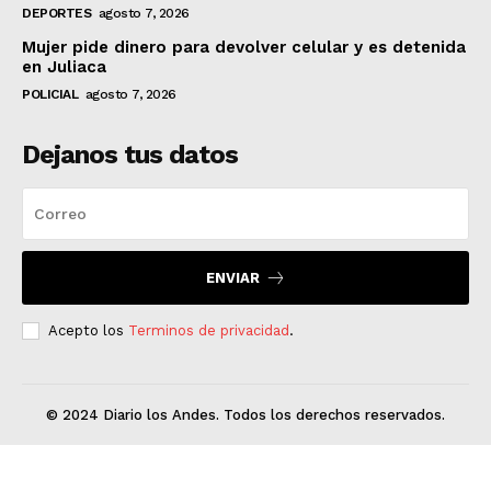
DEPORTES
agosto 7, 2026
Mujer pide dinero para devolver celular y es detenida
en Juliaca
POLICIAL
agosto 7, 2026
Dejanos tus datos
ENVIAR
Acepto los
Terminos de privacidad
.
© 2024 Diario los Andes. Todos los derechos reservados.