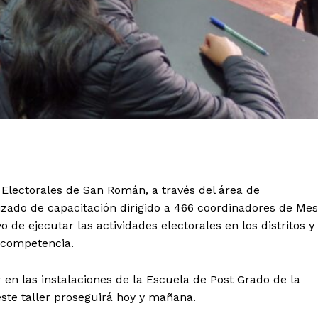
 Electorales de San Román, a través del área de
lizado de capacitación dirigido a 466 coordinadores de Me
 de ejecutar las actividades electorales en los distritos y
 competencia.
 en las instalaciones de la Escuela de Post Grado de la
ste taller proseguirá hoy y mañana.