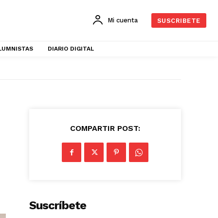
Mi cuenta
SUSCRIBETE
LUMNISTAS
DIARIO DIGITAL
COMPARTIR POST:
Suscríbete