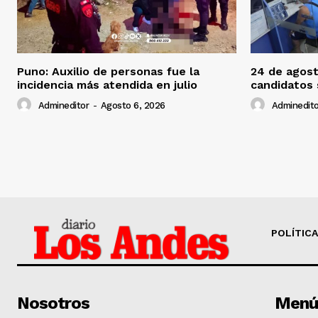
Puno: Auxilio de personas fue la
24 de agost
incidencia más atendida en julio
candidatos
Admineditor
-
Agosto 6, 2026
Adminedito
POLÍTICA
Nosotros
Menú