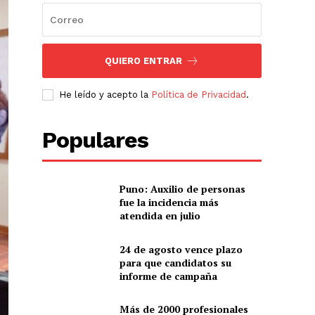
QUIERO ENTRAR
He leído y acepto la
Política de Privacidad
.
Populares
Puno: Auxilio de personas
fue la incidencia más
atendida en julio
24 de agosto vence plazo
para que candidatos su
informe de campaña
Más de 2000 profesionales