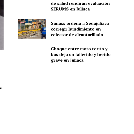
de salud rendirán evaluación
SERUMS en Juliaca
Sunass ordena a Sedajuliaca
corregir hundimiento en
colector de alcantarillado
Choque entre moto torito y
bus deja un fallecido y herido
grave en Juliaca
sa