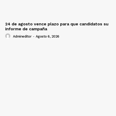
24 de agosto vence plazo para que candidatos su
informe de campaña
Admineditor
-
Agosto 6, 2026