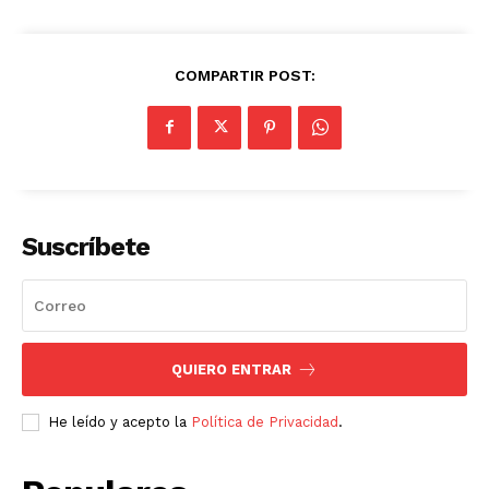
COMPARTIR POST:
Suscríbete
QUIERO ENTRAR
He leído y acepto la
Política de Privacidad
.