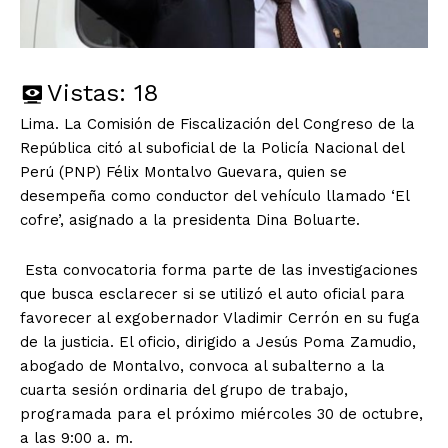
Vistas:
18
Lima. La Comisión de Fiscalización del Congreso de la
República citó al suboficial de la Policía Nacional del
Perú (PNP) Félix Montalvo Guevara, quien se
desempeña como conductor del vehículo llamado ‘El
cofre’, asignado a la presidenta Dina Boluarte.
Esta convocatoria forma parte de las investigaciones
que busca esclarecer si se utilizó el auto oficial para
favorecer al exgobernador Vladimir Cerrón en su fuga
de la justicia. El oficio, dirigido a Jesús Poma Zamudio,
abogado de Montalvo, convoca al subalterno a la
cuarta sesión ordinaria del grupo de trabajo,
programada para el próximo miércoles 30 de octubre,
a las 9:00 a. m.