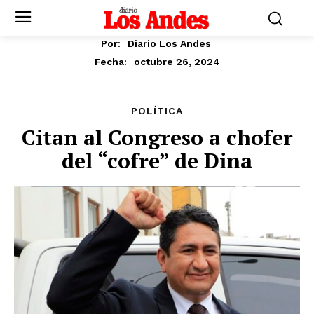
Por:
Diario Los Andes
octubre 26, 2024
Fecha:
POLÍTICA
Citan al Congreso a chofer
del “cofre” de Dina