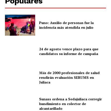
Populares
Puno: Auxilio de personas fue la
incidencia más atendida en julio
24 de agosto vence plazo para que
candidatos su informe de campaña
Más de 2000 profesionales de salud
rendirán evaluación SERUMS en
Juliaca
Sunass ordena a Sedajuliaca corregir
hundimiento en colector de
alcantarillado