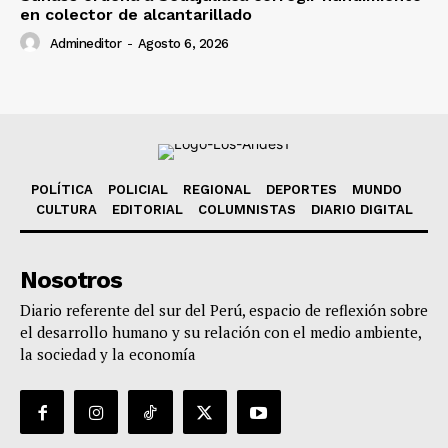
en colector de alcantarillado
Admineditor
-
Agosto 6, 2026
POLÍTICA
POLICIAL
REGIONAL
DEPORTES
MUNDO
CULTURA
EDITORIAL
COLUMNISTAS
DIARIO DIGITAL
Nosotros
Diario referente del sur del Perú, espacio de reflexión sobre
el desarrollo humano y su relación con el medio ambiente,
la sociedad y la economía