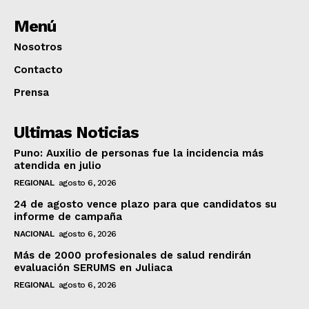
Menú
Nosotros
Contacto
Prensa
Ultimas Noticias
Puno: Auxilio de personas fue la incidencia más
atendida en julio
REGIONAL
agosto 6, 2026
24 de agosto vence plazo para que candidatos su
informe de campaña
NACIONAL
agosto 6, 2026
Más de 2000 profesionales de salud rendirán
evaluación SERUMS en Juliaca
REGIONAL
agosto 6, 2026