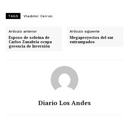
TAGS
Vladimir Cerron
Artículo anterior
Artículo siguiente
Esposo de sobrina de
Megaproyectos del sur
Carlos Zanabria ocupa
entrampados
gerencia de Inversión
Diario Los Andes