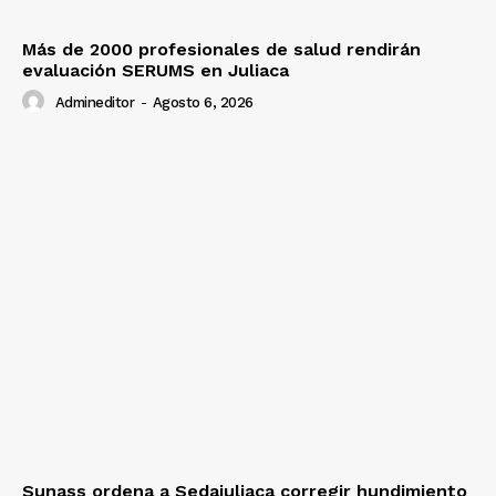
Más de 2000 profesionales de salud rendirán
evaluación SERUMS en Juliaca
Admineditor
-
Agosto 6, 2026
Sunass ordena a Sedajuliaca corregir hundimiento