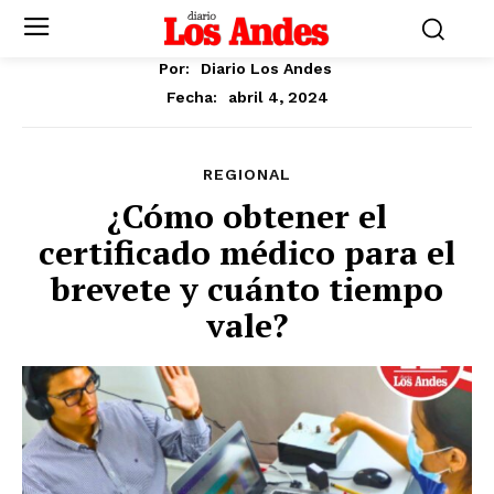
Por:
Diario Los Andes
abril 4, 2024
Fecha:
REGIONAL
¿Cómo obtener el
certificado médico para el
brevete y cuánto tiempo
vale?