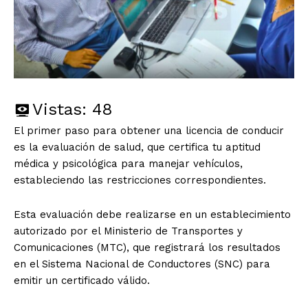
Vistas:
48
El primer paso para obtener una licencia de conducir
es la evaluación de salud, que certifica tu aptitud
médica y psicológica para manejar vehículos,
estableciendo las restricciones correspondientes.
Esta evaluación debe realizarse en un establecimiento
autorizado por el Ministerio de Transportes y
Comunicaciones (MTC), que registrará los resultados
en el Sistema Nacional de Conductores (SNC) para
emitir un certificado válido.