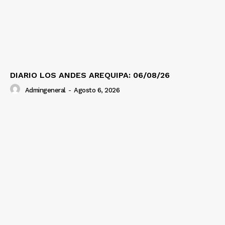
DIARIO LOS ANDES AREQUIPA: 06/08/26
Admingeneral
-
Agosto 6, 2026