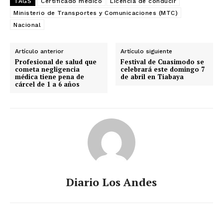
TAGS
Certificado médico
Licencia de conducir
Ministerio de Transportes y Comunicaciones (MTC)
Nacional
Artículo anterior
Artículo siguiente
Profesional de salud que
Festival de Cuasimodo se
cometa negligencia
celebrará este domingo 7
médica tiene pena de
de abril en Tiabaya
cárcel de 1 a 6 años
Diario Los Andes