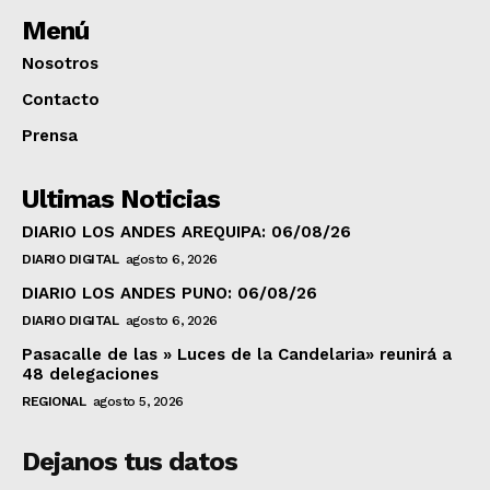
Menú
Nosotros
Contacto
Prensa
Ultimas Noticias
DIARIO LOS ANDES AREQUIPA: 06/08/26
DIARIO DIGITAL
agosto 6, 2026
DIARIO LOS ANDES PUNO: 06/08/26
DIARIO DIGITAL
agosto 6, 2026
Pasacalle de las » Luces de la Candelaria» reunirá a
48 delegaciones
REGIONAL
agosto 5, 2026
Dejanos tus datos