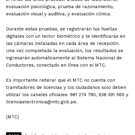
evaluación psicológica, prueba de razonamiento,
evaluación visual y auditiva, y evaluación clínica.
Durante estas pruebas, se registrarán tus huellas
digitales con un lector biométrico y te identificarás en
las cámaras instaladas en cada área de recepción.
Una vez completada la evaluación, los resultados se
ingresarán automáticamente al Sistema Nacional de
Conductores, conectado en línea con el MTC.
Es importante reiterar que el MTC no cuenta con
tramitadores de licencias y los ciudadanos solo deben
utilizar los canales oficiales: 981 274 780, 938 391 565 y
licenciaelectronica@mtc.gob.pe.
(MTC)