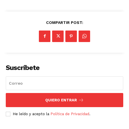
COMPARTIR POST:
Suscríbete
QUIERO ENTRAR
He leído y acepto la
Política de Privacidad
.