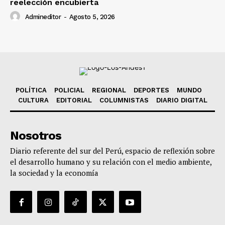
reelección encubierta
Admineditor
-
Agosto 5, 2026
POLÍTICA
POLICIAL
REGIONAL
DEPORTES
MUNDO
CULTURA
EDITORIAL
COLUMNISTAS
DIARIO DIGITAL
Nosotros
Diario referente del sur del Perú, espacio de reflexión sobre
el desarrollo humano y su relación con el medio ambiente,
la sociedad y la economía