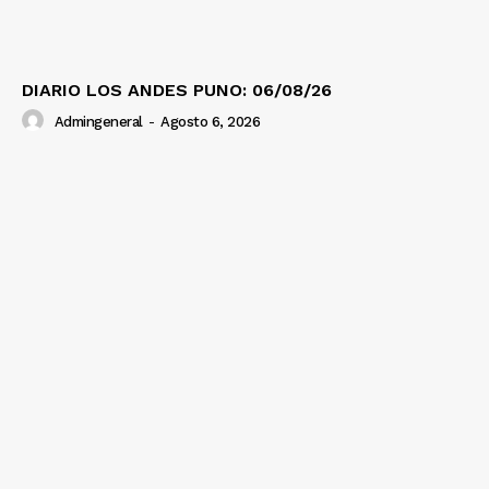
DIARIO LOS ANDES PUNO: 06/08/26
Admingeneral
-
Agosto 6, 2026