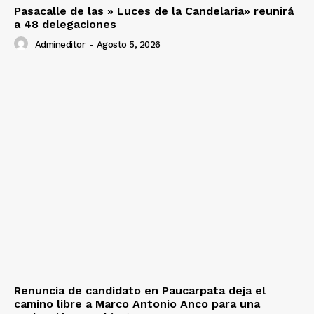
Pasacalle de las » Luces de la Candelaria» reunirá
a 48 delegaciones
Admineditor
-
Agosto 5, 2026
Renuncia de candidato en Paucarpata deja el
camino libre a Marco Antonio Anco para una