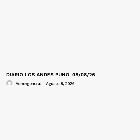
DIARIO LOS ANDES PUNO: 08/08/26
Admingeneral
-
Agosto 8, 2026