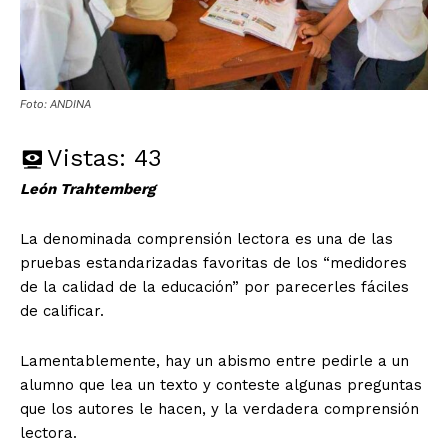
Foto: ANDINA
Vistas:
43
León Trahtemberg
La denominada comprensión lectora es una de las
pruebas estandarizadas favoritas de los “medidores
de la calidad de la educación” por parecerles fáciles
de calificar.
Lamentablemente, hay un abismo entre pedirle a un
alumno que lea un texto y conteste algunas preguntas
que los autores le hacen, y la verdadera comprensión
lectora.