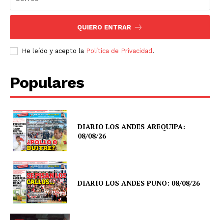
QUIERO ENTRAR
He leído y acepto la
Política de Privacidad
.
Populares
DIARIO LOS ANDES AREQUIPA:
08/08/26
DIARIO LOS ANDES PUNO: 08/08/26