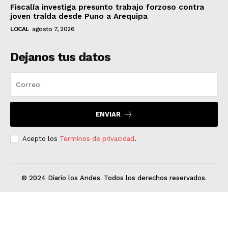
Fiscalía investiga presunto trabajo forzoso contra
joven traída desde Puno a Arequipa
LOCAL
agosto 7, 2026
Dejanos tus datos
ENVIAR
Acepto los
Terminos de privacidad
.
© 2024 Diario los Andes. Todos los derechos reservados.