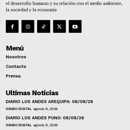
el desarrollo humano y su relación con el medio ambiente,
la sociedad y la economía
Menú
Nosotros
Contacto
Prensa
Ultimas Noticias
DIARIO LOS ANDES AREQUIPA: 08/08/26
DIARIO DIGITAL
agosto 8, 2026
DIARIO LOS ANDES PUNO: 08/08/26
DIARIO DIGITAL
agosto 8, 2026