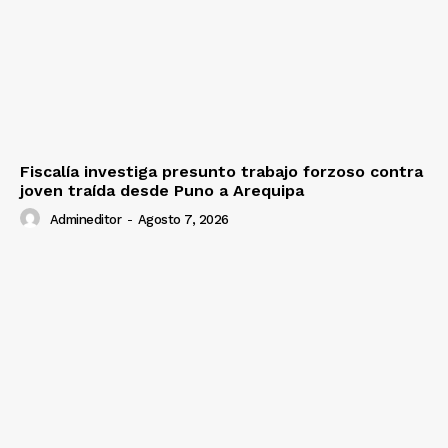
Fiscalía investiga presunto trabajo forzoso contra
joven traída desde Puno a Arequipa
Admineditor
-
Agosto 7, 2026