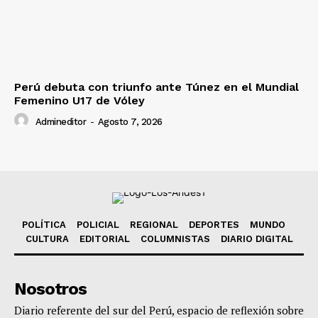
Perú debuta con triunfo ante Túnez en el Mundial
Femenino U17 de Vóley
Admineditor
-
Agosto 7, 2026
POLÍTICA
POLICIAL
REGIONAL
DEPORTES
MUNDO
CULTURA
EDITORIAL
COLUMNISTAS
DIARIO DIGITAL
Nosotros
Diario referente del sur del Perú, espacio de reflexión sobre