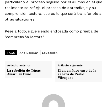
particular y el proceso seguido por el alumno en el que
realmente se refleja el proceso de aprendizaje y su
comprensión lectora, que es lo que será transferible a
otras situaciones.
Pese a todo, sigue siendo endiosada como prueba de
“comprensión lectora”
TAGS
Año Escolar
Educación
Artículo anterior
Artículo siguiente
La rebelión de Túpac
El enigmático caso de la
Amaru en Puno
cabeza de Pedro
Vilcapaza