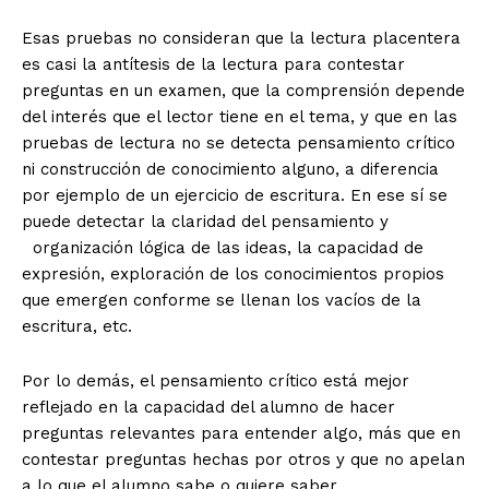
Esas pruebas no consideran que la lectura placentera
es casi la antítesis de la lectura para contestar
preguntas en un examen, que la comprensión depende
del interés que el lector tiene en el tema, y que en las
pruebas de lectura no se detecta pensamiento crítico
ni construcción de conocimiento alguno, a diferencia
por ejemplo de un ejercicio de escritura. En ese sí se
puede detectar la claridad del pensamiento y
organización lógica de las ideas, la capacidad de
expresión, exploración de los conocimientos propios
que emergen conforme se llenan los vacíos de la
escritura, etc.
Por lo demás, el pensamiento crítico está mejor
reflejado en la capacidad del alumno de hacer
preguntas relevantes para entender algo, más que en
contestar preguntas hechas por otros y que no apelan
a lo que el alumno sabe o quiere saber.