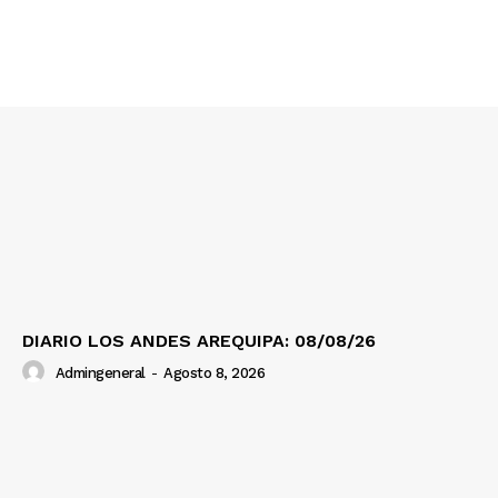
DIARIO LOS ANDES AREQUIPA: 08/08/26
Admingeneral
-
Agosto 8, 2026