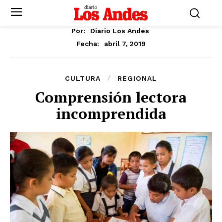
Por:
Diario Los Andes
abril 7, 2019
Fecha:
CULTURA
REGIONAL
Comprensión lectora
incomprendida