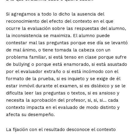
Si agregamos a todo lo dicho la ausencia del
reconocimiento del efecto del contexto en el que
ocurre la evaluación sobre las respuestas del alumno,
la inconsistencia se maximiza. El alumno puede
contestar mal las preguntas porque ese día se levantó
de mal ánimo, o tiene tomada la cabeza con un
problema familiar, si está tenso en clase porque sufre
de bullying o porque está enamorado, si está asustado
por el evaluador extraño o si está incómodo con el
formato de la prueba, si es inquieto y se exige de él
estar inmóvil durante el examen, si es disléxico y se le
dificulta leer las preguntas o textos, si es ansioso y
necesita la aprobación del profesor, si, si, si… cada
contexto impacta en el evaluado de modo distinto y
afecta su desempeño.
La fijación con el resultado desconoce el contexto