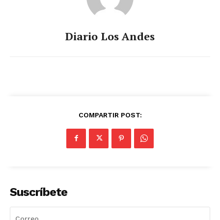
Diario Los Andes
COMPARTIR POST:
Suscríbete