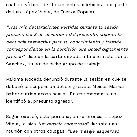
cual fue víctima de “tocamientos indebidos” por parte
de Luis López Vilela, de Fuerza Popular.
“Tras mis declaraciones vertidas durante la sesión
plenaria del 8 de diciembre del presente, adjunto la
denuncia respectiva para su conocimiento y trámite
correspondiente en la comisión que usted dignamente
preside”
, dice en la carta enviada a la oficialista Janet
Sánchez, titular de dicho grupo de trabajo.
Paloma Noceda denunció durante la sesión en que se
debatió la suspensión del congresista Moisés Mamani
haber sufrido acoso sexual. En ese momento, no
identificó al presunto agresor.
Según explicó, esta persona, en referencia a López
Vilela, le hizo
“un masaje asqueroso”
durante una
reunión con otros colegas.
“Ese masaje asqueroso