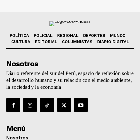
POLÍTICA
POLICIAL
REGIONAL
DEPORTES
MUNDO
CULTURA
EDITORIAL
COLUMNISTAS
DIARIO DIGITAL
Nosotros
Diario referente del sur del Perú, espacio de reflexión sobre
el desarrollo humano y su relación con el medio ambiente,
la sociedad y la economía
Menú
Nosotros