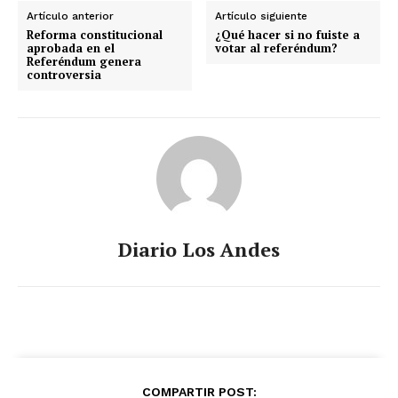
Artículo anterior
Artículo siguiente
Reforma constitucional
¿Qué hacer si no fuiste a
aprobada en el
votar al referéndum?
Referéndum genera
controversia
Diario Los Andes
COMPARTIR POST: