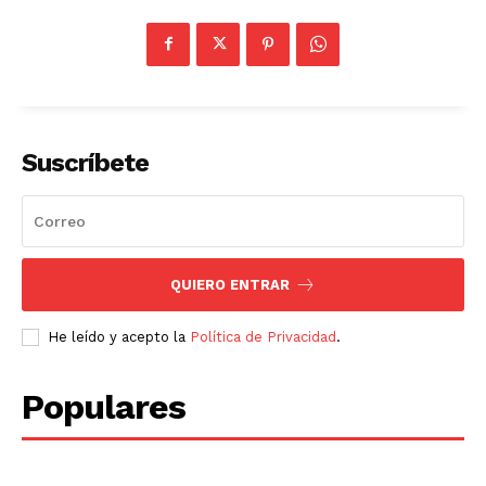
Suscríbete
QUIERO ENTRAR
He leído y acepto la
Política de Privacidad
.
Populares