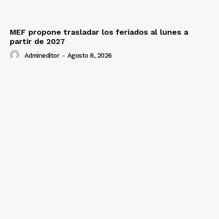
MEF propone trasladar los feriados al lunes a
partir de 2027
Admineditor
-
Agosto 8, 2026