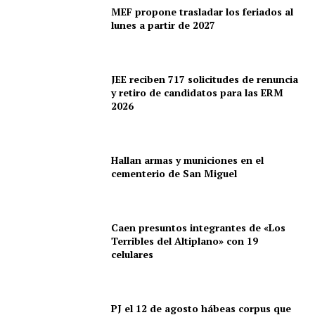
MEF propone trasladar los feriados al
lunes a partir de 2027
JEE reciben 717 solicitudes de renuncia
y retiro de candidatos para las ERM
2026
Hallan armas y municiones en el
cementerio de San Miguel
Caen presuntos integrantes de «Los
Terribles del Altiplano» con 19
celulares
PJ el 12 de agosto hábeas corpus que