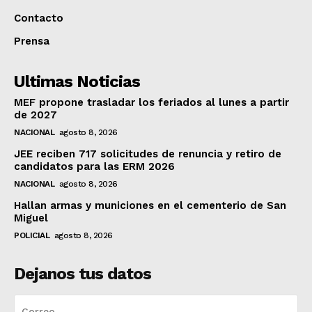
Contacto
Prensa
Ultimas Noticias
MEF propone trasladar los feriados al lunes a partir
de 2027
NACIONAL
agosto 8, 2026
JEE reciben 717 solicitudes de renuncia y retiro de
candidatos para las ERM 2026
NACIONAL
agosto 8, 2026
Hallan armas y municiones en el cementerio de San
Miguel
POLICIAL
agosto 8, 2026
Dejanos tus datos