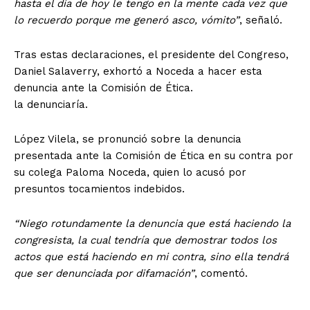
hasta el día de hoy le tengo en la mente cada vez que
lo recuerdo porque me generó asco, vómito”
, señaló.
Tras estas declaraciones, el presidente del Congreso,
Daniel Salaverry, exhortó a Noceda a hacer esta
denuncia ante la Comisión de Ética.
la denunciaría.
López Vilela, se pronunció sobre la denuncia
presentada ante la Comisión de Ética en su contra por
su colega Paloma Noceda, quien lo acusó por
presuntos tocamientos indebidos.
“Niego rotundamente la denuncia que está haciendo la
congresista, la cual tendría que demostrar todos los
actos que está haciendo en mi contra, sino ella tendrá
que ser denunciada por difamación”
, comentó.