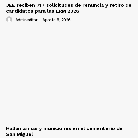
JEE reciben 717 solicitudes de renuncia y retiro de
candidatos para las ERM 2026
Admineditor
-
Agosto 8, 2026
Hallan armas y municiones en el cementerio de
San Miguel