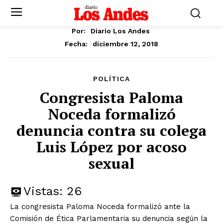
Por:
Diario Los Andes
diciembre 12, 2018
Fecha:
POLÍTICA
Congresista Paloma
Noceda formalizó
denuncia contra su colega
Luis López por acoso
sexual
Vistas:
26
La congresista Paloma Noceda formalizó ante la
Comisión de Ética Parlamentaria su denuncia según la