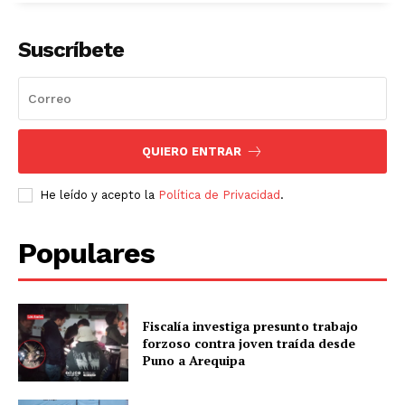
Suscríbete
QUIERO ENTRAR
He leído y acepto la
Política de Privacidad
.
Populares
Fiscalía investiga presunto trabajo
forzoso contra joven traída desde
SUSCRIBETE
Puno a Arequipa