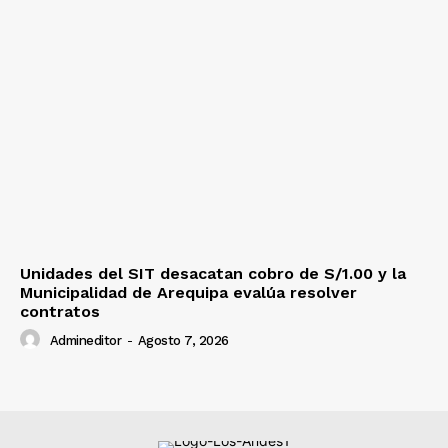
Unidades del SIT desacatan cobro de S/1.00 y la
Municipalidad de Arequipa evalúa resolver
contratos
Admineditor
-
Agosto 7, 2026