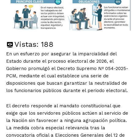
Vistas:
188
En un esfuerzo por asegurar la imparcialidad del
Estado durante el proceso electoral de 2026, el
Gobierno promulgó el Decreto Supremo Nº 054-2025-
PCM, mediante el cual establece una serie de
disposiciones que buscan garantizar la neutralidad de
los funcionarios públicos durante el periodo electoral.
El decreto responde al mandato constitucional que
exige que los servidores públicos actúen al servicio de
la Nación sin favorecer a ninguna agrupación política.
La medida cobra especial relevancia tras la
convocatoria oficial a Elecciones Generales del 12 de