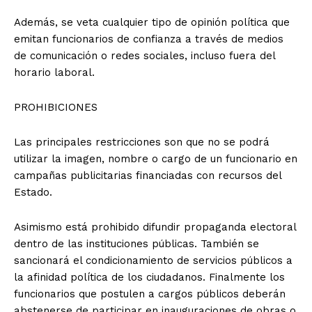
Además, se veta cualquier tipo de opinión política que
emitan funcionarios de confianza a través de medios
de comunicación o redes sociales, incluso fuera del
horario laboral.
PROHIBICIONES
Las principales restricciones son que no se podrá
utilizar la imagen, nombre o cargo de un funcionario en
campañas publicitarias financiadas con recursos del
Estado.
Asimismo está prohibido difundir propaganda electoral
dentro de las instituciones públicas. También se
sancionará el condicionamiento de servicios públicos a
la afinidad política de los ciudadanos. Finalmente los
funcionarios que postulen a cargos públicos deberán
abstenerse de participar en inauguraciones de obras o