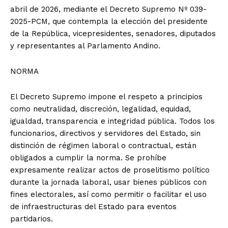
abril de 2026, mediante el Decreto Supremo Nº 039-
2025-PCM, que contempla la elección del presidente
de la República, vicepresidentes, senadores, diputados
y representantes al Parlamento Andino.
NORMA
El Decreto Supremo impone el respeto a principios
como neutralidad, discreción, legalidad, equidad,
igualdad, transparencia e integridad pública. Todos los
funcionarios, directivos y servidores del Estado, sin
distinción de régimen laboral o contractual, están
obligados a cumplir la norma. Se prohíbe
expresamente realizar actos de proselitismo político
durante la jornada laboral, usar bienes públicos con
fines electorales, así como permitir o facilitar el uso
de infraestructuras del Estado para eventos
partidarios.