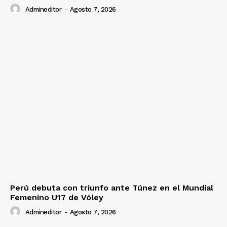
Admineditor
-
Agosto 7, 2026
Perú debuta con triunfo ante Túnez en el Mundial
Femenino U17 de Vóley
Admineditor
-
Agosto 7, 2026