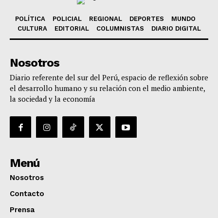
POLÍTICA
POLICIAL
REGIONAL
DEPORTES
MUNDO
CULTURA
EDITORIAL
COLUMNISTAS
DIARIO DIGITAL
Nosotros
Diario referente del sur del Perú, espacio de reflexión sobre
el desarrollo humano y su relación con el medio ambiente,
la sociedad y la economía
Menú
Nosotros
Contacto
Prensa