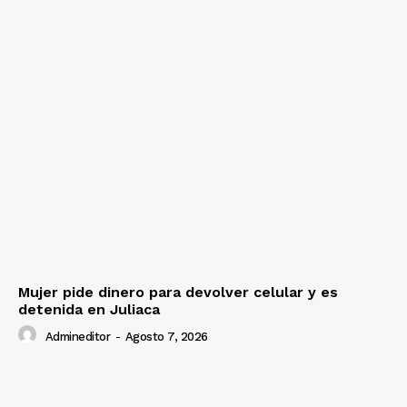
Mujer pide dinero para devolver celular y es
detenida en Juliaca
Admineditor
-
Agosto 7, 2026