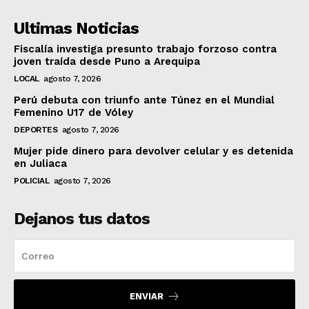
Ultimas Noticias
Fiscalía investiga presunto trabajo forzoso contra
joven traída desde Puno a Arequipa
LOCAL
agosto 7, 2026
Perú debuta con triunfo ante Túnez en el Mundial
Femenino U17 de Vóley
DEPORTES
agosto 7, 2026
Mujer pide dinero para devolver celular y es detenida
en Juliaca
POLICIAL
agosto 7, 2026
Dejanos tus datos
ENVIAR