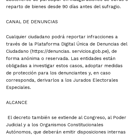
reparto de bienes desde 90 días antes del sufragio.
CANAL DE DENUNCIAS
Cualquier ciudadano podrá reportar infracciones a
través de la Plataforma Digital Única de Denuncias del
Ciudadano (https://denuncias. servicios.gob.pe), de
forma anónima o reservada. Las entidades están
obligadas a investigar estos casos, adoptar medidas
de protección para los denunciantes y, en caso
corresponda, derivarlos a los Jurados Electorales
Especiales.
ALCANCE
El decreto también se extiende al Congreso, al Poder
Judicial y a los Organismos Constitucionales
Autónomos, que deberán emitir disposiciones internas