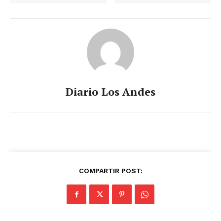
Diario Los Andes
COMPARTIR POST: