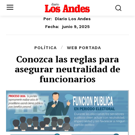
Por:
Diario Los Andes
junio 9, 2025
Fecha:
POLÍTICA
WEB PORTADA
Conozca las reglas para
asegurar neutralidad de
funcionarios