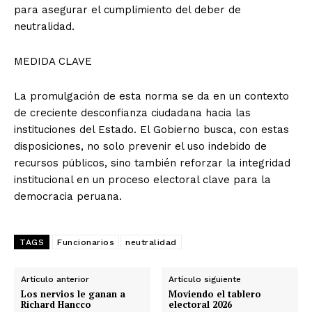
para asegurar el cumplimiento del deber de
neutralidad.
MEDIDA CLAVE
La promulgación de esta norma se da en un contexto
de creciente desconfianza ciudadana hacia las
instituciones del Estado. El Gobierno busca, con estas
disposiciones, no solo prevenir el uso indebido de
recursos públicos, sino también reforzar la integridad
institucional en un proceso electoral clave para la
democracia peruana.
TAGS
Funcionarios
neutralidad
Artículo anterior
Artículo siguiente
Los nervios le ganan a
Moviendo el tablero
Richard Hancco
electoral 2026