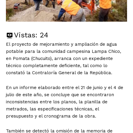
Vistas:
24
El proyecto de mejoramiento y ampliación de agua
potable para la comunidad campesina Lampa Chico,
en Pomata (Chucuito), arranca con un expediente
técnico completamente deficiente, tal como lo
constató la Contraloría General de la República.
En un informe elaborado entre el 21 de junio y el 4 de
julio de este año, se concluye que se encontraron
inconsistencias entre los planos, la planilla de
metrados, las especificaciones técnicas, el
presupuesto y el cronograma de la obra.
También se detectó la omisión de la memoria de