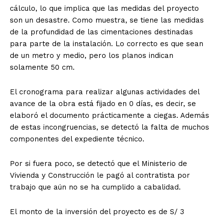
cálculo, lo que implica que las medidas del proyecto
son un desastre. Como muestra, se tiene las medidas
de la profundidad de las cimentaciones destinadas
para parte de la instalación. Lo correcto es que sean
de un metro y medio, pero los planos indican
solamente 50 cm.
El cronograma para realizar algunas actividades del
avance de la obra está fijado en 0 días, es decir, se
elaboró el documento prácticamente a ciegas. Además
de estas incongruencias, se detectó la falta de muchos
componentes del expediente técnico.
Por si fuera poco, se detectó que el Ministerio de
Vivienda y Construcción le pagó al contratista por
trabajo que aún no se ha cumplido a cabalidad.
El monto de la inversión del proyecto es de S/ 3