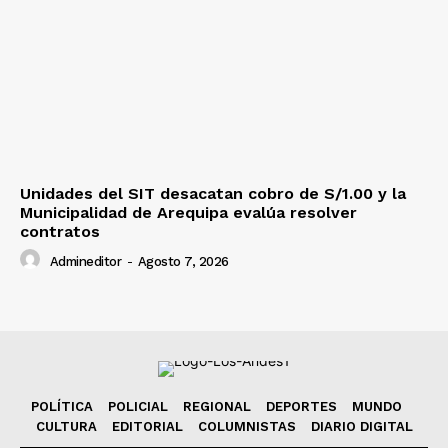
Unidades del SIT desacatan cobro de S/1.00 y la
Municipalidad de Arequipa evalúa resolver
contratos
Admineditor
-
Agosto 7, 2026
POLÍTICA
POLICIAL
REGIONAL
DEPORTES
MUNDO
CULTURA
EDITORIAL
COLUMNISTAS
DIARIO DIGITAL