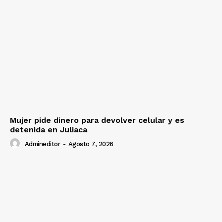
Mujer pide dinero para devolver celular y es
detenida en Juliaca
Admineditor
-
Agosto 7, 2026