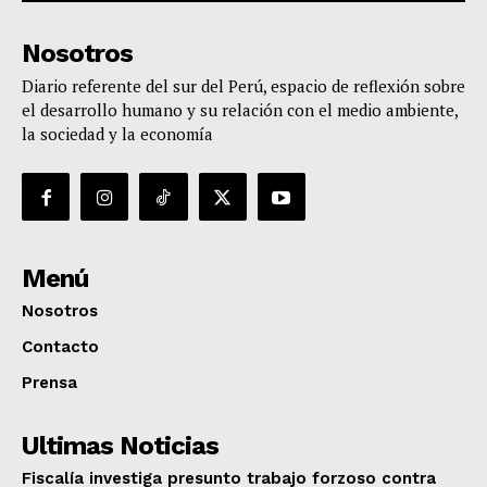
Nosotros
Diario referente del sur del Perú, espacio de reflexión sobre
el desarrollo humano y su relación con el medio ambiente,
la sociedad y la economía
Menú
Nosotros
Contacto
Prensa
Ultimas Noticias
Fiscalía investiga presunto trabajo forzoso contra