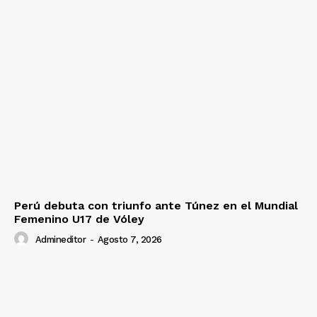
Perú debuta con triunfo ante Túnez en el Mundial
Femenino U17 de Vóley
Admineditor
-
Agosto 7, 2026