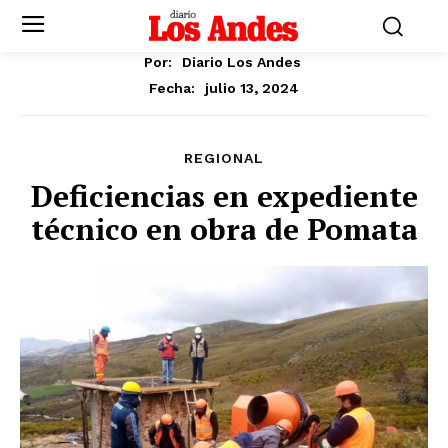
Por:
Diario Los Andes
julio 13, 2024
Fecha:
REGIONAL
Deficiencias en expediente
técnico en obra de Pomata