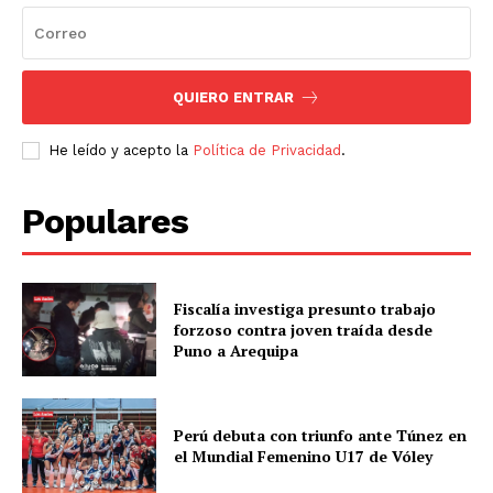
QUIERO ENTRAR
He leído y acepto la
Política de Privacidad
.
Populares
Fiscalía investiga presunto trabajo
forzoso contra joven traída desde
Puno a Arequipa
Perú debuta con triunfo ante Túnez en
el Mundial Femenino U17 de Vóley