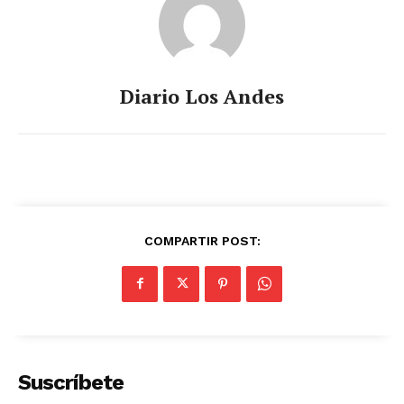
Diario Los Andes
COMPARTIR POST:
Suscríbete