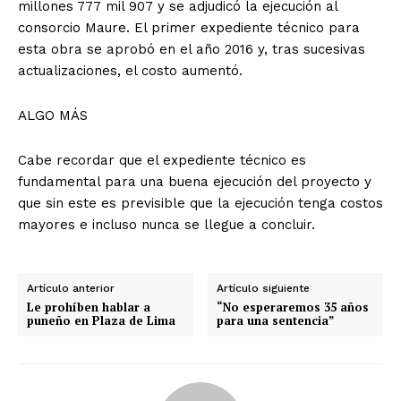
millones 777 mil 907 y se adjudicó la ejecución al
consorcio Maure. El primer expediente técnico para
esta obra se aprobó en el año 2016 y, tras sucesivas
actualizaciones, el costo aumentó.
ALGO MÁS
Cabe recordar que el expediente técnico es
fundamental para una buena ejecución del proyecto y
que sin este es previsible que la ejecución tenga costos
mayores e incluso nunca se llegue a concluir.
Artículo anterior
Artículo siguiente
Le prohíben hablar a
“No esperaremos 35 años
puneño en Plaza de Lima
para una sentencia”