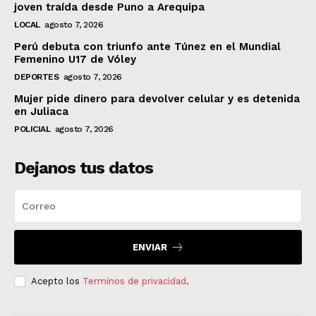
joven traída desde Puno a Arequipa
LOCAL
agosto 7, 2026
Perú debuta con triunfo ante Túnez en el Mundial
Femenino U17 de Vóley
DEPORTES
agosto 7, 2026
Mujer pide dinero para devolver celular y es detenida
en Juliaca
POLICIAL
agosto 7, 2026
Dejanos tus datos
ENVIAR
Acepto los
Terminos de privacidad
.