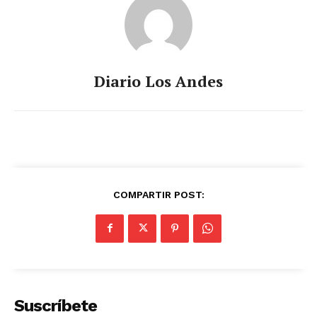
Diario Los Andes
COMPARTIR POST:
Suscríbete