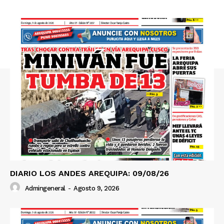
Nosotros
Contacto
Prensa
DIARIO LOS ANDES AREQUIPA: 09/08/26
Admingeneral
-
Agosto 9, 2026