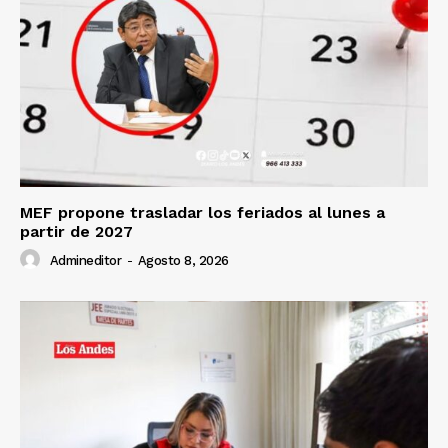
MEF propone trasladar los feriados al lunes a
partir de 2027
Admineditor
-
Agosto 8, 2026