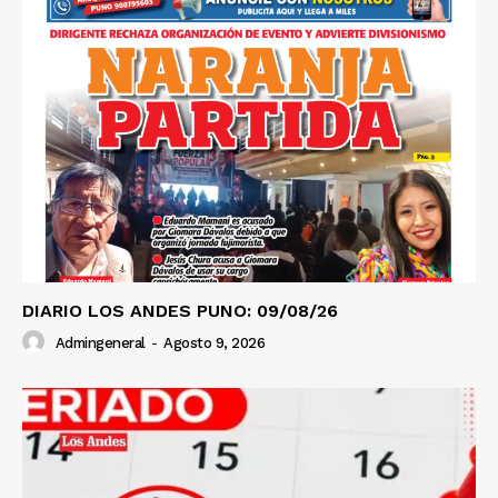
DIARIO LOS ANDES PUNO: 09/08/26
Admingeneral
-
Agosto 9, 2026