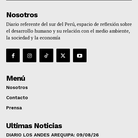
Nosotros
Diario referente del sur del Perú, espacio de reflexión sobre
el desarrollo humano y su relación con el medio ambiente,
la sociedad y la economía
Menú
Nosotros
Contacto
Prensa
Ultimas Noticias
DIARIO LOS ANDES AREQUIPA: 09/08/26