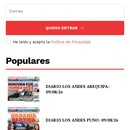
QUIERO ENTRAR
He leído y acepto la
Política de Privacidad
.
Populares
DIARIO LOS ANDES AREQUIPA:
09/08/26
DIARIO LOS ANDES PUNO: 09/08/26