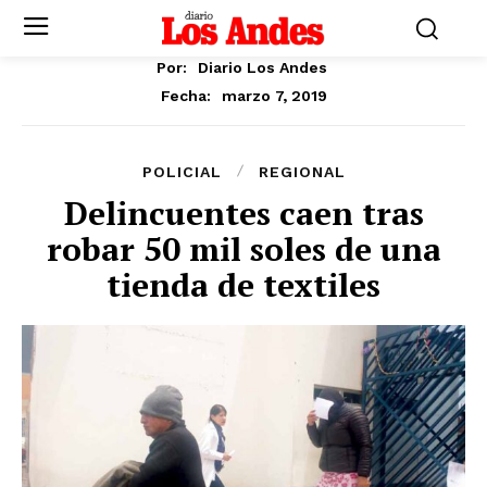
Por:
Diario Los Andes
marzo 7, 2019
Fecha:
POLICIAL
REGIONAL
Delincuentes caen tras
robar 50 mil soles de una
tienda de textiles