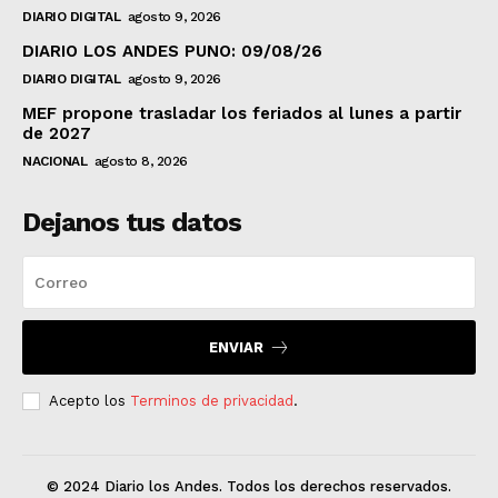
DIARIO DIGITAL
agosto 9, 2026
DIARIO LOS ANDES PUNO: 09/08/26
DIARIO DIGITAL
agosto 9, 2026
MEF propone trasladar los feriados al lunes a partir
de 2027
NACIONAL
agosto 8, 2026
Dejanos tus datos
ENVIAR
Acepto los
Terminos de privacidad
.
© 2024 Diario los Andes. Todos los derechos reservados.