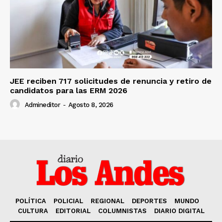
JEE reciben 717 solicitudes de renuncia y retiro de
candidatos para las ERM 2026
Admineditor
-
Agosto 8, 2026
POLÍTICA
POLICIAL
REGIONAL
DEPORTES
MUNDO
CULTURA
EDITORIAL
COLUMNISTAS
DIARIO DIGITAL