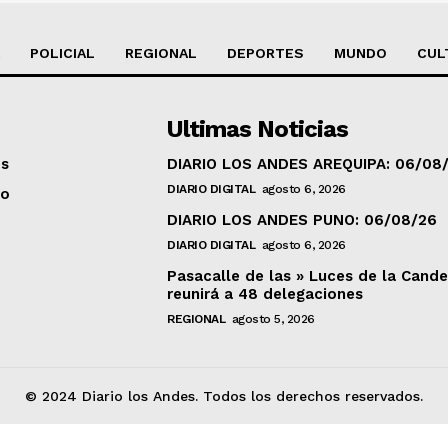
POLICIAL
REGIONAL
DEPORTES
MUNDO
CUL
Ultimas Noticias
os
DIARIO LOS ANDES AREQUIPA: 06/08
DIARIO DIGITAL
agosto 6, 2026
to
DIARIO LOS ANDES PUNO: 06/08/26
DIARIO DIGITAL
agosto 6, 2026
Pasacalle de las » Luces de la Cande
reunirá a 48 delegaciones
REGIONAL
agosto 5, 2026
© 2024 Diario los Andes. Todos los derechos reservados.