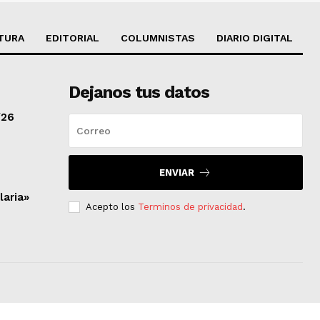
TURA
EDITORIAL
COLUMNISTAS
DIARIO DIGITAL
Dejanos tus datos
/26
ENVIAR
laria»
Acepto los
Terminos de privacidad
.