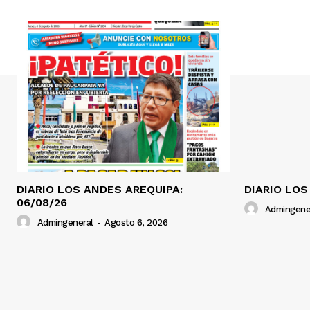
DIARIO LOS ANDES AREQUIPA:
DIARIO LOS
06/08/26
Admingene
Admingeneral
-
Agosto 6, 2026