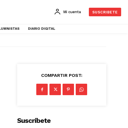
Mi cuenta
SUSCRIBETE
LUMNISTAS
DIARIO DIGITAL
COMPARTIR POST:
Suscríbete