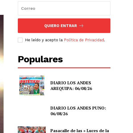
QUIERO ENTRAR
He leído y acepto la
Política de Privacidad
.
Populares
DIARIO LOS ANDES
AREQUIPA: 06/08/26
DIARIO LOS ANDES PUNO:
06/08/26
Pasacalle de las » Luces de la