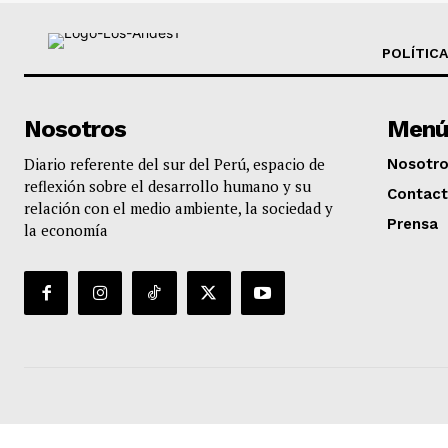
POLÍTICA
Nosotros
Menú
Diario referente del sur del Perú, espacio de
Nosotr
reflexión sobre el desarrollo humano y su
Contac
relación con el medio ambiente, la sociedad y
Prensa
la economía