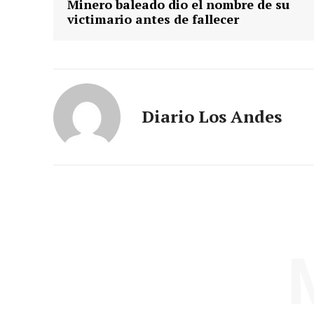
Minero baleado dio el nombre de su
victimario antes de fallecer
Diario Los Andes