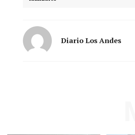
Diario Los Andes