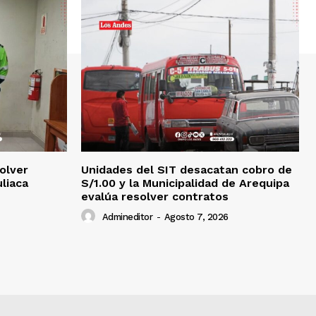
olver
Unidades del SIT desacatan cobro de
uliaca
S/1.00 y la Municipalidad de Arequipa
evalúa resolver contratos
Admineditor
-
Agosto 7, 2026