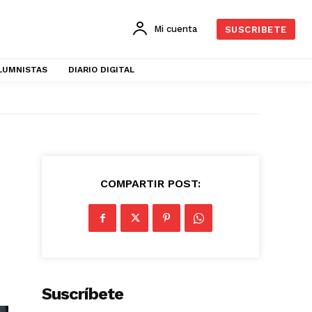
Mi cuenta
SUSCRIBETE
LUMNISTAS
DIARIO DIGITAL
COMPARTIR POST:
Suscríbete