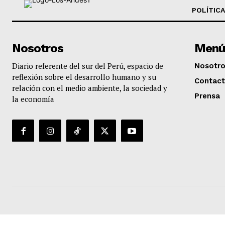
POLÍTICA
Nosotros
Menú
Diario referente del sur del Perú, espacio de
Nosotr
reflexión sobre el desarrollo humano y su
Contac
relación con el medio ambiente, la sociedad y
Prensa
la economía