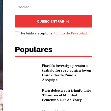
QUIERO ENTRAR
He leído y acepto la
Política de Privacidad
.
Populares
Fiscalía investiga presunto
trabajo forzoso contra joven
traída desde Puno a
Arequipa
Perú debuta con triunfo ante
Túnez en el Mundial
Femenino U17 de Vóley