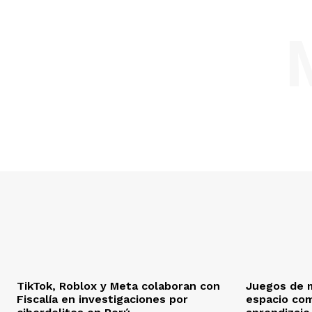
TikTok, Roblox y Meta colaboran con
Juegos de 
Fiscalía en investigaciones por
espacio co