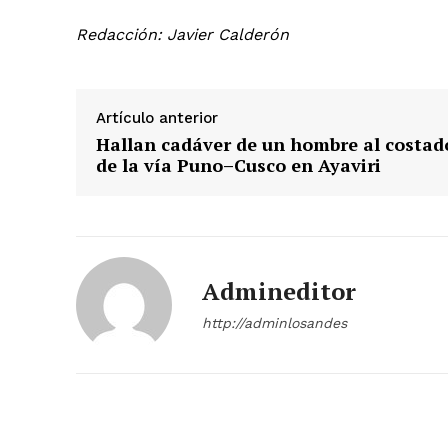
Redacción: Javier Calderón
SUSCRIB
Artículo anterior
Hallan cadáver de un hombre al costad
de la vía Puno–Cusco en Ayaviri
Admineditor
http://adminlosandes