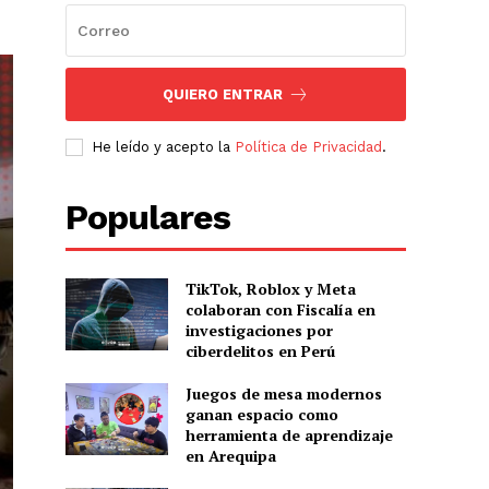
QUIERO ENTRAR
He leído y acepto la
Política de Privacidad
.
Populares
TikTok, Roblox y Meta
colaboran con Fiscalía en
investigaciones por
ciberdelitos en Perú
Juegos de mesa modernos
ganan espacio como
herramienta de aprendizaje
en Arequipa