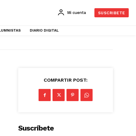
Mi cuenta
SUSCRIBETE
LUMNISTAS
DIARIO DIGITAL
COMPARTIR POST:
Suscríbete