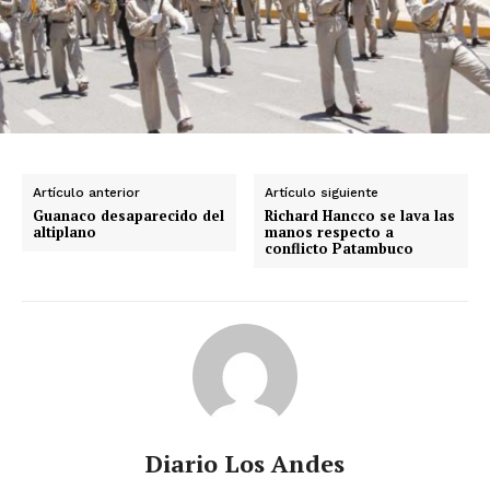
Artículo anterior
Artículo siguiente
Guanaco desaparecido del
Richard Hancco se lava las
altiplano
manos respecto a
conflicto Patambuco
Diario Los Andes