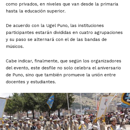
como privados, en niveles que van desde la primaria
hasta la educación superior.
De acuerdo con la Ugel Puno, las instituciones
participantes estarán divididas en cuatro agrupaciones
y su paso se alternará con el de las bandas de
músicos.
Cabe indicar, finalmente, que según los organizadores
del evento, este desfile no solo celebra el aniversario
de Puno, sino que también promueve la unión entre
docentes y estudiantes.