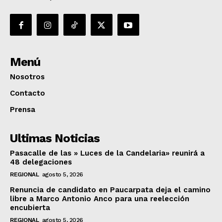
Menú
Nosotros
Contacto
Prensa
Ultimas Noticias
Pasacalle de las » Luces de la Candelaria» reunirá a
48 delegaciones
REGIONAL
agosto 5, 2026
Renuncia de candidato en Paucarpata deja el camino
libre a Marco Antonio Anco para una reelección
encubierta
REGIONAL
agosto 5, 2026