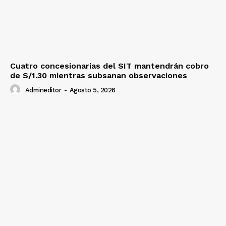
Cuatro concesionarias del SIT mantendrán cobro
de S/1.30 mientras subsanan observaciones
Admineditor
-
Agosto 5, 2026