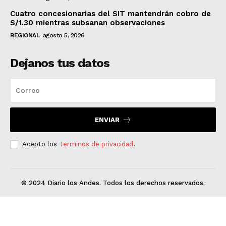
Cuatro concesionarias del SIT mantendrán cobro de
S/1.30 mientras subsanan observaciones
REGIONAL
agosto 5, 2026
Dejanos tus datos
ENVIAR
Acepto los
Terminos de privacidad
.
© 2024 Diario los Andes. Todos los derechos reservados.