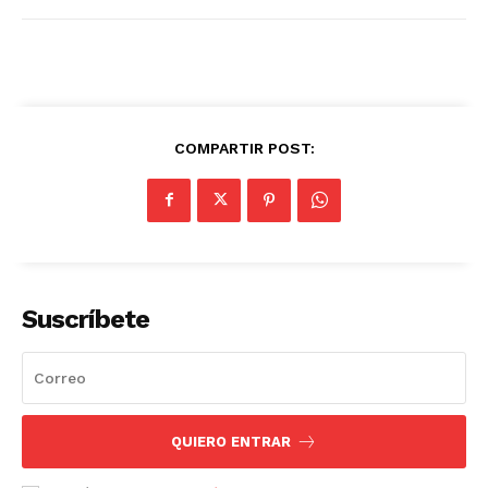
COMPARTIR POST:
Suscríbete
QUIERO ENTRAR