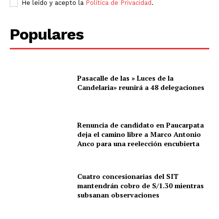
He leído y acepto la
Política de Privacidad
.
Populares
Pasacalle de las » Luces de la
Candelaria» reunirá a 48 delegaciones
Renuncia de candidato en Paucarpata
deja el camino libre a Marco Antonio
Anco para una reelección encubierta
Cuatro concesionarias del SIT
mantendrán cobro de S/1.30 mientras
subsanan observaciones