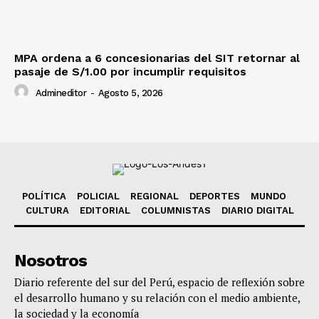
MPA ordena a 6 concesionarias del SIT retornar al
pasaje de S/1.00 por incumplir requisitos
Admineditor
-
Agosto 5, 2026
POLÍTICA
POLICIAL
REGIONAL
DEPORTES
MUNDO
CULTURA
EDITORIAL
COLUMNISTAS
DIARIO DIGITAL
Nosotros
Diario referente del sur del Perú, espacio de reflexión sobre
el desarrollo humano y su relación con el medio ambiente,
la sociedad y la economía