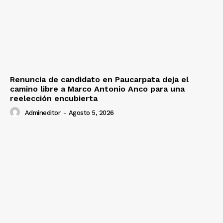
Renuncia de candidato en Paucarpata deja el
camino libre a Marco Antonio Anco para una
reelección encubierta
Admineditor
-
Agosto 5, 2026