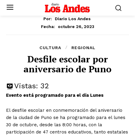
Por:
Diario Los Andes
octubre 26, 2023
Fecha:
CULTURA
REGIONAL
Desfile escolar por
aniversario de Puno
Vistas:
32
Evento está programado para el día Lunes
El desfile escolar en conmemoración del aniversario
de la ciudad de Puno se ha programado para el lunes
30 de octubre, desde las 8:00 horas, con la
participación de 47 centros educativos, tanto estatales