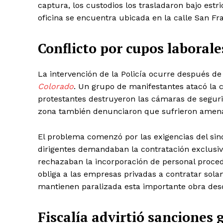
captura, los custodios los trasladaron bajo estr
oficina se encuentra ubicada en la calle San Fra
Conflicto por cupos laborale
La intervención de la Policía ocurre después de
Colorado
. Un grupo de manifestantes atacó la c
protestantes destruyeron las cámaras de seguri
zona también denunciaron que sufrieron amenaz
El problema comenzó por las exigencias del sin
dirigentes demandaban la contratación exclusiva
rechazaban la incorporación de personal proced
obliga a las empresas privadas a contratar sola
mantienen paralizada esta importante obra de
Fiscalía advirtió sanciones 