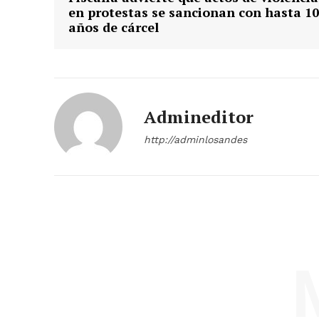
en protestas se sancionan con hasta 10
años de cárcel
Admineditor
http://adminlosandes