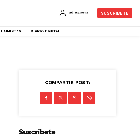
Mi cuenta
SUSCRIBETE
LUMNISTAS
DIARIO DIGITAL
COMPARTIR POST:
Suscríbete