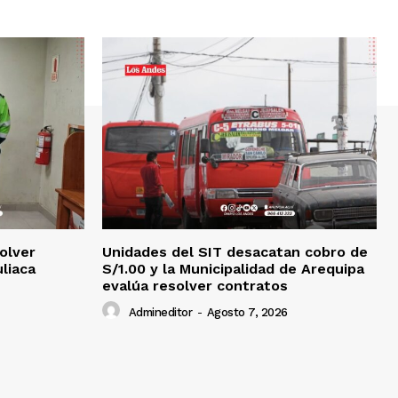
olver
Unidades del SIT desacatan cobro de
uliaca
S/1.00 y la Municipalidad de Arequipa
evalúa resolver contratos
Admineditor
-
Agosto 7, 2026