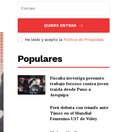
QUIERO ENTRAR
He leído y acepto la
Política de Privacidad
.
Populares
Fiscalía investiga presunto
trabajo forzoso contra joven
traída desde Puno a
Arequipa
Perú debuta con triunfo ante
Túnez en el Mundial
Femenino U17 de Vóley