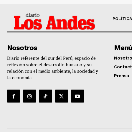
POLÍTICA
Nosotros
Menú
Diario referente del sur del Perú, espacio de
Nosotr
reflexión sobre el desarrollo humano y su
Contac
relación con el medio ambiente, la sociedad y
Prensa
la economía