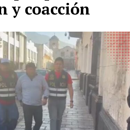
n y coacción