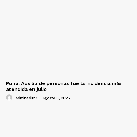
Puno: Auxilio de personas fue la incidencia más
atendida en julio
Admineditor
-
Agosto 6, 2026