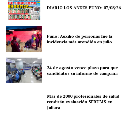
DIARIO LOS ANDES PUNO: 07/08/26
Puno: Auxilio de personas fue la
incidencia más atendida en julio
24 de agosto vence plazo para que
candidatos su informe de campaña
Más de 2000 profesionales de salud
rendirán evaluación SERUMS en
Juliaca