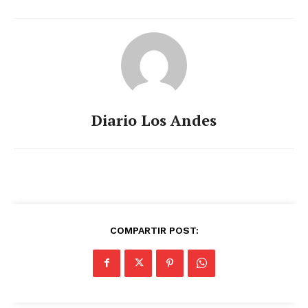
Diario Los Andes
COMPARTIR POST: