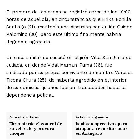
El primero de los casos se registró cerca de las 19:00
horas de aquel día, en circunstancias que Erika Bonilla
Santiago (21), mantenía una discusión con Julián Quispe
Palomino (30), pero este último finalmente habría
llegado a agredirla.
Un caso similar se suscitó en el jirón Villa San Junio de
Juliaca, en donde Vidal Mamani Puma (26), fue
sindicado por su propia conviviente de nombre Verusca
Ticona Chura (25), de haberla agredido en el interior
de su domicilio quienes fueron trasladados hasta la
dependencia policial.
Artículo anterior
Artículo siguiente
Ebrio pierde el control de
Realizan operativos para
su vehículo y provoca
atrapar a requisitoriados
choque
en Azángaro