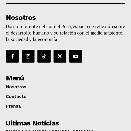
Nosotros
Diario referente del sur del Perú, espacio de reflexión sobre
el desarrollo humano y su relación con el medio ambiente,
la sociedad y la economía
Menú
Nosotros
Contacto
Prensa
Ultimas Noticias