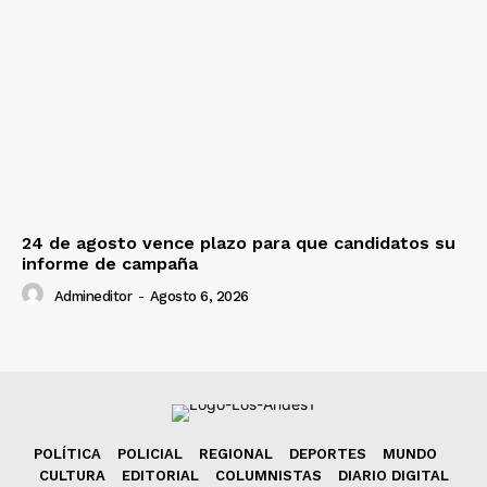
24 de agosto vence plazo para que candidatos su
informe de campaña
Admineditor
-
Agosto 6, 2026
POLÍTICA
POLICIAL
REGIONAL
DEPORTES
MUNDO
CULTURA
EDITORIAL
COLUMNISTAS
DIARIO DIGITAL