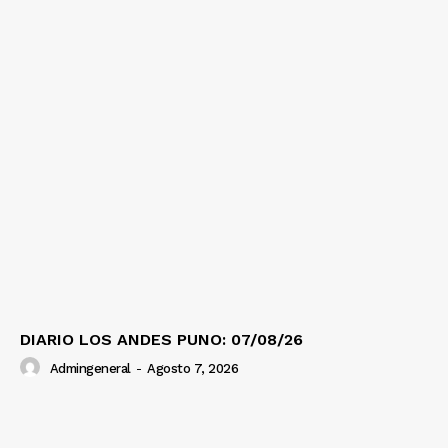
Nosotros
Contacto
Prensa
DIARIO LOS ANDES PUNO: 07/08/26
Admingeneral
-
Agosto 7, 2026