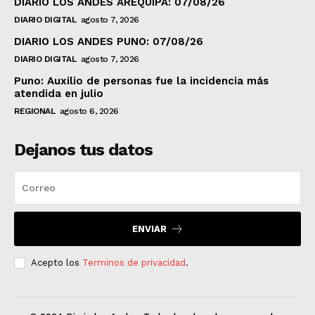
DIARIO LOS ANDES AREQUIPA: 07/08/26
DIARIO DIGITAL
agosto 7, 2026
DIARIO LOS ANDES PUNO: 07/08/26
DIARIO DIGITAL
agosto 7, 2026
Puno: Auxilio de personas fue la incidencia más
atendida en julio
REGIONAL
agosto 6, 2026
Dejanos tus datos
ENVIAR
Acepto los
Terminos de privacidad
.