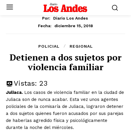
Por:
Diario Los Andes
diciembre 15, 2018
Fecha:
POLICIAL
REGIONAL
Detienen a dos sujetos por
violencia familiar
Vistas:
23
Juliaca.
Los casos de violencia familiar en la ciudad de
Juliaca son de nunca acabar. Esta vez unos agentes
policiales de la comisaría de Juliaca, lograron detener
a dos sujetos quienes fueron acusados por sus parejas
de haberlas agredido física y psicológicamente
durante la noche del miércoles.