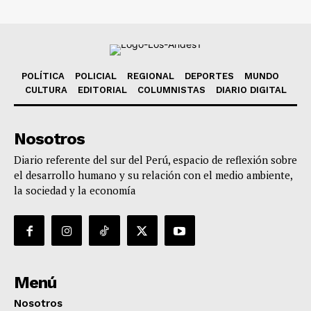
POLÍTICA
POLICIAL
REGIONAL
DEPORTES
MUNDO
CULTURA
EDITORIAL
COLUMNISTAS
DIARIO DIGITAL
Nosotros
Diario referente del sur del Perú, espacio de reflexión sobre
el desarrollo humano y su relación con el medio ambiente,
la sociedad y la economía
Menú
Nosotros