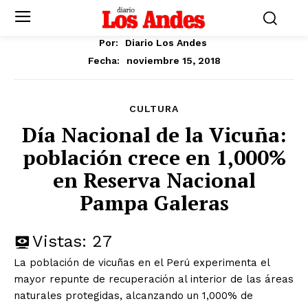
Por:
Diario Los Andes
noviembre 15, 2018
Fecha:
CULTURA
Día Nacional de la Vicuña:
población crece en 1,000%
en Reserva Nacional
Pampa Galeras
Vistas:
27
La población de vicuñas en el Perú experimenta el
mayor repunte de recuperación al interior de las áreas
naturales protegidas, alcanzando un 1,000% de