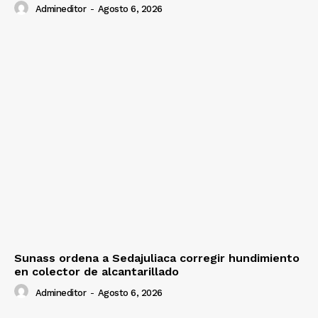
Admineditor
-
Agosto 6, 2026
Sunass ordena a Sedajuliaca corregir hundimiento
en colector de alcantarillado
Admineditor
-
Agosto 6, 2026