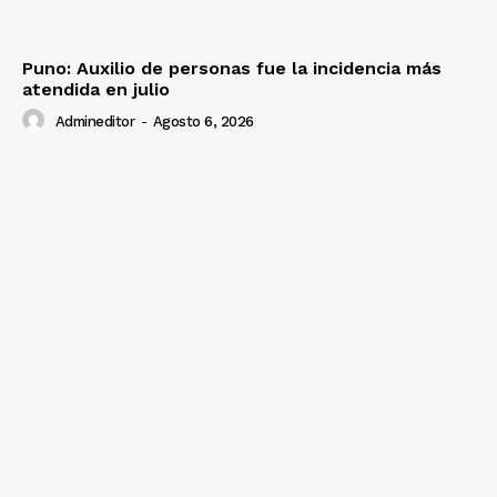
Puno: Auxilio de personas fue la incidencia más
atendida en julio
Admineditor
-
Agosto 6, 2026