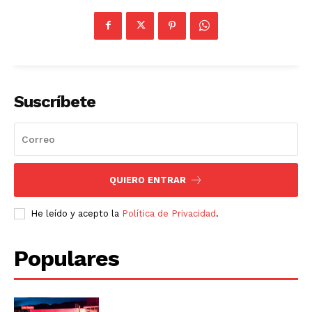
Suscríbete
QUIERO ENTRAR
He leído y acepto la
Política de Privacidad
.
Populares