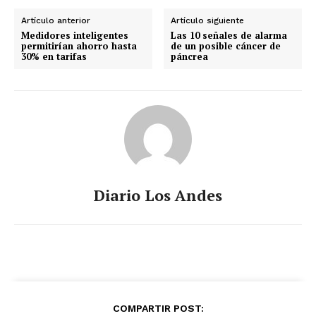
Artículo anterior
Artículo siguiente
Medidores inteligentes
Las 10 señales de alarma
permitirían ahorro hasta
de un posible cáncer de
30% en tarifas
páncrea
Diario Los Andes
COMPARTIR POST: