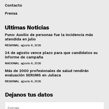
Contacto
Prensa
Ultimas Noticias
Puno: Auxilio de personas fue la incidencia más
atendida en julio
REGIONAL
agosto 6, 2026
24 de agosto vence plazo para que candidatos su
informe de campaña
NACIONAL
agosto 6, 2026
Más de 2000 profesionales de salud rendirán
evaluación SERUMS en Juliaca
REGIONAL
agosto 6, 2026
Dejanos tus datos