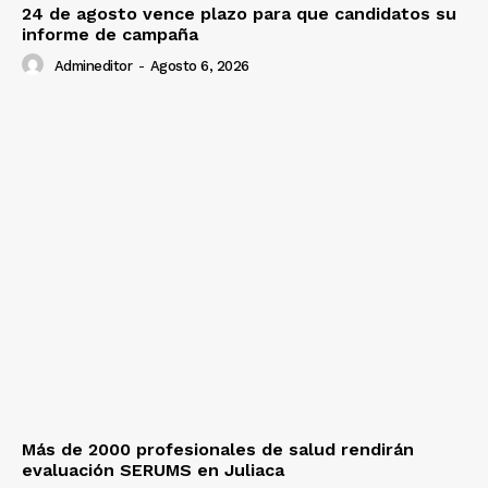
24 de agosto vence plazo para que candidatos su
informe de campaña
Admineditor
-
Agosto 6, 2026
Más de 2000 profesionales de salud rendirán
evaluación SERUMS en Juliaca