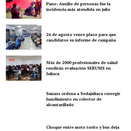
Puno: Auxilio de personas fue la
incidencia más atendida en julio
24 de agosto vence plazo para que
candidatos su informe de campaña
Más de 2000 profesionales de salud
rendirán evaluación SERUMS en
Juliaca
Sunass ordena a Sedajuliaca corregir
hundimiento en colector de
alcantarillado
SUSCRIBETE
Choque entre moto torito y bus deja