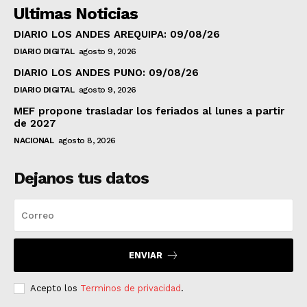
Ultimas Noticias
DIARIO LOS ANDES AREQUIPA: 09/08/26
DIARIO DIGITAL
agosto 9, 2026
DIARIO LOS ANDES PUNO: 09/08/26
DIARIO DIGITAL
agosto 9, 2026
MEF propone trasladar los feriados al lunes a partir
de 2027
NACIONAL
agosto 8, 2026
Dejanos tus datos
ENVIAR
Acepto los
Terminos de privacidad
.