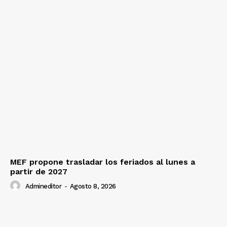
MEF propone trasladar los feriados al lunes a
partir de 2027
Admineditor
-
Agosto 8, 2026