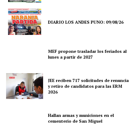
DIARIO LOS ANDES PUNO: 09/08/26
MEF propone trasladar los feriados al
lunes a partir de 2027
JEE reciben 717 solicitudes de renuncia
y retiro de candidatos para las ERM
2026
Hallan armas y municiones en el
cementerio de San Miguel