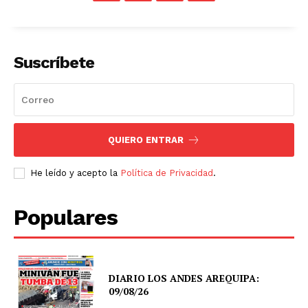
Suscríbete
QUIERO ENTRAR
He leído y acepto la
Política de Privacidad
.
Populares
DIARIO LOS ANDES AREQUIPA:
09/08/26