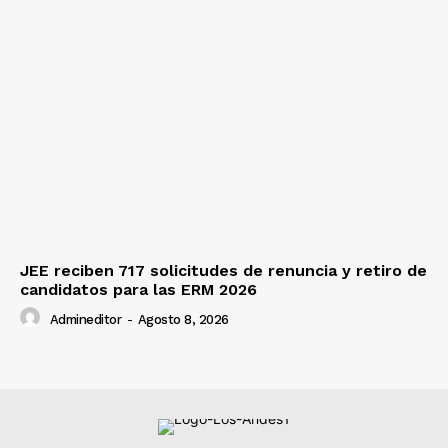
JEE reciben 717 solicitudes de renuncia y retiro de
candidatos para las ERM 2026
Admineditor
-
Agosto 8, 2026