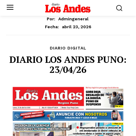
Por:
Admingeneral
abril 23, 2026
Fecha:
DIARIO DIGITAL
DIARIO LOS ANDES PUNO:
23/04/26