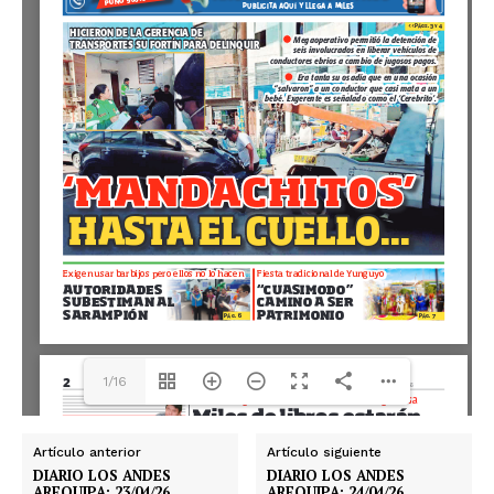
1/16
Artículo anterior
Artículo siguiente
DIARIO LOS ANDES
DIARIO LOS ANDES
AREQUIPA: 23/04/26
AREQUIPA: 24/04/26