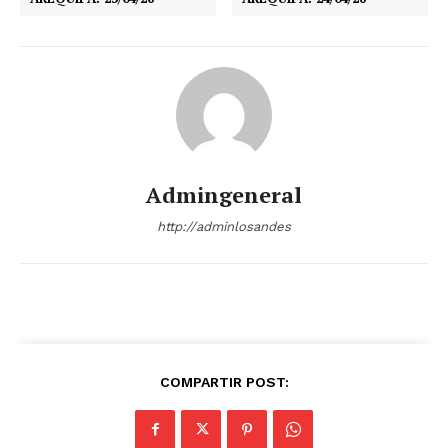
Admingeneral
http://adminlosandes
COMPARTIR POST: