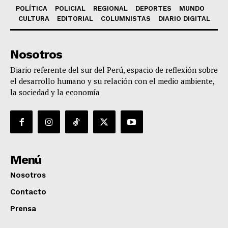
POLÍTICA
POLICIAL
REGIONAL
DEPORTES
MUNDO
CULTURA
EDITORIAL
COLUMNISTAS
DIARIO DIGITAL
Nosotros
Diario referente del sur del Perú, espacio de reflexión sobre
el desarrollo humano y su relación con el medio ambiente,
la sociedad y la economía
Menú
Nosotros
Contacto
Prensa