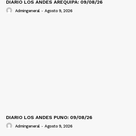
DIARIO LOS ANDES AREQUIPA: 09/08/26
Admingeneral
-
Agosto 9, 2026
DIARIO LOS ANDES PUNO: 09/08/26
Admingeneral
-
Agosto 9, 2026