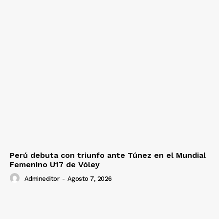
Perú debuta con triunfo ante Túnez en el Mundial
Femenino U17 de Vóley
Admineditor
-
Agosto 7, 2026