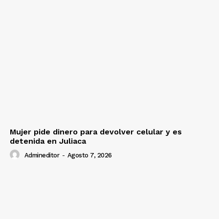
Mujer pide dinero para devolver celular y es
detenida en Juliaca
Admineditor
-
Agosto 7, 2026