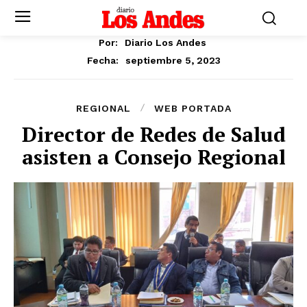
Por:
Diario Los Andes
septiembre 5, 2023
Fecha:
REGIONAL
WEB PORTADA
Director de Redes de Salud
asisten a Consejo Regional