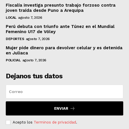
Fiscalía investiga presunto trabajo forzoso contra
joven traída desde Puno a Arequipa
LOCAL
agosto 7, 2026
Perú debuta con triunfo ante Túnez en el Mundial
Femenino U17 de Vóley
DEPORTES
agosto 7, 2026
Mujer pide dinero para devolver celular y es detenida
en Juliaca
POLICIAL
agosto 7, 2026
Dejanos tus datos
ENVIAR
Acepto los
Terminos de privacidad
.