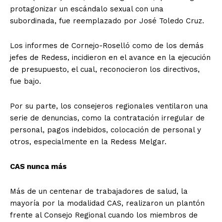
protagonizar un escándalo sexual con una
subordinada, fue reemplazado por José Toledo Cruz.
Los informes de Cornejo-Roselló como de los demás
jefes de Redess, incidieron en el avance en la ejecución
de presupuesto, el cual, reconocieron los directivos,
fue bajo.
Por su parte, los consejeros regionales ventilaron una
serie de denuncias, como la contratación irregular de
personal, pagos indebidos, colocación de personal y
otros, especialmente en la Redess Melgar.
CAS nunca más
Más de un centenar de trabajadores de salud, la
mayoría por la modalidad CAS, realizaron un plantón
frente al Consejo Regional cuando los miembros de