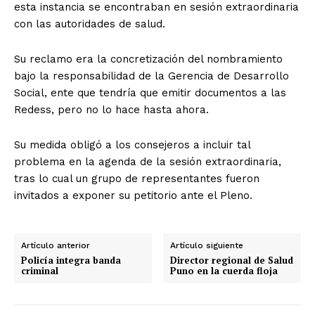
esta instancia se encontraban en sesión extraordinaria
con las autoridades de salud.
Su reclamo era la concretización del nombramiento
bajo la responsabilidad de la Gerencia de Desarrollo
Social, ente que tendría que emitir documentos a las
Redess, pero no lo hace hasta ahora.
Su medida obligó a los consejeros a incluir tal
problema en la agenda de la sesión extraordinaria,
tras lo cual un grupo de representantes fueron
invitados a exponer su petitorio ante el Pleno.
Artículo anterior
Artículo siguiente
Policía integra banda
Director regional de Salud
criminal
Puno en la cuerda floja