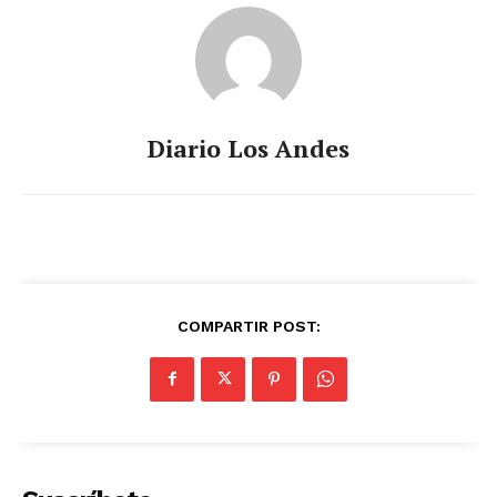
Diario Los Andes
COMPARTIR POST: