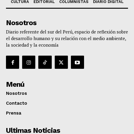
CULTURA
EDITORIAL
COLUMNISTAS
DIARIO DIGITAL
Nosotros
Diario referente del sur del Perú, espacio de reflexión sobre
el desarrollo humano y su relación con el medio ambiente,
la sociedad y la economía
Menú
Nosotros
Contacto
Prensa
Ultimas Noticias