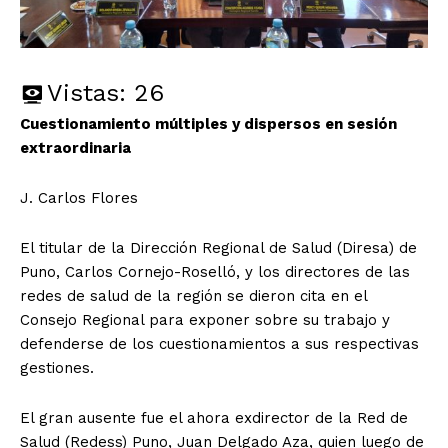
Vistas:
26
Cuestionamiento múltiples y dispersos en sesión
extraordinaria
J. Carlos Flores
El titular de la Dirección Regional de Salud (Diresa) de
Puno, Carlos Cornejo-Roselló, y los directores de las
redes de salud de la región se dieron cita en el
Consejo Regional para exponer sobre su trabajo y
defenderse de los cuestionamientos a sus respectivas
gestiones.
El gran ausente fue el ahora exdirector de la Red de
Salud (Redess) Puno, Juan Delgado Aza, quien luego de