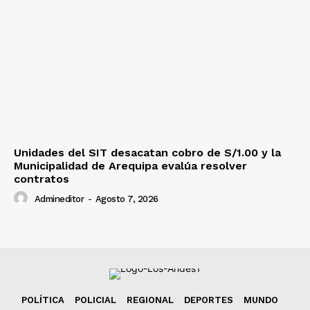
Unidades del SIT desacatan cobro de S/1.00 y la
Municipalidad de Arequipa evalúa resolver
contratos
Admineditor
-
Agosto 7, 2026
POLÍTICA
POLICIAL
REGIONAL
DEPORTES
MUNDO