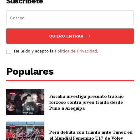
Suscríbete
QUIERO ENTRAR
He leído y acepto la
Política de Privacidad
.
Populares
Fiscalía investiga presunto trabajo
forzoso contra joven traída desde
Puno a Arequipa
Perú debuta con triunfo ante Túnez en
el Mundial Femenino U17 de Vóley