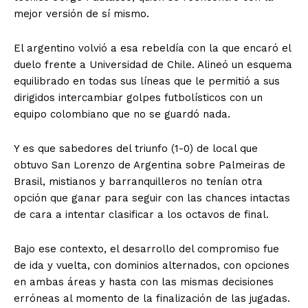
mejor versión de sí mismo.
El argentino volvió a esa rebeldía con la que encaró el
duelo frente a Universidad de Chile. Alineó un esquema
equilibrado en todas sus líneas que le permitió a sus
dirigidos intercambiar golpes futbolísticos con un
equipo colombiano que no se guardó nada.
Y es que sabedores del triunfo (1-0) de local que
obtuvo San Lorenzo de Argentina sobre Palmeiras de
Brasil, mistianos y barranquilleros no tenían otra
opción que ganar para seguir con las chances intactas
de cara a intentar clasificar a los octavos de final.
Bajo ese contexto, el desarrollo del compromiso fue
de ida y vuelta, con dominios alternados, con opciones
en ambas áreas y hasta con las mismas decisiones
erróneas al momento de la finalización de las jugadas.