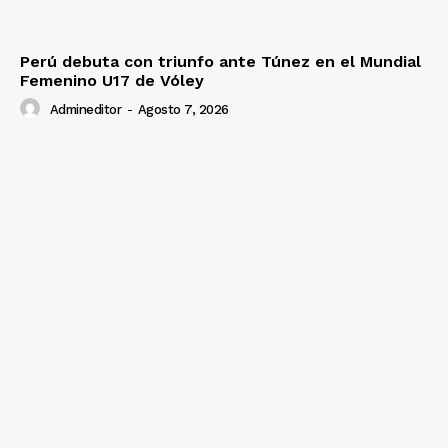
Perú debuta con triunfo ante Túnez en el Mundial
Femenino U17 de Vóley
Admineditor
-
Agosto 7, 2026