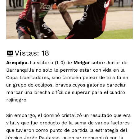
Vistas:
18
Arequipa.
La victoria (1-0) de
Melgar
sobre Junior de
Barranquilla no solo le permite estar con vida en la
Copa Libertadores, sino también pelear de tú a tú en
un grupo de equipos, bravos cuyos galones parecían
marcar una brecha difícil de superar para el cuadro
rojinegro.
Sin embargo, el dominó cristalizó un resultado que era
vital y que fue producto de la suma de varios factores
que tuvieron como punto de partida la estrategia del
técnico Jorge Pautasso, quien se reencontró con la