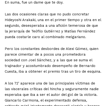
En suma, fue un dame que te doy.
Las dos ocasiones claras que no pudo concretar
Hideyoshi Arakaki, una en el primer tiempo y otra en el
segundo, desesperaba a una afición temerosa de que
la jerarquía de Teófilo Gutiérrez y Matías Fernández
pueda costarle caro al combinado melgariano.
Pero los constantes desbordes de Alexi Gómez, quien
parece cimentar de a pocos una prometedora
sociedad con Joel Sánchez, y a las que se suma el
trajinador y acostumbrado desempeño de Bernardo
Cuesta, iba a obtener el premio tras un tiro de esquina.
A los 72’ aparece una de las principales víctimas de
las viscerales críticas del hincha y seguramente nadie
esperaba que iba a ser el autor del gol de la victoria.
Giancarlo Carmona, el experimentado defensa,