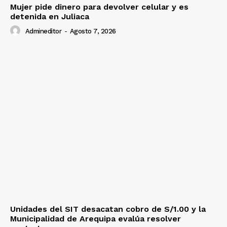
Mujer pide dinero para devolver celular y es
detenida en Juliaca
Admineditor
-
Agosto 7, 2026
Unidades del SIT desacatan cobro de S/1.00 y la
Municipalidad de Arequipa evalúa resolver