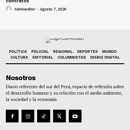
contratos
Admineditor
-
Agosto 7, 2026
POLÍTICA
POLICIAL
REGIONAL
DEPORTES
MUNDO
CULTURA
EDITORIAL
COLUMNISTAS
DIARIO DIGITAL
Nosotros
Diario referente del sur del Perú, espacio de reflexión sobre
el desarrollo humano y su relación con el medio ambiente,
la sociedad y la economía