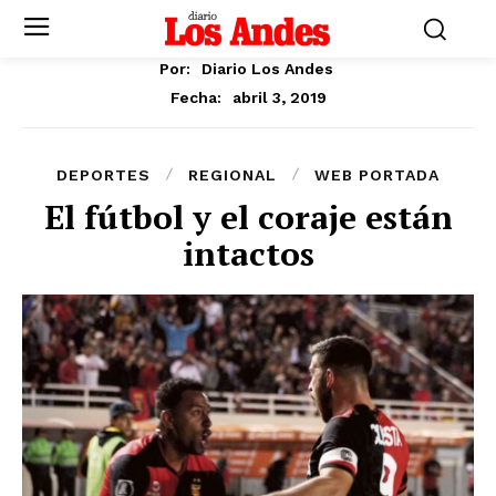
Por:
Diario Los Andes
abril 3, 2019
Fecha:
DEPORTES
REGIONAL
WEB PORTADA
El fútbol y el coraje están
intactos