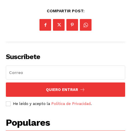
COMPARTIR POST:
Suscríbete
QUIERO ENTRAR
He leído y acepto la
Política de Privacidad
.
Populares