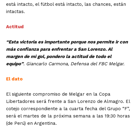
está intacto, el fútbol está intacto, las chances, están
intactas.
Actitud
“Esta victoria es importante porque nos permite ir con
más confianza para enfrentar a San Lorenzo. Al
margen de mi gol, pondero la actitud de todo el
equipo”
.
Giancarlo Carmona, Defensa del FBC Melgar.
El dato
El siguiente compromiso de Melgar en la Copa
Libertadores será frente a San Lorenzo de Almagro. El
cotejo correspondiente a la cuarta fecha del Grupo “F”,
será el martes de la próxima semana a las 19:30 horas
(de Perú) en Argentina.