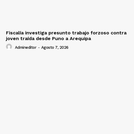
Fiscalía investiga presunto trabajo forzoso contra
joven traída desde Puno a Arequipa
Admineditor
-
Agosto 7, 2026