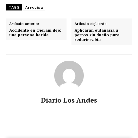
TAGS
Arequipa
Artículo anterior
Artículo siguiente
Accidente en Ojerani dejó
Aplicarán eutanasia a
una persona herida
perros sin dueño para
reducir rabia
Diario Los Andes