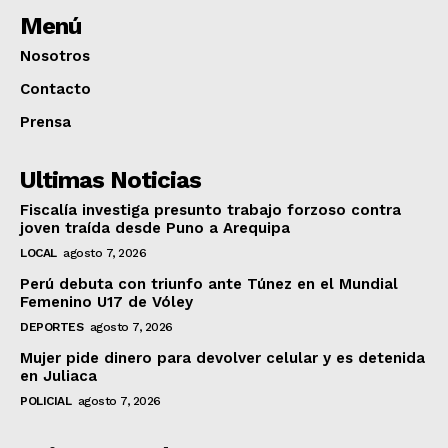
Menú
Nosotros
Contacto
Prensa
Ultimas Noticias
Fiscalía investiga presunto trabajo forzoso contra
joven traída desde Puno a Arequipa
LOCAL
agosto 7, 2026
Perú debuta con triunfo ante Túnez en el Mundial
Femenino U17 de Vóley
DEPORTES
agosto 7, 2026
Mujer pide dinero para devolver celular y es detenida
en Juliaca
POLICIAL
agosto 7, 2026