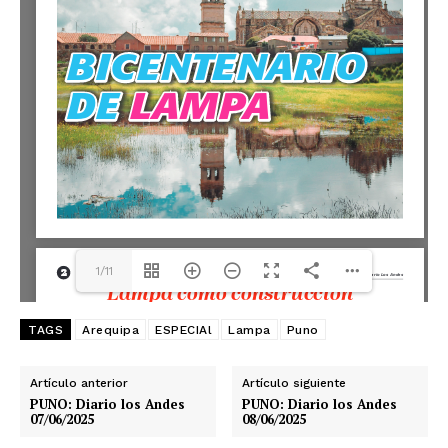
1/11
TAGS
Arequipa
ESPECIAl
Lampa
Puno
Artículo anterior
Artículo siguiente
PUNO: Diario los Andes
PUNO: Diario los Andes
07/06/2025
08/06/2025