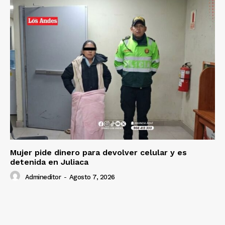
Mujer pide dinero para devolver celular y es
detenida en Juliaca
Admineditor
-
Agosto 7, 2026