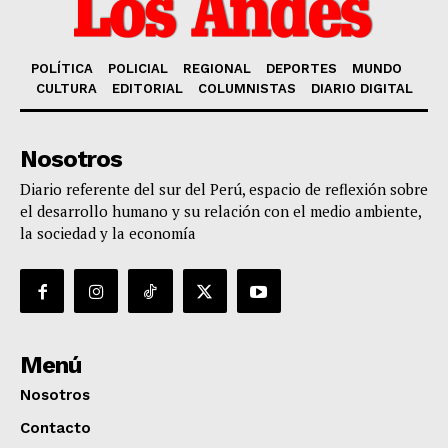
POLÍTICA
POLICIAL
REGIONAL
DEPORTES
MUNDO
CULTURA
EDITORIAL
COLUMNISTAS
DIARIO DIGITAL
Nosotros
Diario referente del sur del Perú, espacio de reflexión sobre
el desarrollo humano y su relación con el medio ambiente,
la sociedad y la economía
Menú
Nosotros
Contacto