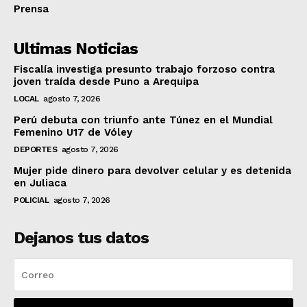
Prensa
Ultimas Noticias
Fiscalía investiga presunto trabajo forzoso contra
joven traída desde Puno a Arequipa
LOCAL
agosto 7, 2026
Perú debuta con triunfo ante Túnez en el Mundial
Femenino U17 de Vóley
DEPORTES
agosto 7, 2026
Mujer pide dinero para devolver celular y es detenida
en Juliaca
POLICIAL
agosto 7, 2026
Dejanos tus datos