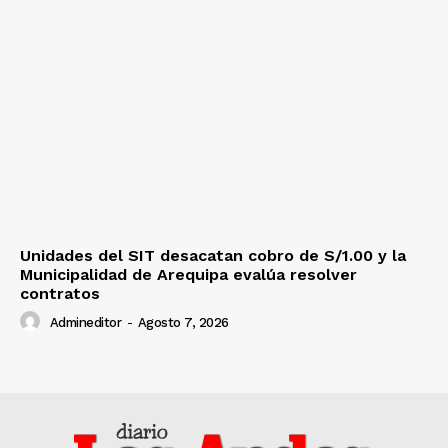
Unidades del SIT desacatan cobro de S/1.00 y la
Municipalidad de Arequipa evalúa resolver
contratos
Admineditor
-
Agosto 7, 2026