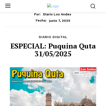
Por:
Diario Los Andes
junio 7, 2025
Fecha:
DIARIO DIGITAL
ESPECIAL: Puquina Quta
31/05/2025