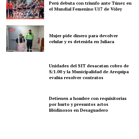
Perú debuta con triunfo ante Túnez en
el Mundial Femenino U17 de Vóley
Mujer pide dinero para devolver
celular y es detenida en Juliaca
Unidades del SIT desacatan cobro de
S/1.00 y la Municipalidad de Arequipa
evalúa resolver contratos
Detienen a hombre con requisitorias
por hurto y presuntos actos
libidinosos en Desaguadero