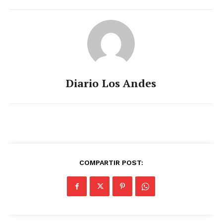
Diario Los Andes
COMPARTIR POST: