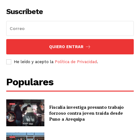
Suscríbete
QUIERO ENTRAR
He leído y acepto la
Política de Privacidad
.
Populares
Fiscalía investiga presunto trabajo
forzoso contra joven traída desde
Puno a Arequipa