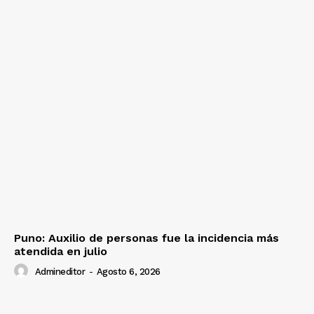
Puno: Auxilio de personas fue la incidencia más
atendida en julio
Admineditor
-
Agosto 6, 2026