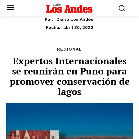
Por:
Diario Los Andes
abril 30, 2022
Fecha:
REGIONAL
Expertos Internacionales
se reunirán en Puno para
promover conservación de
lagos