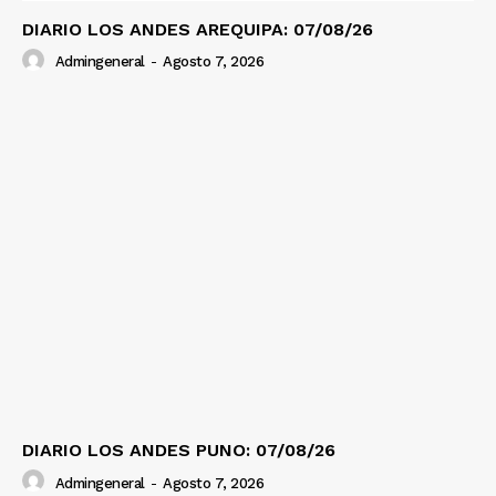
DIARIO LOS ANDES AREQUIPA: 07/08/26
Admingeneral
-
Agosto 7, 2026
DIARIO LOS ANDES PUNO: 07/08/26
Admingeneral
-
Agosto 7, 2026