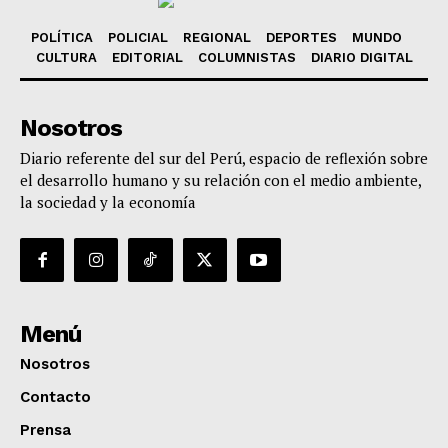
POLÍTICA
POLICIAL
REGIONAL
DEPORTES
MUNDO
CULTURA
EDITORIAL
COLUMNISTAS
DIARIO DIGITAL
Nosotros
Diario referente del sur del Perú, espacio de reflexión sobre
el desarrollo humano y su relación con el medio ambiente,
la sociedad y la economía
Menú
Nosotros
Contacto
Prensa