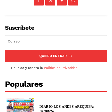
Suscríbete
QUIERO ENTRAR
He leído y acepto la
Política de Privacidad
.
Populares
DIARIO LOS ANDES AREQUIPA:
07/08/26