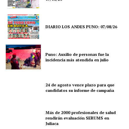
DIARIO LOS ANDES PUNO: 07/08/26
Puno: Auxilio de personas fue la
incidencia más atendida en julio
24 de agosto vence plazo para que
candidatos su informe de campaña
SUSCRIBETE
Más de 2000 profesionales de salud
rendirán evaluación SERUMS en
Juliaca