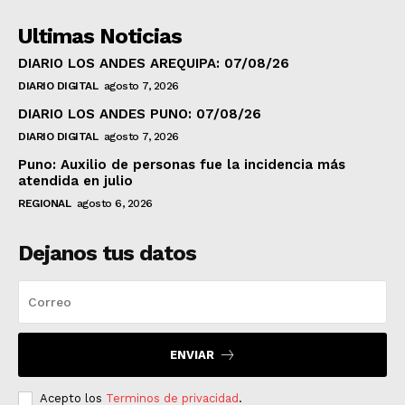
Ultimas Noticias
DIARIO LOS ANDES AREQUIPA: 07/08/26
DIARIO DIGITAL
agosto 7, 2026
DIARIO LOS ANDES PUNO: 07/08/26
DIARIO DIGITAL
agosto 7, 2026
Puno: Auxilio de personas fue la incidencia más
atendida en julio
REGIONAL
agosto 6, 2026
Dejanos tus datos
ENVIAR
Acepto los
Terminos de privacidad
.