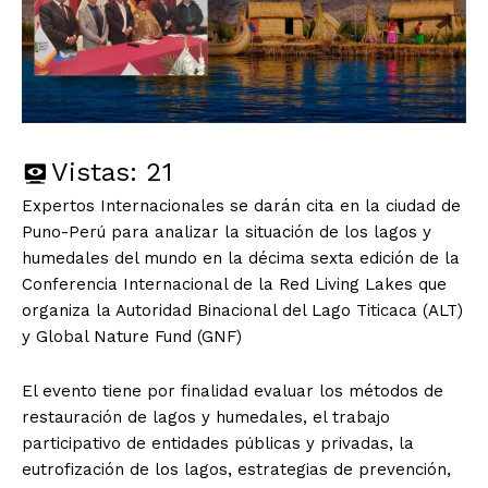
Vistas:
21
Expertos Internacionales se darán cita en la ciudad de
Puno-Perú para analizar la situación de los lagos y
humedales del mundo en la décima sexta edición de la
Conferencia Internacional de la Red Living Lakes que
organiza la Autoridad Binacional del Lago Titicaca (ALT)
y Global Nature Fund (GNF)
El evento tiene por finalidad evaluar los métodos de
restauración de lagos y humedales, el trabajo
participativo de entidades públicas y privadas, la
eutrofización de los lagos, estrategias de prevención,