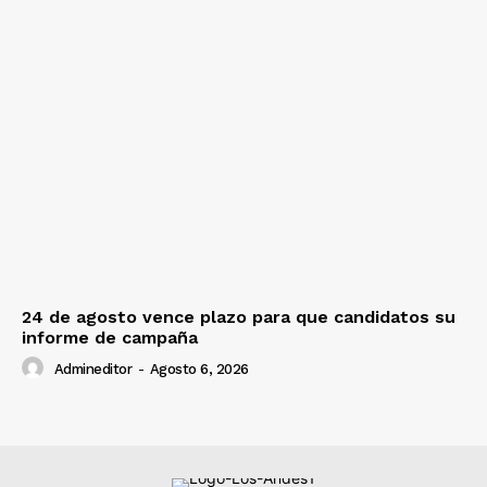
24 de agosto vence plazo para que candidatos su
informe de campaña
Admineditor
-
Agosto 6, 2026