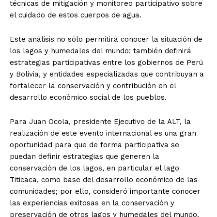
técnicas de mitigación y monitoreo participativo sobre
el cuidado de estos cuerpos de agua.
Este análisis no sólo permitirá conocer la situación de
los lagos y humedales del mundo; también definirá
estrategias participativas entre los gobiernos de Perú
y Bolivia, y entidades especializadas que contribuyan a
fortalecer la conservación y contribución en el
desarrollo económico social de los pueblos.
Para Juan Ocola, presidente Ejecutivo de la ALT, la
realización de este evento internacional es una gran
oportunidad para que de forma participativa se
puedan definir estrategias que generen la
conservación de los lagos, en particular el lago
Titicaca, como base del desarrollo económico de las
comunidades; por ello, consideró importante conocer
las experiencias exitosas en la conservación y
preservación de otros lagos y humedales del mundo.