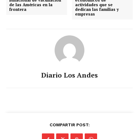
de las Américas en la
actividades que se
frontera
dedican las familias y
empresas
Diario Los Andes
COMPARTIR POST: