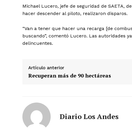
Michael Lucero, jefe de seguridad de SAETA, decl
hacer descender al piloto, realizaron disparos.
“Van a tener que hacer una recarga [de combusti
buscando”, comentó Lucero. Las autoridades ya 
delincuentes.
Artículo anterior
Recuperan más de 90 hectáreas
SUSCRIB
Diario Los Andes