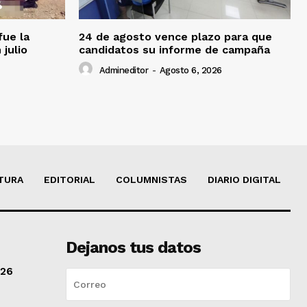
fue la
24 de agosto vence plazo para que
 julio
candidatos su informe de campaña
Admineditor
-
Agosto 6, 2026
TURA
EDITORIAL
COLUMNISTAS
DIARIO DIGITAL
Dejanos tus datos
/26