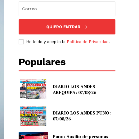
QUIERO ENTRAR
He leído y acepto la
Política de Privacidad
.
Populares
DIARIO LOS ANDES
AREQUIPA: 07/08/26
DIARIO LOS ANDES PUNO:
07/08/26
Puno: Auxilio de personas