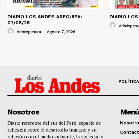
DIARIO LOS ANDES AREQUIPA:
DIARIO LOS
07/08/26
Admingene
Admingeneral
-
Agosto 7, 2026
POLÍTICA
Nosotros
Menú
Diario referente del sur del Perú, espacio de
Nosotr
reflexión sobre el desarrollo humano y su
Contac
relación con el medio ambiente, la sociedad y