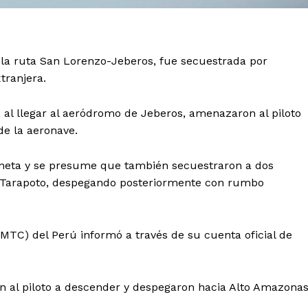
la ruta San Lorenzo-Jeberos, fue secuestrada por
tranjera.
, al llegar al aeródromo de Jeberos, amenazaron al piloto
de la aeronave.
ioneta y se presume que también secuestraron a dos
a Tarapoto, despegando posteriormente con rumbo
MTC) del Perú informó a través de su cuenta oficial de
n al piloto a descender y despegaron hacia Alto Amazonas