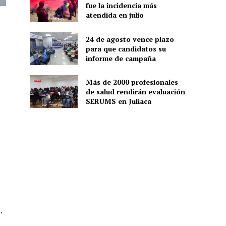
fue la incidencia más
atendida en julio
24 de agosto vence plazo
para que candidatos su
informe de campaña
Más de 2000 profesionales
de salud rendirán evaluación
SERUMS en Juliaca
.