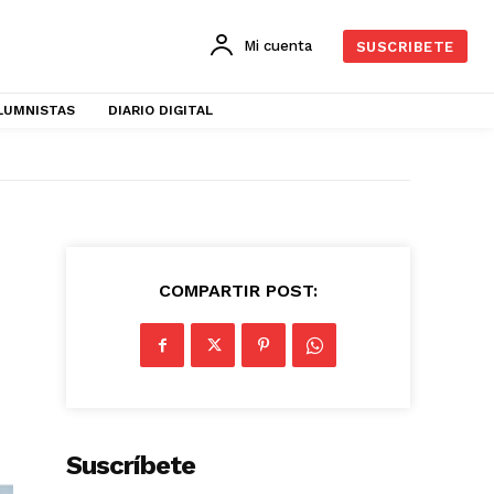
Mi cuenta
SUSCRIBETE
LUMNISTAS
DIARIO DIGITAL
COMPARTIR POST:
Suscríbete