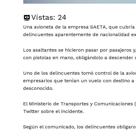
Vistas:
24
Una avioneta de la empresa SAETA, que cubría 
delincuentes aparentemente de nacionalidad ex
Los asaltantes se hicieron pasar por pasajeros y
con pistolas en mano, obligándolo a descender 
Uno de los delincuentes tomó control de la av
empresarios que tenían un vuelo con destino 
desconocido.
El Ministerio de Transportes y Comunicaciones (
Twitter sobre el incidente.
Según el comunicado, los delincuentes obligaro