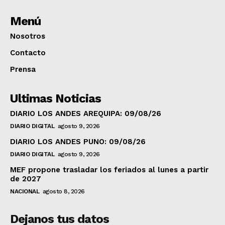
Menú
Nosotros
Contacto
Prensa
Ultimas Noticias
DIARIO LOS ANDES AREQUIPA: 09/08/26
DIARIO DIGITAL
agosto 9, 2026
DIARIO LOS ANDES PUNO: 09/08/26
DIARIO DIGITAL
agosto 9, 2026
MEF propone trasladar los feriados al lunes a partir
de 2027
NACIONAL
agosto 8, 2026
Dejanos tus datos