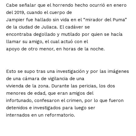
Cabe señalar que el horrendo hecho ocurrió en enero
del 2019, cuando el cuerpo de
Jampier fue hallado sin vida en el “mirador del Puma”
de la ciudad de Juliaca. El cadáver se
encontraba degollado y mutilado por quien se hacía
llamar su amigo, el cual actuó con el
apoyo de otro menor, en horas de la noche.
Esto se supo tras una investigación y por las imágenes
de una cámara de vigilancia de una
vivienda de la zona. Durante las pericias, los dos
menores de edad, que eran amigos del
infortunado, confesaron el crimen, por lo que fueron
detenidos e investigados para luego ser
internados en un reformatorio.