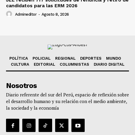
candidatos para las ERM 2026
Admineditor
-
Agosto 8, 2026
POLÍTICA
POLICIAL
REGIONAL
DEPORTES
MUNDO
CULTURA
EDITORIAL
COLUMNISTAS
DIARIO DIGITAL
Nosotros
Diario referente del sur del Perú, espacio de reflexión sobre
el desarrollo humano y su relación con el medio ambiente,
la sociedad y la economía