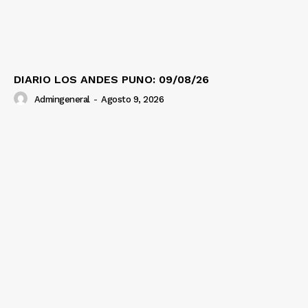
DIARIO LOS ANDES PUNO: 09/08/26
Admingeneral
-
Agosto 9, 2026