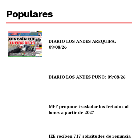
Populares
DIARIO LOS ANDES AREQUIPA:
09/08/26
DIARIO LOS ANDES PUNO: 09/08/26
MEF propone trasladar los feriados al
lunes a partir de 2027
JEE reciben 717 solicitudes de renuncia