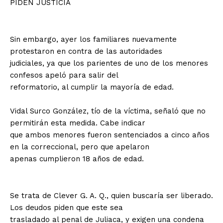
PIDEN JUSTICIA
Sin embargo, ayer los familiares nuevamente
protestaron en contra de las autoridades
judiciales, ya que los parientes de uno de los menores
confesos apeló para salir del
reformatorio, al cumplir la mayoría de edad.
Vidal Surco González, tío de la víctima, señaló que no
permitirán esta medida. Cabe indicar
que ambos menores fueron sentenciados a cinco años
en la correccional, pero que apelaron
apenas cumplieron 18 años de edad.
Se trata de Clever G. A. Q., quien buscaría ser liberado.
Los deudos piden que este sea
trasladado al penal de Juliaca, y exigen una condena