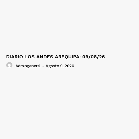
DIARIO LOS ANDES AREQUIPA: 09/08/26
Admingeneral
-
Agosto 9, 2026