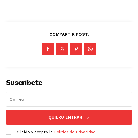
COMPARTIR POST:
Suscríbete
QUIERO ENTRAR
He leído y acepto la
Política de Privacidad
.