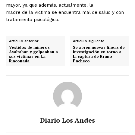
mayor, ya que además, actualmente, la
madre de la víctima se encuentra mal de salud y con
tratamiento psicológico.
Artículo anterior
Artículo siguiente
Vestidos de mineros
Se abren nuevas líneas de
Asaltaban y golpeaban a
investigación en torno a
sus víctimas en La
la captura de Bruno
Rinconada
Pacheco
Diario Los Andes