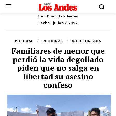
Por:
Diario Los Andes
julio 27, 2022
Fecha:
POLICIAL
REGIONAL
WEB PORTADA
Familiares de menor que
perdió la vida degollado
piden que no salga en
libertad su asesino
confeso