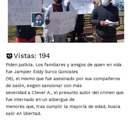
Vistas:
194
Piden justicia. Los familiares y amigos de quien en vida
fue Jampier Eddy Surco Gonzales
(16), el mismo que fue asesinado por sus compañeros
de salón, exigen sancionar con más
severidad a Clever A., el presunto autor del crimen que
fue internado en un albergue de
menores que, tras cumplir la mayoría de edad, busca
salir en libertad.