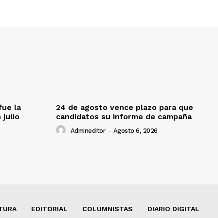
fue la
24 de agosto vence plazo para que
 julio
candidatos su informe de campaña
Admineditor
-
Agosto 6, 2026
TURA
EDITORIAL
COLUMNISTAS
DIARIO DIGITAL