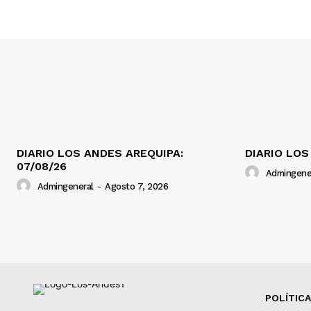
DIARIO LOS ANDES AREQUIPA:
DIARIO LOS
07/08/26
Admingene
Admingeneral
-
Agosto 7, 2026
POLÍTICA