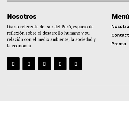
Nosotros
Menú
Diario referente del sur del Perú, espacio de
Nosotr
reflexión sobre el desarrollo humano y su
Contac
relación con el medio ambiente, la sociedad y
Prensa
la economía