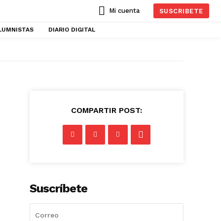
Mi cuenta
SUSCRIBETE
LUMNISTAS
DIARIO DIGITAL
COMPARTIR POST:
Suscríbete