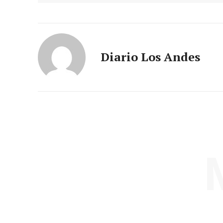
Diario Los Andes