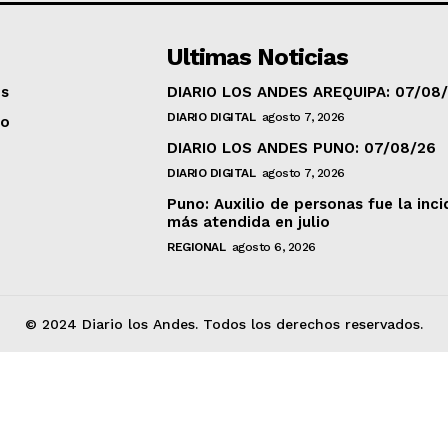
Ultimas Noticias
os
DIARIO LOS ANDES AREQUIPA: 07/08
DIARIO DIGITAL
agosto 7, 2026
to
DIARIO LOS ANDES PUNO: 07/08/26
DIARIO DIGITAL
agosto 7, 2026
Puno: Auxilio de personas fue la inci
más atendida en julio
REGIONAL
agosto 6, 2026
© 2024 Diario los Andes. Todos los derechos reservados.