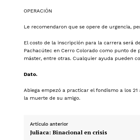
OPERACIÓN
Le recomendaron que se opere de urgencia, pero
El costo de la inscripción para la carrera será d
Pachacútec en Cerro Colorado como punto de part
máster, entre otras. Cualquier ayuda pueden c
Dato.
Abiega empezó a practicar el fondismo a los 21
la muerte de su amigo.
Artículo anterior
Juliaca: Binacional en crisis