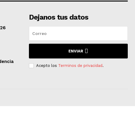
Dejanos tus datos
/26
ENVIAR
dencia
Acepto los
Terminos de privacidad
.