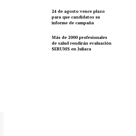
24 de agosto vence plazo
para que candidatos su
informe de campaña
Más de 2000 profesionales
de salud rendirán evaluación
SERUMS en Juliaca