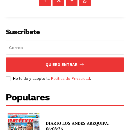
Suscríbete
QUIERO ENTRAR
He leído y acepto la
Política de Privacidad
.
Populares
DIARIO LOS ANDES AREQUIPA:
06/08/26