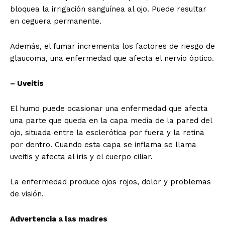
bloquea la irrigación sanguínea al ojo. Puede resultar
en ceguera permanente.
Además, el fumar incrementa los factores de riesgo de
glaucoma, una enfermedad que afecta el nervio óptico.
– Uveitis
El humo puede ocasionar una enfermedad que afecta
una parte que queda en la capa media de la pared del
ojo, situada entre la esclerótica por fuera y la retina
por dentro. Cuando esta capa se inflama se llama
uveitis y afecta al iris y el cuerpo ciliar.
La enfermedad produce ojos rojos, dolor y problemas
de visión.
Advertencia a las madres