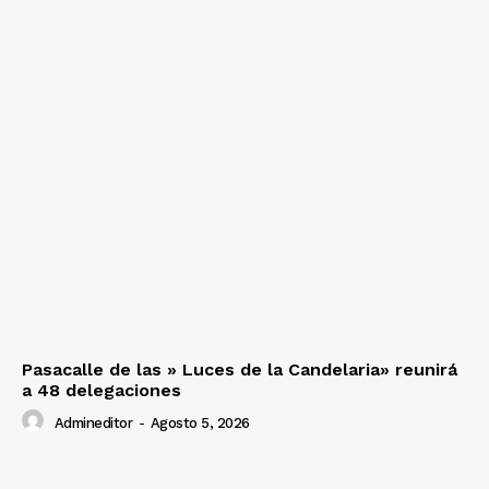
Pasacalle de las » Luces de la Candelaria» reunirá
a 48 delegaciones
Admineditor
-
Agosto 5, 2026