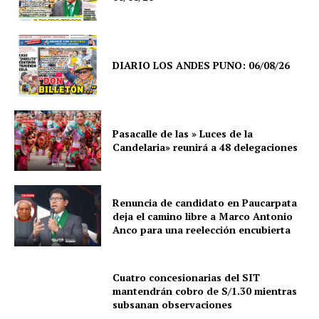
DIARIO LOS ANDES PUNO: 06/08/26
Pasacalle de las » Luces de la
Candelaria» reunirá a 48 delegaciones
Renuncia de candidato en Paucarpata
deja el camino libre a Marco Antonio
Anco para una reelección encubierta
Cuatro concesionarias del SIT
mantendrán cobro de S/1.30 mientras
subsanan observaciones