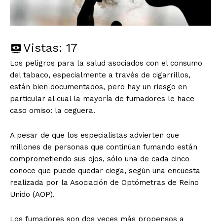
Vistas:
17
Los peligros para la salud asociados con el consumo
del tabaco, especialmente a través de cigarrillos,
están bien documentados, pero hay un riesgo en
particular al cual la mayoría de fumadores le hace
caso omiso: la ceguera.
A pesar de que los especialistas advierten que
millones de personas que continúan fumando están
comprometiendo sus ojos, sólo una de cada cinco
conoce que puede quedar ciega, según una encuesta
realizada por la Asociación de Optómetras de Reino
Unido (AOP).
Los fumadores son dos veces más propensos a