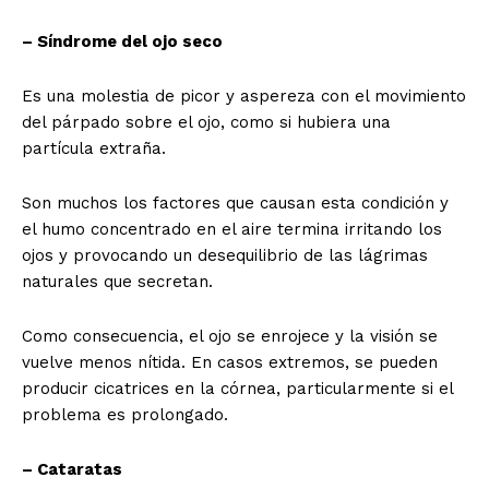
– Síndrome del ojo seco
Es una molestia de picor y aspereza con el movimiento
del párpado sobre el ojo, como si hubiera una
partícula extraña.
Son muchos los factores que causan esta condición y
el humo concentrado en el aire termina irritando los
ojos y provocando un desequilibrio de las lágrimas
naturales que secretan.
Como consecuencia, el ojo se enrojece y la visión se
vuelve menos nítida. En casos extremos, se pueden
producir cicatrices en la córnea, particularmente si el
problema es prolongado.
– Cataratas