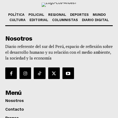
POLÍTICA
POLICIAL
REGIONAL
DEPORTES
MUNDO
CULTURA
EDITORIAL
COLUMNISTAS
DIARIO DIGITAL
Nosotros
Diario referente del sur del Perú, espacio de reflexión sobre
el desarrollo humano y su relación con el medio ambiente,
la sociedad y la economía
Menú
Nosotros
Contacto