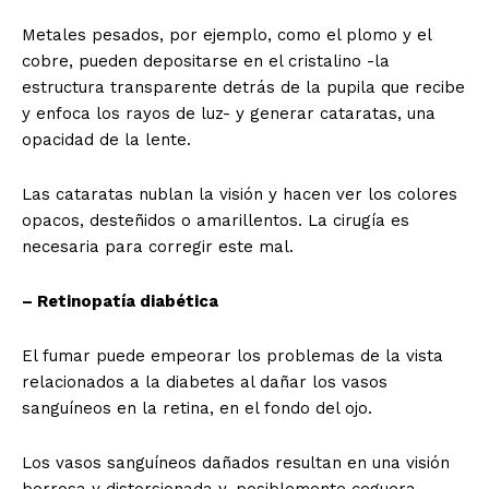
Metales pesados, por ejemplo, como el plomo y el
cobre, pueden depositarse en el cristalino -la
estructura transparente detrás de la pupila que recibe
y enfoca los rayos de luz- y generar cataratas, una
opacidad de la lente.
Las cataratas nublan la visión y hacen ver los colores
opacos, desteñidos o amarillentos. La cirugía es
necesaria para corregir este mal.
– Retinopatía diabética
El fumar puede empeorar los problemas de la vista
relacionados a la diabetes al dañar los vasos
sanguíneos en la retina, en el fondo del ojo.
Los vasos sanguíneos dañados resultan en una visión