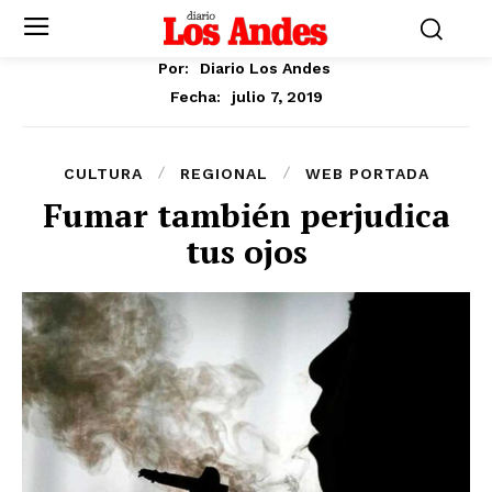
Por:
Diario Los Andes
julio 7, 2019
Fecha:
CULTURA
REGIONAL
WEB PORTADA
Fumar también perjudica
tus ojos