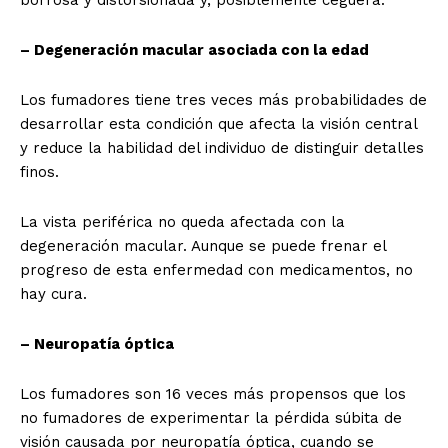
borrosa y distorsionada y, posiblemente ceguera.
– Degeneración macular asociada con la edad
Los fumadores tiene tres veces más probabilidades de
desarrollar esta condición que afecta la visión central
y reduce la habilidad del individuo de distinguir detalles
finos.
La vista periférica no queda afectada con la
degeneración macular. Aunque se puede frenar el
progreso de esta enfermedad con medicamentos, no
hay cura.
– Neuropatía óptica
Los fumadores son 16 veces más propensos que los
no fumadores de experimentar la pérdida súbita de
visión causada por neuropatía óptica, cuando se