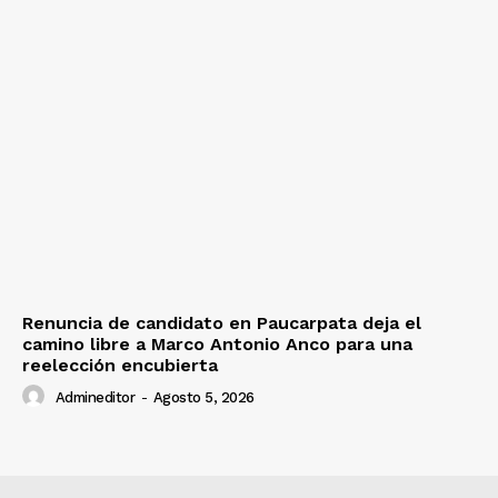
Renuncia de candidato en Paucarpata deja el
camino libre a Marco Antonio Anco para una
reelección encubierta
Admineditor
-
Agosto 5, 2026