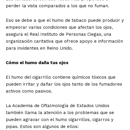
perder la vista comparados a los que no fuman.
Eso se debe a que el humo de tabaco puede producir y
empeorar varias condiciones que afectan los ojos,
asegura el Real Instituto de Personas Ciegas, una
organización caritativa que ofrece apoyo e información
para invidentes en Reino Unido.
Cómo el humo daña tus ojos
El humo del cigarrillo contiene químicos tóxicos que
pueden irritar y dañar los ojos tanto de los fumadores
activos como pasivos.
La Academia de Oftalmología de Estados Unidos
también llama la atención a los problemas que se
pueden agravar con el humo cigarrillos, cigarros y
pipas. Estos son algunos de ellos: