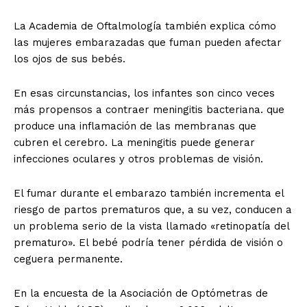
La Academia de Oftalmología también explica cómo
las mujeres embarazadas que fuman pueden afectar
los ojos de sus bebés.
En esas circunstancias, los infantes son cinco veces
más propensos a contraer meningitis bacteriana. que
produce una inflamación de las membranas que
cubren el cerebro. La meningitis puede generar
infecciones oculares y otros problemas de visión.
El fumar durante el embarazo también incrementa el
riesgo de partos prematuros que, a su vez, conducen a
un problema serio de la vista llamado «retinopatía del
prematuro». El bebé podría tener pérdida de visión o
ceguera permanente.
En la encuesta de la Asociación de Optómetras de