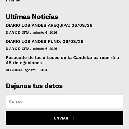
Prensa
Ultimas Noticias
DIARIO LOS ANDES AREQUIPA: 06/08/26
DIARIO DIGITAL
agosto 6, 2026
DIARIO LOS ANDES PUNO: 06/08/26
DIARIO DIGITAL
agosto 6, 2026
Pasacalle de las » Luces de la Candelaria» reunirá a
48 delegaciones
REGIONAL
agosto 5, 2026
Dejanos tus datos
ENVIAR