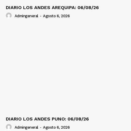
DIARIO LOS ANDES AREQUIPA: 06/08/26
Admingeneral
-
Agosto 6, 2026
DIARIO LOS ANDES PUNO: 06/08/26
Admingeneral
-
Agosto 6, 2026