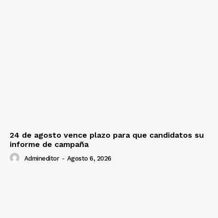
24 de agosto vence plazo para que candidatos su
informe de campaña
Admineditor
-
Agosto 6, 2026