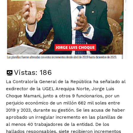
Vistas:
186
La Contraloría General de la República ha señalado al
exdirector de la UGEL Arequipa Norte, Jorge Luis
Choque Mamani, junto a otros 9 funcionarios, por un
perjuicio económico de un millón 662 mil soles entre
2019 y 2023, durante su gestión. Se les acusa de haber
aprobado un irregular incremento en las planillas de
al menos 40 trabajadores de la entidad. De los
hallados responsables, siete recibieron incrementos