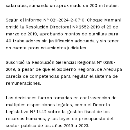
salariales, sumando un aproximado de 200 mil soles.
Según el informe N° 021-2024-2-0710, Choque Mamani
emitió la Resolución Directoral Nº 2552-2019 el 29 de
marzo de 2019, aprobando montos de planillas para
40 trabajadores sin justificación adecuada y sin tener
en cuenta pronunciamientos judiciales.
Suscribió la Resolución Gerencial Regional Nº 0386-
2019, a pesar de que el Gobierno Regional de Arequipa
carecía de competencias para regular el sistema de
remuneraciones.
Las decisiones fueron tomadas en contravención de
múltiples disposiciones legales, como el Decreto
Legislativo Nº 1442 sobre la gestión fiscal de los
recursos humanos, y las leyes de presupuesto del
sector público de los años 2019 a 2023.