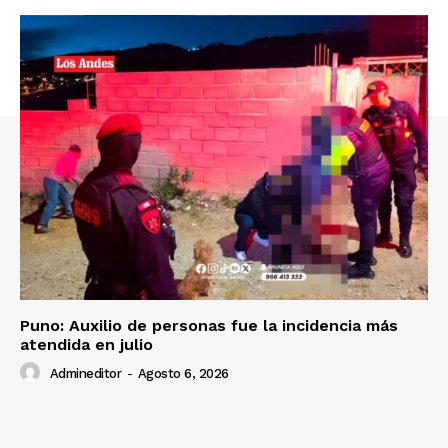
Puno: Auxilio de personas fue la incidencia más
atendida en julio
Admineditor
-
Agosto 6, 2026