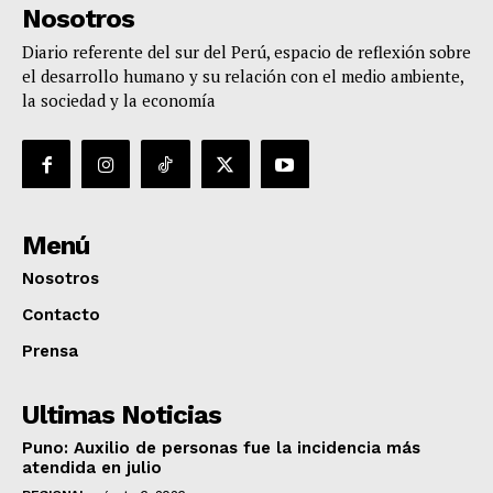
Nosotros
Diario referente del sur del Perú, espacio de reflexión sobre
el desarrollo humano y su relación con el medio ambiente,
la sociedad y la economía
Menú
Nosotros
Contacto
Prensa
Ultimas Noticias
Puno: Auxilio de personas fue la incidencia más
atendida en julio