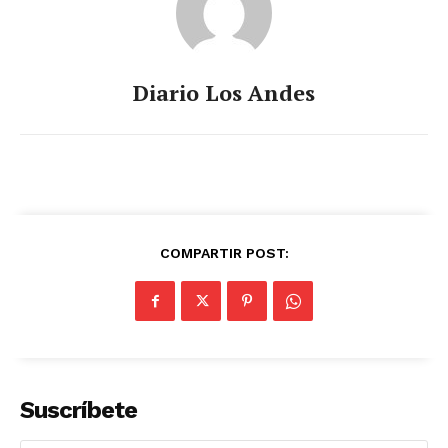
Diario Los Andes
COMPARTIR POST:
Suscríbete