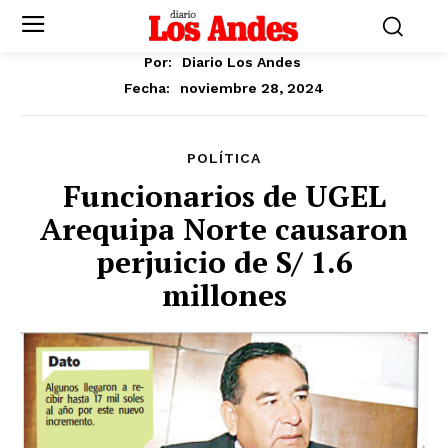
Por:
Diario Los Andes
noviembre 28, 2024
Fecha:
POLÍTICA
Funcionarios de UGEL
Arequipa Norte causaron
perjuicio de S/ 1.6
millones