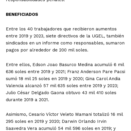
BENEFICIADOS
Entre los 40 trabajadores que recibieron aumentos
entre 2019 y 2023, siete directivos de la UGEL, también
sindicados en un informe como responsables, sumaron
pagos por alrededor de 200 mil soles.
Entre ellos, Edson Joao Basurco Medina acumuló 6 mil
636 soles entre 2019 y 2021; Franz Anderson Pare Pacsi
sumó 18 mil 25 soles en 2019 y 2020; Gina Carol Andia
Valencia alcanzó 57 mil 635 soles entre 2019 y 2023;
Julio César Delgado Gaona obtuvo 43 mil 410 soles
durante 2019 a 2021.
Asimismo, Cesario Víctor Veleto Mamani totalizó 16 mil
295 soles en 2019 y 2020; Darwin Orlando Irvin
Saavedra Vera acumuló 54 mil 596 soles en 2019; y