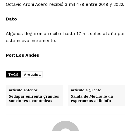
Octavio Aroni Acero recibió 3 mil 479 entre 2019 y 2022.
Dato
Algunos llegaron a recibir hasta 17 mil soles al año por
este nuevo incremento.
Por: Los Andes
TAGS
Arequipa
Artículo anterior
Artículo siguiente
Sedapar enfrenta grandes
Salida de Mucho le da
sanciones económicas
esperanzas al Reinfo