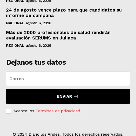
REGIONAL
agosto 6, 2026
24 de agosto vence plazo para que candidatos su
informe de campaña
NACIONAL
agosto 6, 2026
Más de 2000 profesionales de salud rendirán
evaluación SERUMS en Juliaca
REGIONAL
agosto 6, 2026
Dejanos tus datos
ENVIAR
Acepto los
Terminos de privacidad
.
© 2024 Diario los Andes. Todos los derechos reservados.