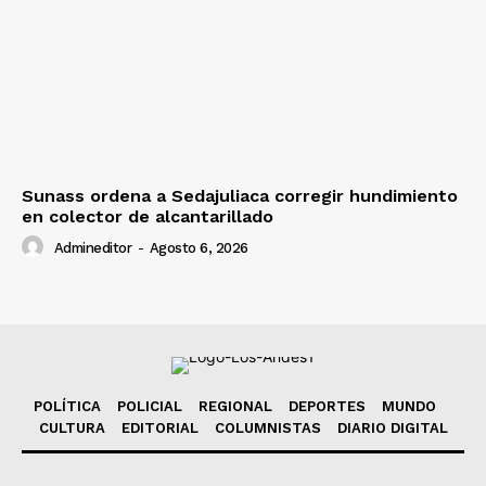
Sunass ordena a Sedajuliaca corregir hundimiento
en colector de alcantarillado
Admineditor
-
Agosto 6, 2026
POLÍTICA
POLICIAL
REGIONAL
DEPORTES
MUNDO
CULTURA
EDITORIAL
COLUMNISTAS
DIARIO DIGITAL