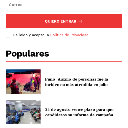
QUIERO ENTRAR
He leído y acepto la
Política de Privacidad
.
Populares
Puno: Auxilio de personas fue la
incidencia más atendida en julio
SUSCRIBETE
24 de agosto vence plazo para que
candidatos su informe de campaña
Diario los Andes