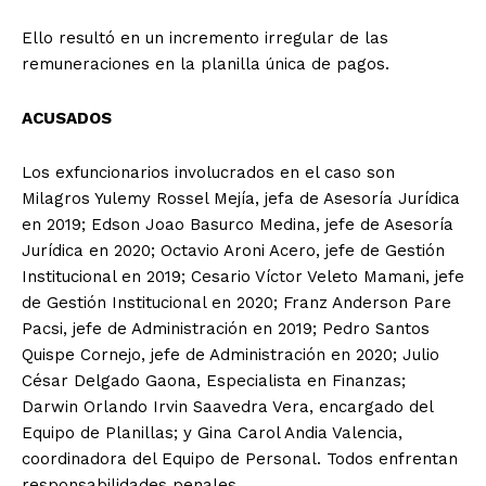
Ello resultó en un incremento irregular de las
remuneraciones en la planilla única de pagos.
ACUSADOS
Los exfuncionarios involucrados en el caso son
Milagros Yulemy Rossel Mejía, jefa de Asesoría Jurídica
en 2019; Edson Joao Basurco Medina, jefe de Asesoría
Jurídica en 2020; Octavio Aroni Acero, jefe de Gestión
Institucional en 2019; Cesario Víctor Veleto Mamani, jefe
de Gestión Institucional en 2020; Franz Anderson Pare
Pacsi, jefe de Administración en 2019; Pedro Santos
Quispe Cornejo, jefe de Administración en 2020; Julio
César Delgado Gaona, Especialista en Finanzas;
Darwin Orlando Irvin Saavedra Vera, encargado del
Equipo de Planillas; y Gina Carol Andia Valencia,
coordinadora del Equipo de Personal. Todos enfrentan
responsabilidades penales.