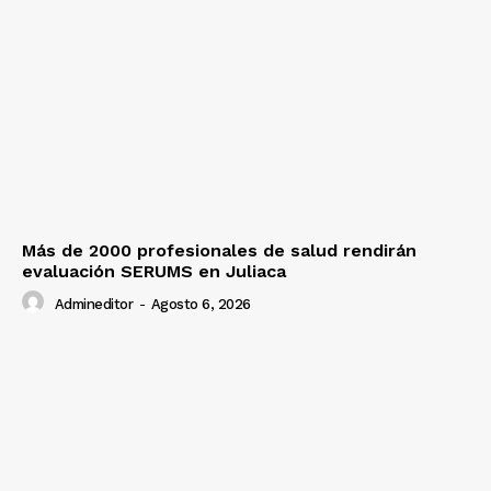
Más de 2000 profesionales de salud rendirán
evaluación SERUMS en Juliaca
Admineditor
-
Agosto 6, 2026