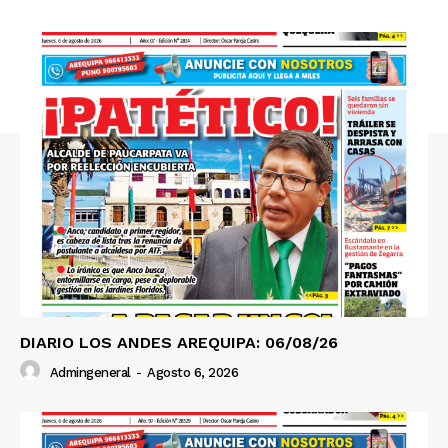
Nosotros
Contacto
Prensa
DIARIO LOS ANDES AREQUIPA: 06/08/26
Admingeneral
-
Agosto 6, 2026