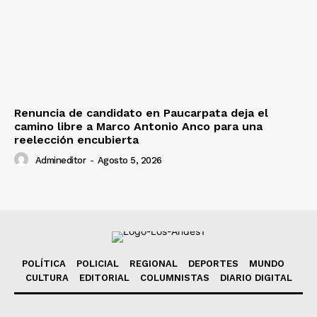
Renuncia de candidato en Paucarpata deja el
camino libre a Marco Antonio Anco para una
reelección encubierta
Admineditor
-
Agosto 5, 2026
POLÍTICA
POLICIAL
REGIONAL
DEPORTES
MUNDO
CULTURA
EDITORIAL
COLUMNISTAS
DIARIO DIGITAL