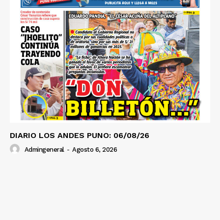
DIARIO LOS ANDES PUNO: 06/08/26
Admingeneral
-
Agosto 6, 2026