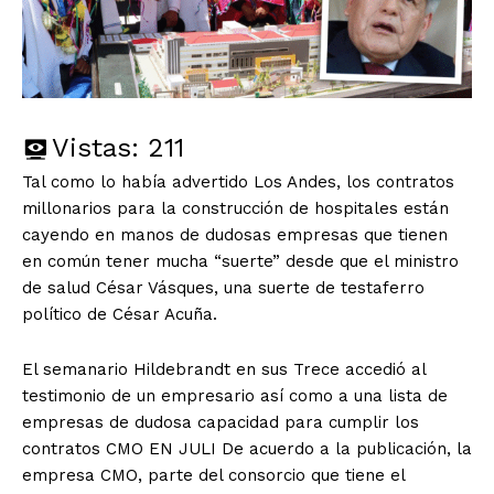
Vistas:
211
Tal como lo había advertido Los Andes, los contratos
millonarios para la construcción de hospitales están
cayendo en manos de dudosas empresas que tienen
en común tener mucha “suerte” desde que el ministro
de salud César Vásques, una suerte de testaferro
político de César Acuña.
El semanario Hildebrandt en sus Trece accedió al
testimonio de un empresario así como a una lista de
empresas de dudosa capacidad para cumplir los
contratos CMO EN JULI De acuerdo a la publicación, la
empresa CMO, parte del consorcio que tiene el