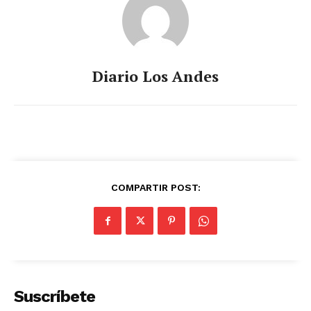
Diario Los Andes
COMPARTIR POST:
Suscríbete