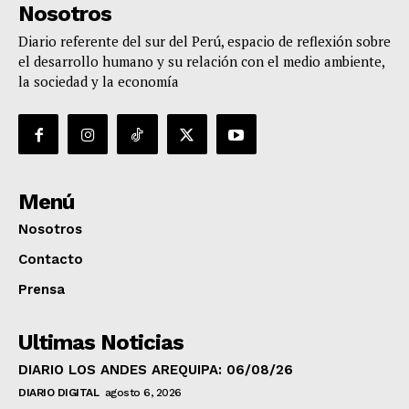
Nosotros
Diario referente del sur del Perú, espacio de reflexión sobre
el desarrollo humano y su relación con el medio ambiente,
la sociedad y la economía
Menú
Nosotros
Contacto
Prensa
Ultimas Noticias
DIARIO LOS ANDES AREQUIPA: 06/08/26
DIARIO DIGITAL
agosto 6, 2026