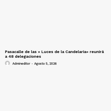
Pasacalle de las » Luces de la Candelaria» reunirá
a 48 delegaciones
Admineditor
-
Agosto 5, 2026