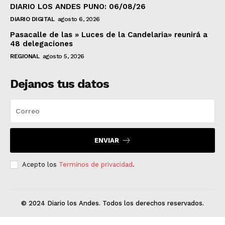
DIARIO LOS ANDES PUNO: 06/08/26
DIARIO DIGITAL
agosto 6, 2026
Pasacalle de las » Luces de la Candelaria» reunirá a
48 delegaciones
REGIONAL
agosto 5, 2026
Dejanos tus datos
ENVIAR
Acepto los
Terminos de privacidad
.
© 2024 Diario los Andes. Todos los derechos reservados.