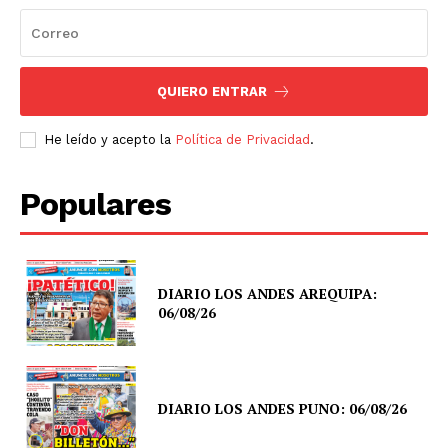
QUIERO ENTRAR
He leído y acepto la
Política de Privacidad
.
Populares
DIARIO LOS ANDES AREQUIPA:
06/08/26
DIARIO LOS ANDES PUNO: 06/08/26