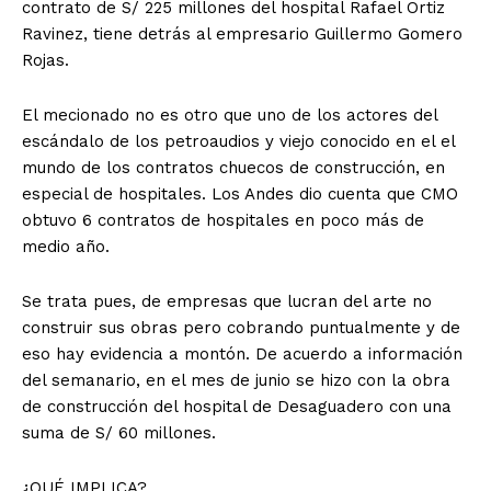
contrato de S/ 225 millones del hospital Rafael Ortiz
Ravinez, tiene detrás al empresario Guillermo Gomero
Rojas.
El mecionado no es otro que uno de los actores del
escándalo de los petroaudios y viejo conocido en el el
mundo de los contratos chuecos de construcción, en
especial de hospitales. Los Andes dio cuenta que CMO
obtuvo 6 contratos de hospitales en poco más de
medio año.
Se trata pues, de empresas que lucran del arte no
construir sus obras pero cobrando puntualmente y de
eso hay evidencia a montón. De acuerdo a información
del semanario, en el mes de junio se hizo con la obra
de construcción del hospital de Desaguadero con una
suma de S/ 60 millones.
¿QUÉ IMPLICA?