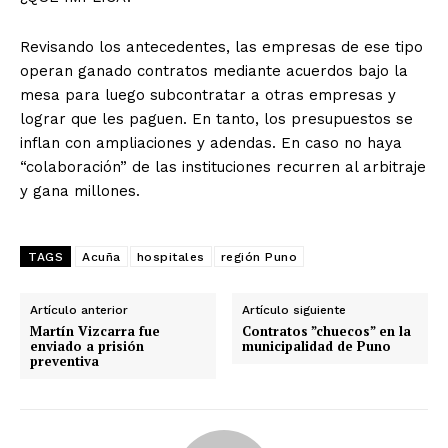
Revisando los antecedentes, las empresas de ese tipo
operan ganado contratos mediante acuerdos bajo la
mesa para luego subcontratar a otras empresas y
lograr que les paguen. En tanto, los presupuestos se
inflan con ampliaciones y adendas. En caso no haya
“colaboración” de las instituciones recurren al arbitraje
y gana millones.
TAGS
Acuña
hospitales
región Puno
Artículo anterior
Artículo siguiente
Martín Vizcarra fue
Contratos ”chuecos” en la
enviado a prisión
municipalidad de Puno
preventiva