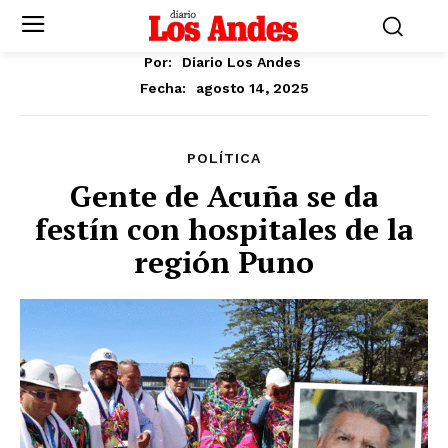
Por:
Diario Los Andes
agosto 14, 2025
Fecha:
POLÍTICA
Gente de Acuña se da
festín con hospitales de la
región Puno