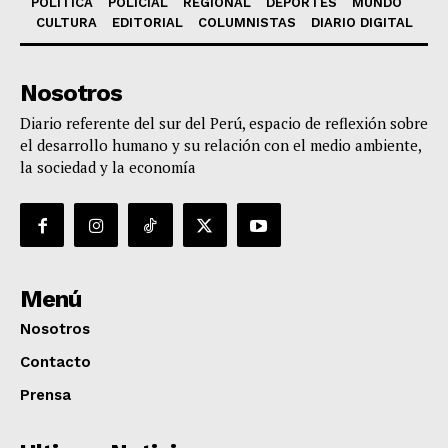
POLÍTICA
POLICIAL
REGIONAL
DEPORTES
MUNDO
CULTURA
EDITORIAL
COLUMNISTAS
DIARIO DIGITAL
Nosotros
Diario referente del sur del Perú, espacio de reflexión sobre
el desarrollo humano y su relación con el medio ambiente,
la sociedad y la economía
Menú
Nosotros
Contacto
Prensa