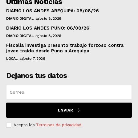
Ultimas Noticias
DIARIO LOS ANDES AREQUIPA: 08/08/26
DIARIO DIGITAL
agosto 8, 2026
DIARIO LOS ANDES PUNO: 08/08/26
DIARIO DIGITAL
agosto 8, 2026
Fiscalía investiga presunto trabajo forzoso contra
joven traída desde Puno a Arequipa
LOCAL
agosto 7, 2026
Dejanos tus datos
ENVIAR
Acepto los
Terminos de privacidad
.