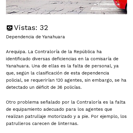
Vistas:
32
Dependencia de Yanahuara
Arequipa. La Contraloría de la República ha
identificado diversas deficiencias en la comisaría de
Yanahuara. Una de ellas es la falta de personal, ya
que, según la clasificación de esta dependencia
policial, se requerirían 120 agentes, sin embargo, se ha
detectado un déficit de 36 policías.
Otro problema señalado por la Contraloría es la falta
de equipamiento adecuado para los agentes que
realizan patrullaje motorizado y a pie. Por ejemplo, los
patrulleros carecen de linternas.