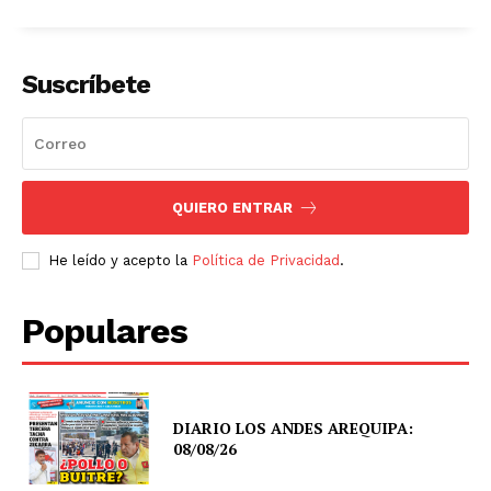
Suscríbete
QUIERO ENTRAR
He leído y acepto la
Política de Privacidad
.
Populares
DIARIO LOS ANDES AREQUIPA:
08/08/26