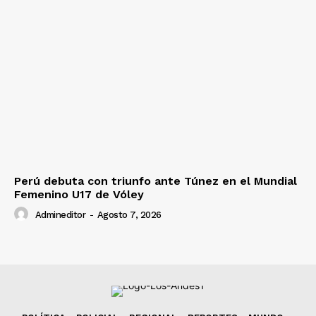
Perú debuta con triunfo ante Túnez en el Mundial
Femenino U17 de Vóley
Admineditor
-
Agosto 7, 2026