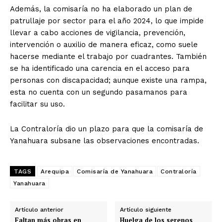
Además, la comisaría no ha elaborado un plan de
patrullaje por sector para el año 2024, lo que impide
llevar a cabo acciones de vigilancia, prevención,
intervención o auxilio de manera eficaz, como suele
hacerse mediante el trabajo por cuadrantes. También
se ha identificado una carencia en el acceso para
personas con discapacidad; aunque existe una rampa,
esta no cuenta con un segundo pasamanos para
facilitar su uso.
La Contraloría dio un plazo para que la comisaría de
Yanahuara subsane las observaciones encontradas.
TAGS
Arequipa
Comisaría de Yanahuara
Contraloría
Yanahuara
Artículo anterior
Artículo siguiente
Faltan más obras en
Huelga de los serenos