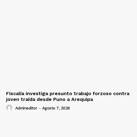
Fiscalía investiga presunto trabajo forzoso contra
joven traída desde Puno a Arequipa
Admineditor
-
Agosto 7, 2026