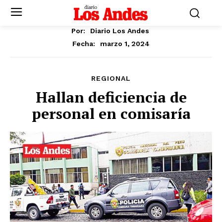
Por:
Diario Los Andes
marzo 1, 2024
Fecha:
REGIONAL
Hallan deficiencia de
personal en comisaría