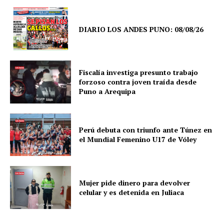
DIARIO LOS ANDES PUNO: 08/08/26
Fiscalía investiga presunto trabajo
forzoso contra joven traída desde
Puno a Arequipa
Perú debuta con triunfo ante Túnez en
el Mundial Femenino U17 de Vóley
Mujer pide dinero para devolver
celular y es detenida en Juliaca