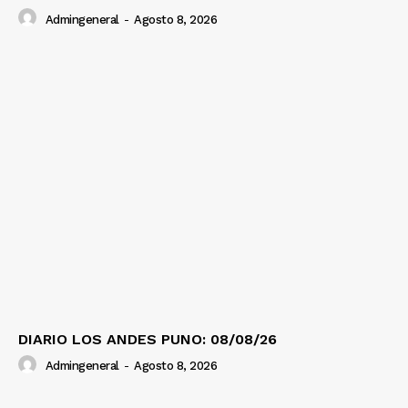
Admingeneral
-
Agosto 8, 2026
DIARIO LOS ANDES PUNO: 08/08/26
Admingeneral
-
Agosto 8, 2026