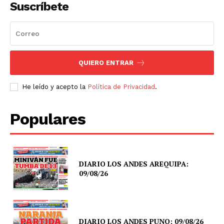
Suscríbete
QUIERO ENTRAR
He leído y acepto la
Política de Privacidad
.
Populares
DIARIO LOS ANDES AREQUIPA:
09/08/26
DIARIO LOS ANDES PUNO: 09/08/26