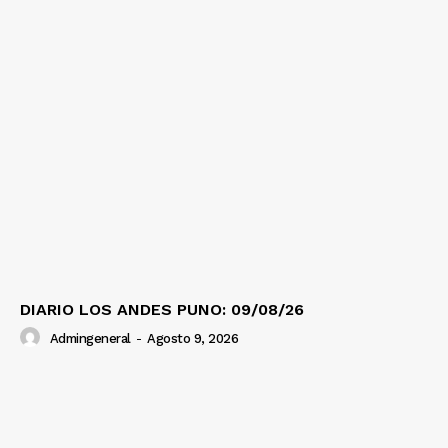
DIARIO LOS ANDES PUNO: 09/08/26
Admingeneral
-
Agosto 9, 2026