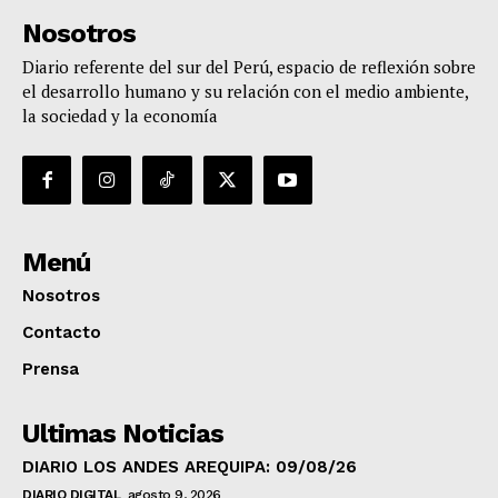
Nosotros
Diario referente del sur del Perú, espacio de reflexión sobre
el desarrollo humano y su relación con el medio ambiente,
la sociedad y la economía
Menú
Nosotros
Contacto
Prensa
Ultimas Noticias
DIARIO LOS ANDES AREQUIPA: 09/08/26
DIARIO DIGITAL
agosto 9, 2026