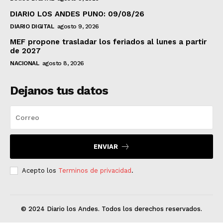
DIARIO LOS ANDES PUNO: 09/08/26
DIARIO DIGITAL
agosto 9, 2026
MEF propone trasladar los feriados al lunes a partir
de 2027
NACIONAL
agosto 8, 2026
Dejanos tus datos
ENVIAR
Acepto los
Terminos de privacidad
.
© 2024 Diario los Andes. Todos los derechos reservados.