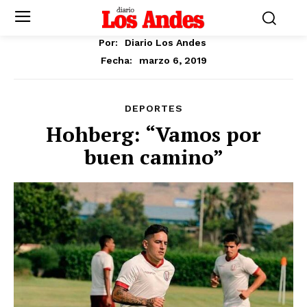
Por:
Diario Los Andes
marzo 6, 2019
Fecha:
DEPORTES
Hohberg: “Vamos por
buen camino”