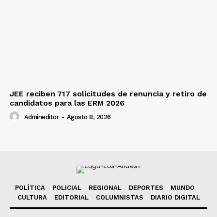
JEE reciben 717 solicitudes de renuncia y retiro de
candidatos para las ERM 2026
Admineditor
-
Agosto 8, 2026
POLÍTICA
POLICIAL
REGIONAL
DEPORTES
MUNDO
CULTURA
EDITORIAL
COLUMNISTAS
DIARIO DIGITAL