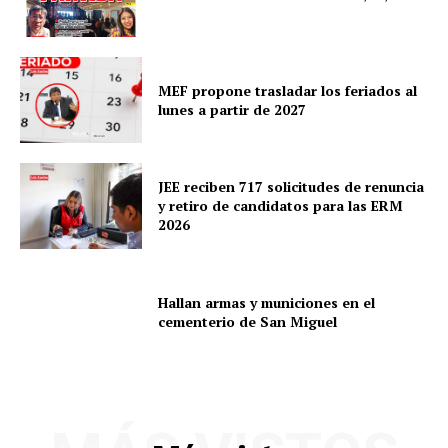
MEF propone trasladar los feriados al
lunes a partir de 2027
JEE reciben 717 solicitudes de renuncia
y retiro de candidatos para las ERM
2026
Hallan armas y municiones en el
cementerio de San Miguel