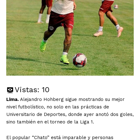
Vistas:
10
Lima.
Alejandro Hohberg sigue mostrando su mejor
nivel futbolístico, no solo en las prácticas de
Universitario de Deportes, donde ayer anotó dos goles,
sino también en el torneo de la Liga 1.
El popular “Chato” está imparable y personas