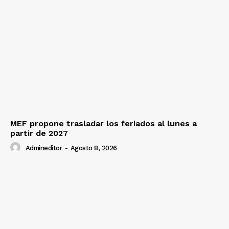
MEF propone trasladar los feriados al lunes a
partir de 2027
Admineditor
-
Agosto 8, 2026