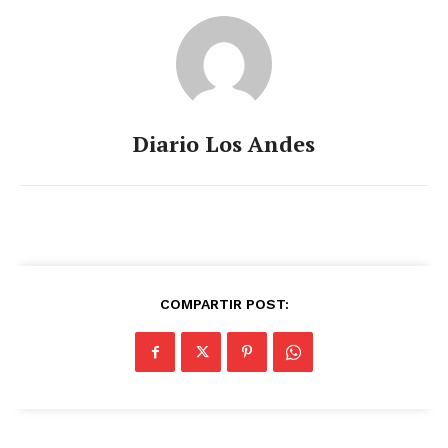
Diario Los Andes
COMPARTIR POST: