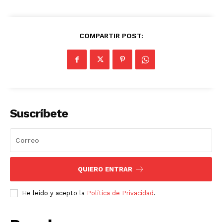
COMPARTIR POST:
Suscríbete
QUIERO ENTRAR
He leído y acepto la
Política de Privacidad
.