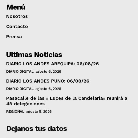
Menú
Nosotros
Contacto
Prensa
Ultimas Noticias
DIARIO LOS ANDES AREQUIPA: 06/08/26
DIARIO DIGITAL
agosto 6, 2026
DIARIO LOS ANDES PUNO: 06/08/26
DIARIO DIGITAL
agosto 6, 2026
Pasacalle de las » Luces de la Candelaria» reunirá a
48 delegaciones
REGIONAL
agosto 5, 2026
Dejanos tus datos