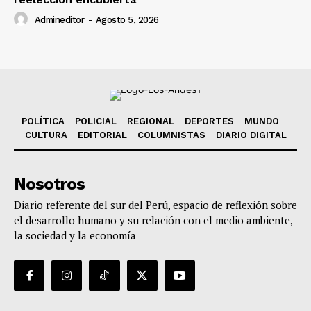
Admineditor
-
Agosto 5, 2026
POLÍTICA
POLICIAL
REGIONAL
DEPORTES
MUNDO
CULTURA
EDITORIAL
COLUMNISTAS
DIARIO DIGITAL
Nosotros
Diario referente del sur del Perú, espacio de reflexión sobre
el desarrollo humano y su relación con el medio ambiente,
la sociedad y la economía