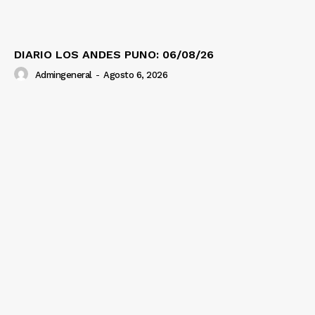
DIARIO LOS ANDES PUNO: 06/08/26
Admingeneral
-
Agosto 6, 2026