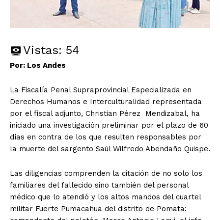
Vistas:
54
Por: Los Andes
La Fiscalía Penal Supraprovincial Especializada en
Derechos Humanos e Interculturalidad representada
por el fiscal adjunto, Christian Pérez Mendizabal, ha
iniciado una investigación preliminar por el plazo de 60
días en contra de los que resulten responsables por
la muerte del sargento Saúl Wilfredo Abendaño Quispe.
Las diligencias comprenden la citación de no solo los
familiares del fallecido sino también del personal
médico que lo atendió y los altos mandos del cuartel
militar Fuerte Pumacahua del distrito de Pomata: