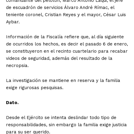
comandante del pelotón, Marco Antonio Laqui, el jefe
de escuadrón de servicios Álvaro André Rímac, el
teniente coronel, Cristian Reyes y el mayor, César Luis
Aybar.
Información de la Fiscalía refiere que, al día siguiente
de ocurridos los hechos, es decir el pasado 6 de enero,
se constituyeron en el recinto cuartelario para recabar
videos de seguridad, además del resultado de la
necropsia.
La investigación se mantiene en reserva y la familia
exige rigurosas pesquisas.
Dato.
Desde el Ejército se intenta deslindar todo tipo de
responsabilidades, sin embargo la familia exige justicia
para su ser querido.