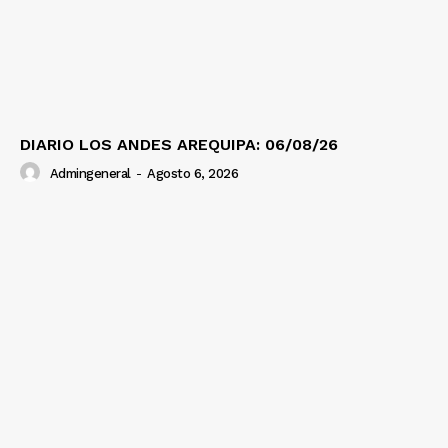
DIARIO LOS ANDES AREQUIPA: 06/08/26
Admingeneral
-
Agosto 6, 2026