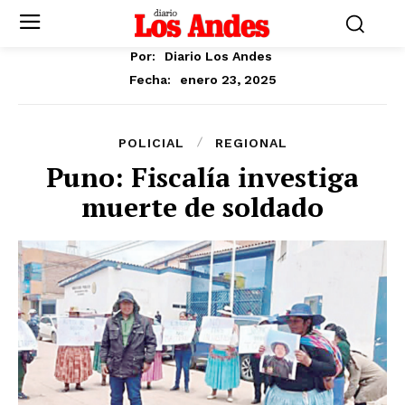
Por:
Diario Los Andes
enero 23, 2025
Fecha:
POLICIAL
REGIONAL
Puno: Fiscalía investiga
muerte de soldado