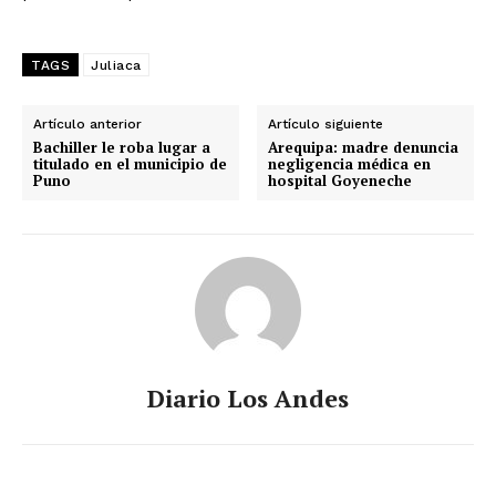
TAGS
Juliaca
Artículo anterior
Artículo siguiente
Bachiller le roba lugar a
Arequipa: madre denuncia
titulado en el municipio de
negligencia médica en
Puno
hospital Goyeneche
Diario Los Andes