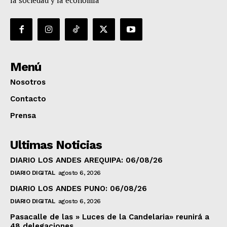
Menú
Nosotros
Contacto
Prensa
Ultimas Noticias
DIARIO LOS ANDES AREQUIPA: 06/08/26
DIARIO DIGITAL
agosto 6, 2026
DIARIO LOS ANDES PUNO: 06/08/26
DIARIO DIGITAL
agosto 6, 2026
Pasacalle de las » Luces de la Candelaria» reunirá a
48 delegaciones