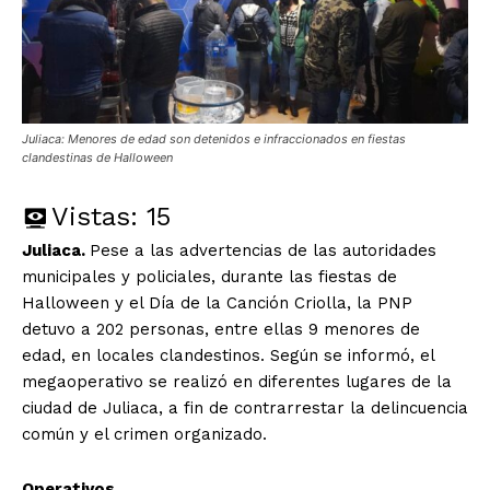
Juliaca: Menores de edad son detenidos e infraccionados en fiestas
clandestinas de Halloween
Vistas:
15
Juliaca.
Pese a las advertencias de las autoridades
municipales y policiales, durante las fiestas de
Halloween y el Día de la Canción Criolla, la PNP
detuvo a 202 personas, entre ellas 9 menores de
edad, en locales clandestinos. Según se informó, el
megaoperativo se realizó en diferentes lugares de la
ciudad de Juliaca, a fin de contrarrestar la delincuencia
común y el crimen organizado.
Operativos