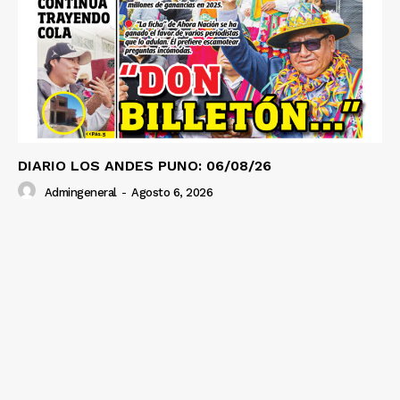
DIARIO LOS ANDES PUNO: 06/08/26
Admingeneral
-
Agosto 6, 2026