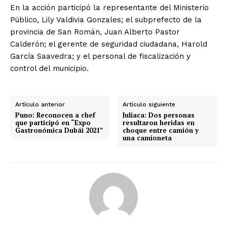
En la acción participó la representante del Ministerio
Público, Lily Valdivia Gonzales; el subprefecto de la
provincia de San Román, Juan Alberto Pastor
Calderón; el gerente de seguridad ciudadana, Harold
García Saavedra; y el personal de fiscalización y
control del municipio.
Artículo anterior
Artículo siguiente
Puno: Reconocen a chef
Juliaca: Dos personas
que participó en “Expo
resultaron heridas en
Gastronómica Dubái 2021”
choque entre camión y
una camioneta