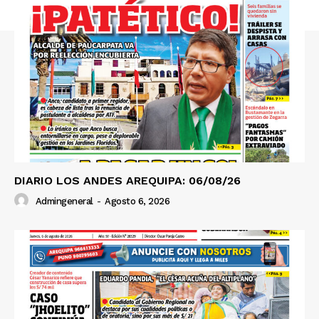
Contacto
Prensa
DIARIO LOS ANDES AREQUIPA: 06/08/26
Admingeneral
-
Agosto 6, 2026