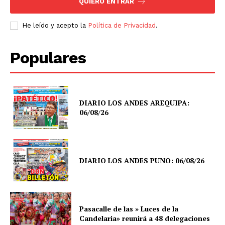
QUIERO ENTRAR
He leído y acepto la
Política de Privacidad
.
Populares
DIARIO LOS ANDES AREQUIPA:
06/08/26
DIARIO LOS ANDES PUNO: 06/08/26
Pasacalle de las » Luces de la
Candelaria» reunirá a 48 delegaciones