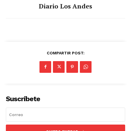
Diario Los Andes
COMPARTIR POST:
Suscríbete