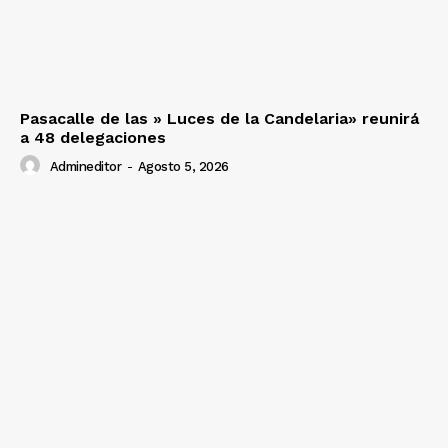
Pasacalle de las » Luces de la Candelaria» reunirá
a 48 delegaciones
Admineditor
-
Agosto 5, 2026