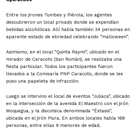
Entre los jirones Tumbes y Piérola, los agentes
descubrieron un local privado donde se expendían
bebidas alcohólicas. Allí había también 34 personas en
aparente estado de ebriedad celebrando “Halloween”.
Asimismo, en el local “Quinta Raymi”, ubicado en el
mirador de Caracoto (San Román), se realizaba una
fiesta particular. Todos los participantes fueron
llevados a la Comisaría PNP Caracoto, donde se les
puso una papeleta de infracción.
Luego se intervino el local de eventos “Juliaca”, ubicado
en la intersección de la avenida El Maestro con el jirón
Moquegua, y la discoteca denominada “Éxtasis”,
ubicada en el jirón Piura. En ambos locales había 168
personas, entre ellas 9 menores de edad.