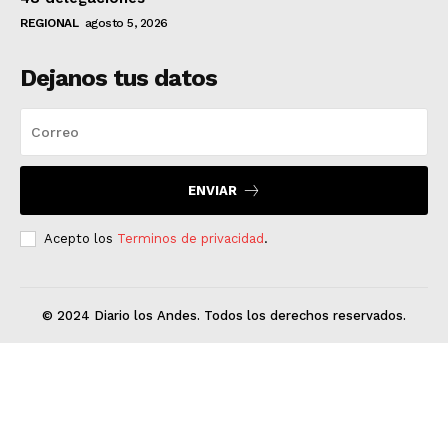
REGIONAL
agosto 5, 2026
Dejanos tus datos
ENVIAR
Acepto los
Terminos de privacidad
.
© 2024 Diario los Andes. Todos los derechos reservados.