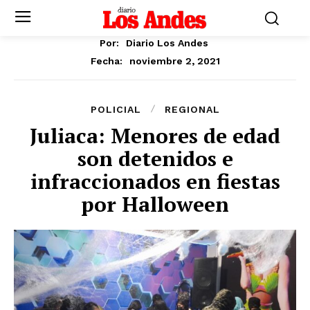
Por:
Diario Los Andes
noviembre 2, 2021
Fecha:
POLICIAL
REGIONAL
Juliaca: Menores de edad
son detenidos e
infraccionados en fiestas
por Halloween