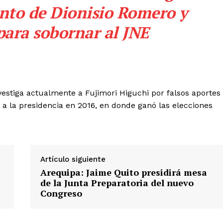
nto de Dionisio Romero y
para sobornar al JNE
investiga actualmente a Fujimori Higuchi por falsos aportes
a la presidencia en 2016, en donde ganó las elecciones
Artículo siguiente
Arequipa: Jaime Quito presidirá mesa
de la Junta Preparatoria del nuevo
Congreso