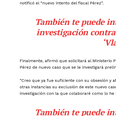
notificó el “nuevo intento del fiscal Pérez”.
También te puede in
investigación contra
‘Vl
Finalmente, afirmó que solicitará al Ministerio
Pérez de nuevo caso que se le investigará prel
“Creo que ya fue suficiente con su obsesión y afá
otras instancias su exclusión de este nuevo cas
SUSCRIB
investigación con la que colaboraré como lo he
También te puede in