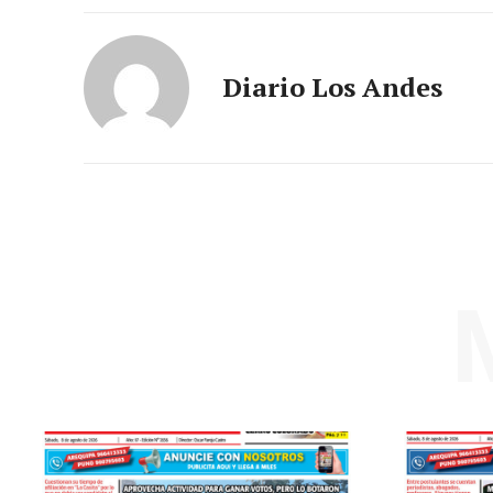
Diario Los Andes