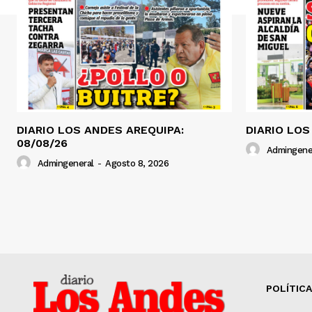
DIARIO LOS ANDES AREQUIPA:
DIARIO LOS
08/08/26
Admingene
Admingeneral
-
Agosto 8, 2026
POLÍTICA