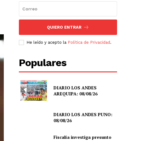
QUIERO ENTRAR
He leído y acepto la
Política de Privacidad
.
Populares
DIARIO LOS ANDES
AREQUIPA: 08/08/26
DIARIO LOS ANDES PUNO:
08/08/26
Fiscalía investiga presunto