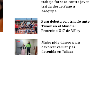
trabajo forzoso contra joven
traída desde Puno a
Arequipa
Perú debuta con triunfo ante
Túnez en el Mundial
Femenino U17 de Vóley
Mujer pide dinero para
devolver celular y es
detenida en Juliaca