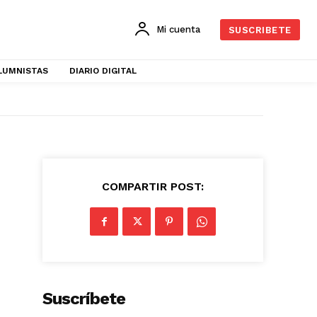
Mi cuenta
SUSCRIBETE
LUMNISTAS
DIARIO DIGITAL
COMPARTIR POST:
Suscríbete