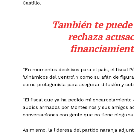
Castillo.
También te puede 
rechaza acusac
financiamient
“En momentos decisivos para el país, el fiscal 
‘Dinámicos del Centro’. Y como su afán de figur
como protagonista para asegurar difusión y cobe
“El fiscal que ya ha pedido mi encarcelamiento 
audios armados por Montesinos y sus amigos ac
conversaciones con gente que no tiene ninguna r
Asimismo, la lideresa del partido naranja adjun