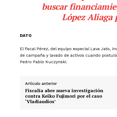
buscar financiamie
López Aliaga 
DATO
El fiscal Pérez, del equipo especial Lava Jato, 
de campaña y lavado de activos cuando postuló 
Pedro Pablo Kuczynski.
Artículo anterior
Fiscalía abre nueva investigación
contra Keiko Fujimori por el caso
‘Vladiaudios’