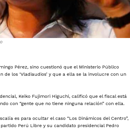
HO
mingo Pérez, sino cuestionó que el Ministerio Público
n de los ‘Vladiaudios’ y que a ella se la involucre con un
ncial, Keiko Fujimori Higuchi, calificó que el fiscal está
ndo con “gente que no tiene ninguna relación” con ella.
iscalía es para ocultar el caso “Los Dinámicos del Centro”,
partido Perú Libre y su candidato presidencial Pedro