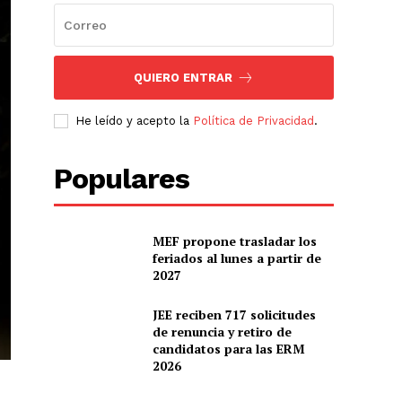
QUIERO ENTRAR
He leído y acepto la
Política de Privacidad
.
Populares
MEF propone trasladar los
feriados al lunes a partir de
2027
JEE reciben 717 solicitudes
de renuncia y retiro de
candidatos para las ERM
2026