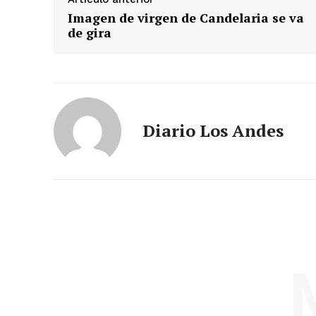
Imagen de virgen de Candelaria se va
de gira
Diario Los Andes