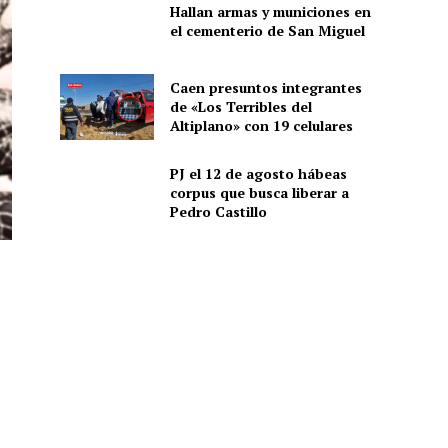
Hallan armas y municiones en
el cementerio de San Miguel
Caen presuntos integrantes
de «Los Terribles del
Altiplano» con 19 celulares
PJ el 12 de agosto hábeas
corpus que busca liberar a
Pedro Castillo