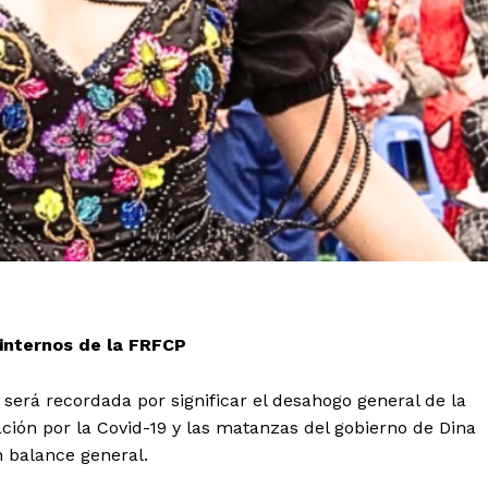
 internos de la FRFCP
 será recordada por significar el desahogo general de la
ción por la Covid-19 y las matanzas del gobierno de Dina
n balance general.