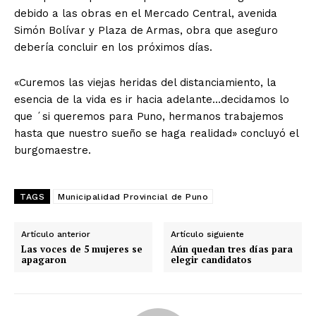
debido a las obras en el Mercado Central, avenida
Simón Bolívar y Plaza de Armas, obra que aseguro
debería concluir en los próximos días.
«Curemos las viejas heridas del distanciamiento, la
esencia de la vida es ir hacia adelante…decidamos lo
que ´si queremos para Puno, hermanos trabajemos
hasta que nuestro sueño se haga realidad» concluyó el
burgomaestre.
TAGS
Municipalidad Provincial de Puno
Artículo anterior
Artículo siguiente
Las voces de 5 mujeres se
Aún quedan tres días para
apagaron
elegir candidatos