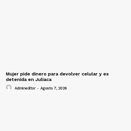
Mujer pide dinero para devolver celular y es
detenida en Juliaca
Admineditor
-
Agosto 7, 2026