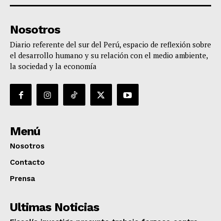
Nosotros
Diario referente del sur del Perú, espacio de reflexión sobre
el desarrollo humano y su relación con el medio ambiente,
la sociedad y la economía
Menú
Nosotros
Contacto
Prensa
Ultimas Noticias