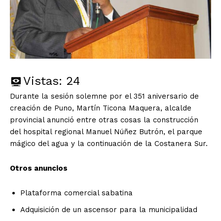
Vistas:
24
Durante la sesión solemne por el 351 aniversario de
creación de Puno, Martín Ticona Maquera, alcalde
provincial anunció entre otras cosas la construcción
del hospital regional Manuel Núñez Butrón, el parque
mágico del agua y la continuación de la Costanera Sur.
Otros anuncios
Plataforma comercial sabatina
Adquisición de un ascensor para la municipalidad