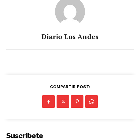
Diario Los Andes
COMPARTIR POST:
Suscríbete