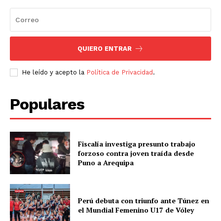
QUIERO ENTRAR
He leído y acepto la
Política de Privacidad
.
Populares
Fiscalía investiga presunto trabajo
forzoso contra joven traída desde
Puno a Arequipa
Perú debuta con triunfo ante Túnez en
el Mundial Femenino U17 de Vóley