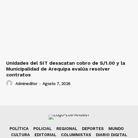
Unidades del SIT desacatan cobro de S/1.00 y la
Municipalidad de Arequipa evalúa resolver
contratos
Admineditor
-
Agosto 7, 2026
POLÍTICA
POLICIAL
REGIONAL
DEPORTES
MUNDO
CULTURA
EDITORIAL
COLUMNISTAS
DIARIO DIGITAL