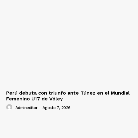
Perú debuta con triunfo ante Túnez en el Mundial
Femenino U17 de Vóley
Admineditor
-
Agosto 7, 2026