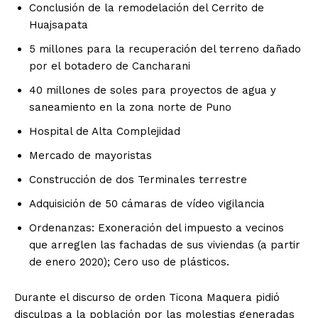
Conclusión de la remodelación del Cerrito de
Huajsapata
5 millones para la recuperación del terreno dañado
por el botadero de Cancharani
40 millones de soles para proyectos de agua y
saneamiento en la zona norte de Puno
Hospital de Alta Complejidad
Mercado de mayoristas
Construcción de dos Terminales terrestre
Adquisición de 50 cámaras de vídeo vigilancia
Ordenanzas: Exoneración del impuesto a vecinos
que arreglen las fachadas de sus viviendas (a partir
de enero 2020); Cero uso de plásticos.
Durante el discurso de orden Ticona Maquera pidió
disculpas a la población por las molestias generadas