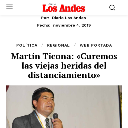
Por:
Diario Los Andes
noviembre 4, 2019
Fecha:
POLÍTICA
REGIONAL
WEB PORTADA
Martín Ticona: «Curemos
las viejas heridas del
distanciamiento»