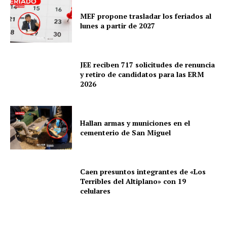
MEF propone trasladar los feriados al
lunes a partir de 2027
JEE reciben 717 solicitudes de renuncia
y retiro de candidatos para las ERM
2026
Hallan armas y municiones en el
cementerio de San Miguel
Caen presuntos integrantes de «Los
Terribles del Altiplano» con 19
celulares