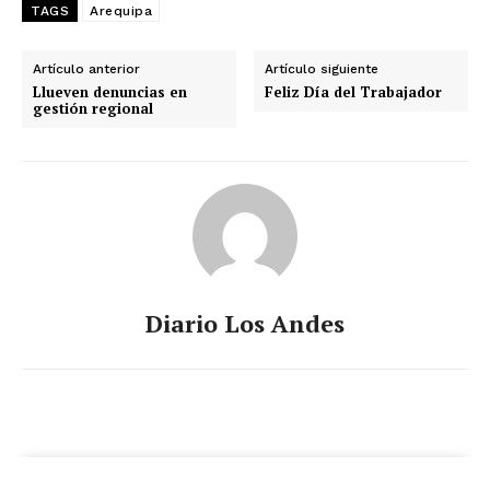
TAGS
Arequipa
Artículo anterior
Artículo siguiente
Llueven denuncias en
Feliz Día del Trabajador
gestión regional
Diario Los Andes
SUSCRIBETE