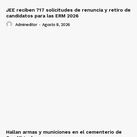
JEE reciben 717 solicitudes de renuncia y retiro de
candidatos para las ERM 2026
Admineditor
-
Agosto 8, 2026
Hallan armas y municiones en el cementerio de