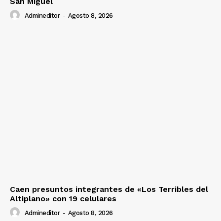
San Miguel
Admineditor
-
Agosto 8, 2026
Caen presuntos integrantes de «Los Terribles del
Altiplano» con 19 celulares
Admineditor
-
Agosto 8, 2026