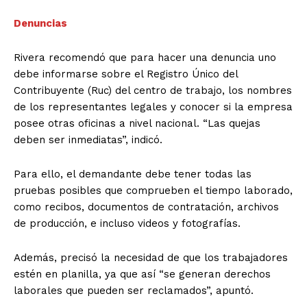
Denuncias
Rivera recomendó que para hacer una denuncia uno
debe informarse sobre el Registro Único del
Contribuyente (Ruc) del centro de trabajo, los nombres
de los representantes legales y conocer si la empresa
posee otras oficinas a nivel nacional. “Las quejas
deben ser inmediatas”, indicó.
Para ello, el demandante debe tener todas las
pruebas posibles que comprueben el tiempo laborado,
como recibos, documentos de contratación, archivos
de producción, e incluso videos y fotografías.
Además, precisó la necesidad de que los trabajadores
estén en planilla, ya que así “se generan derechos
laborales que pueden ser reclamados”, apuntó.