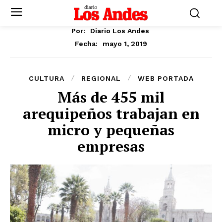
Por:
Diario Los Andes
mayo 1, 2019
Fecha:
CULTURA
REGIONAL
WEB PORTADA
Más de 455 mil
arequipeños trabajan en
micro y pequeñas
empresas