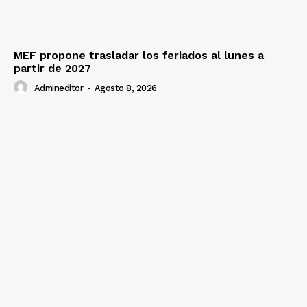
MEF propone trasladar los feriados al lunes a
partir de 2027
Admineditor
-
Agosto 8, 2026