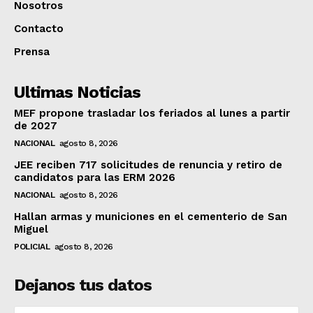
Nosotros
Contacto
Prensa
Ultimas Noticias
MEF propone trasladar los feriados al lunes a partir
de 2027
NACIONAL
agosto 8, 2026
JEE reciben 717 solicitudes de renuncia y retiro de
candidatos para las ERM 2026
NACIONAL
agosto 8, 2026
Hallan armas y municiones en el cementerio de San
Miguel
POLICIAL
agosto 8, 2026
Dejanos tus datos