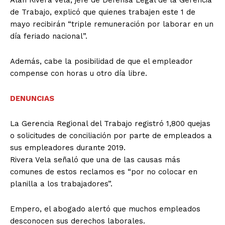
de Trabajo, explicó que quienes trabajen este 1 de
mayo recibirán “triple remuneración por laborar en un
día feriado nacional”.
Además, cabe la posibilidad de que el empleador
compense con horas u otro día libre.
DENUNCIAS
La Gerencia Regional del Trabajo registró 1,800 quejas
o solicitudes de conciliación por parte de empleados a
sus empleadores durante 2019.
Rivera Vela señaló que una de las causas más
comunes de estos reclamos es “por no colocar en
planilla a los trabajadores”.
Empero, el abogado alertó que muchos empleados
desconocen sus derechos laborales.