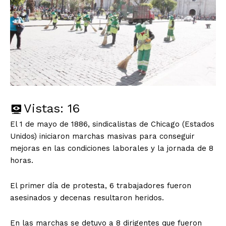
Vistas:
16
El 1 de mayo de 1886, sindicalistas de Chicago (Estados
Unidos) iniciaron marchas masivas para conseguir
mejoras en las condiciones laborales y la jornada de 8
horas.
El primer día de protesta, 6 trabajadores fueron
asesinados y decenas resultaron heridos.
En las marchas se detuvo a 8 dirigentes que fueron