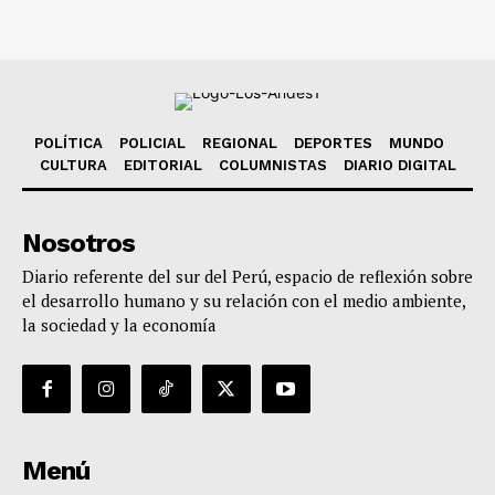
POLÍTICA
POLICIAL
REGIONAL
DEPORTES
MUNDO
CULTURA
EDITORIAL
COLUMNISTAS
DIARIO DIGITAL
Nosotros
Diario referente del sur del Perú, espacio de reflexión sobre
el desarrollo humano y su relación con el medio ambiente,
la sociedad y la economía
Menú