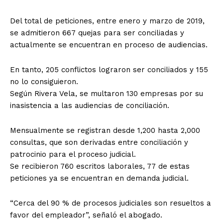
Del total de peticiones, entre enero y marzo de 2019,
se admitieron 667 quejas para ser conciliadas y
actualmente se encuentran en proceso de audiencias.
En tanto, 205 conflictos lograron ser conciliados y 155
no lo consiguieron.
Según Rivera Vela, se multaron 130 empresas por su
inasistencia a las audiencias de conciliación.
Mensualmente se registran desde 1,200 hasta 2,000
consultas, que son derivadas entre conciliación y
patrocinio para el proceso judicial.
Se recibieron 760 escritos laborales, 77 de estas
peticiones ya se encuentran en demanda judicial.
“Cerca del 90 % de procesos judiciales son resueltos a
favor del empleador”, señaló el abogado.