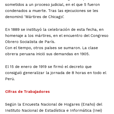
sometidos a un proceso judicial, en el que 5 fueron
condenados a muerte. Tras las ejecuciones se les
denominó ‘Mártires de Chicago’.
En 1889 se instituyó la celebración de esta fecha, en
homenaje a los mártires, en el encuentro del Congreso
Obrero Socialista de París.
Con el tiempo, otros países se sumaron. La clase
obrera peruana inició sus demandas en 1905.
El 15 de enero de 1919 se firmó el decreto que
consiguió generalizar la jornada de 8 horas en todo el
Perú.
Cifras de Trabajadores
Según la Encuesta Nacional de Hogares (Enaho) del
Instituto Nacional de Estadística e Informática (Inei)