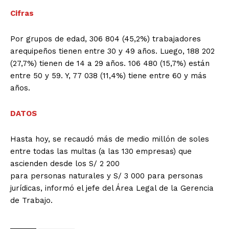
Cifras
Por grupos de edad, 306 804 (45,2%) trabajadores
arequipeños tienen entre 30 y 49 años. Luego, 188 202
(27,7%) tienen de 14 a 29 años. 106 480 (15,7%) están
entre 50 y 59. Y, 77 038 (11,4%) tiene entre 60 y más
años.
DATOS
Hasta hoy, se recaudó más de medio millón de soles
entre todas las multas (a las 130 empresas) que
ascienden desde los S/ 2 200
para personas naturales y S/ 3 000 para personas
jurídicas, informó el jefe del Área Legal de la Gerencia
de Trabajo.