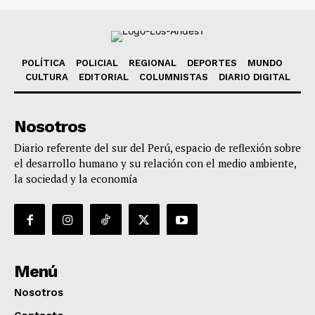
POLÍTICA
POLICIAL
REGIONAL
DEPORTES
MUNDO
CULTURA
EDITORIAL
COLUMNISTAS
DIARIO DIGITAL
Nosotros
Diario referente del sur del Perú, espacio de reflexión sobre
el desarrollo humano y su relación con el medio ambiente,
la sociedad y la economía
Menú
Nosotros