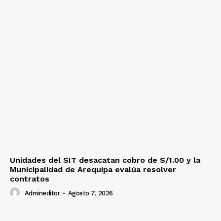
Unidades del SIT desacatan cobro de S/1.00 y la
Municipalidad de Arequipa evalúa resolver
contratos
Admineditor
-
Agosto 7, 2026