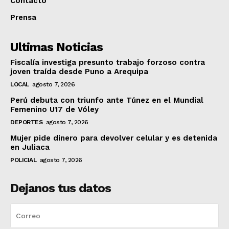
Contacto
Prensa
Ultimas Noticias
Fiscalía investiga presunto trabajo forzoso contra
joven traída desde Puno a Arequipa
LOCAL
agosto 7, 2026
Perú debuta con triunfo ante Túnez en el Mundial
Femenino U17 de Vóley
DEPORTES
agosto 7, 2026
Mujer pide dinero para devolver celular y es detenida
en Juliaca
POLICIAL
agosto 7, 2026
Dejanos tus datos