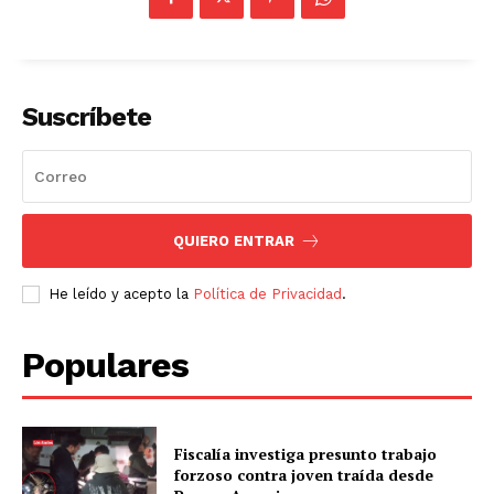
Suscríbete
QUIERO ENTRAR
He leído y acepto la
Política de Privacidad
.
Populares
Fiscalía investiga presunto trabajo
forzoso contra joven traída desde