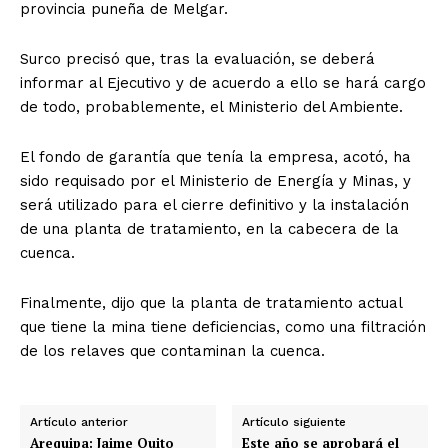
provincia puneña de Melgar.
Surco precisó que, tras la evaluación, se deberá
informar al Ejecutivo y de acuerdo a ello se hará cargo
de todo, probablemente, el Ministerio del Ambiente.
El fondo de garantía que tenía la empresa, acotó, ha
sido requisado por el Ministerio de Energía y Minas, y
será utilizado para el cierre definitivo y la instalación
de una planta de tratamiento, en la cabecera de la
cuenca.
Finalmente, dijo que la planta de tratamiento actual
que tiene la mina tiene deficiencias, como una filtración
de los relaves que contaminan la cuenca.
Artículo anterior
Artículo siguiente
Arequipa: Jaime Quito
Este año se aprobará el