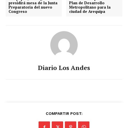
presidirá mesa de la Junta
Plan de Desarrollo
Preparatoria del nuevo
Metropolitano para la
Congreso
ciudad de Arequipa
Diario Los Andes
COMPARTIR POST: