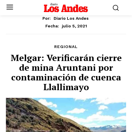
Por:
Diario Los Andes
julio 5, 2021
Fecha:
REGIONAL
Melgar: Verificarán cierre
de mina Aruntani por
contaminación de cuenca
Llallimayo