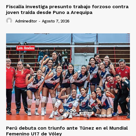
Fiscalía investiga presunto trabajo forzoso contra
joven traída desde Puno a Arequipa
Admineditor
-
Agosto 7, 2026
Perú debuta con triunfo ante Túnez en el Mundial
Femenino U17 de Vóley