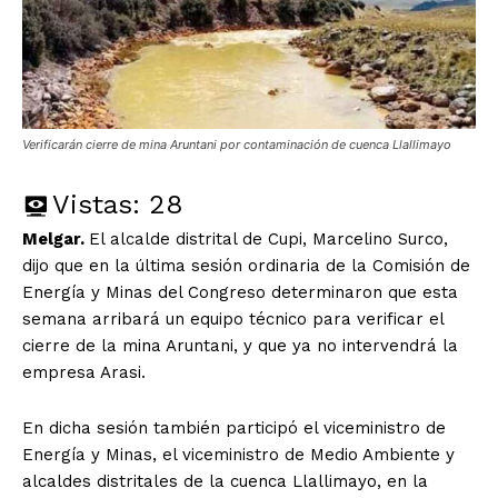
Verificarán cierre de mina Aruntani por contaminación de cuenca Llallimayo
Vistas:
28
Melgar.
El alcalde distrital de Cupi, Marcelino Surco,
dijo que en la última sesión ordinaria de la Comisión de
Energía y Minas del Congreso determinaron que esta
semana arribará un equipo técnico para verificar el
cierre de la mina Aruntani, y que ya no intervendrá la
empresa Arasi.
En dicha sesión también participó el viceministro de
Energía y Minas, el viceministro de Medio Ambiente y
alcaldes distritales de la cuenca Llallimayo, en la