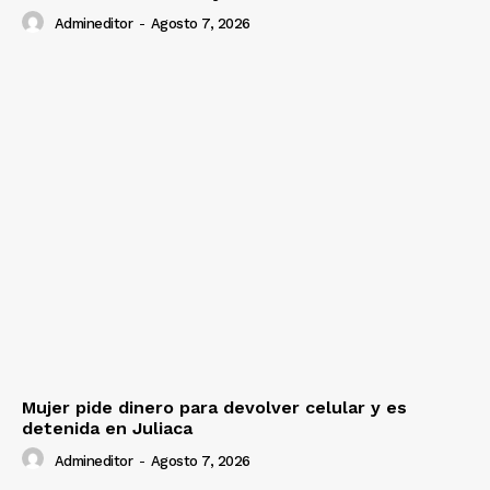
Admineditor
-
Agosto 7, 2026
Mujer pide dinero para devolver celular y es
detenida en Juliaca
Admineditor
-
Agosto 7, 2026