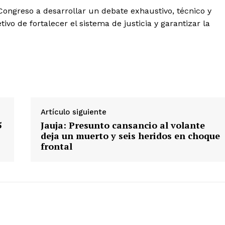
l Congreso a desarrollar un debate exhaustivo, técnico y
tivo de fortalecer el sistema de justicia y garantizar la
Artículo siguiente
5
Jauja: Presunto cansancio al volante
deja un muerto y seis heridos en choque
frontal