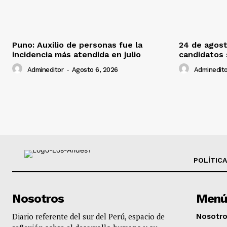
Puno: Auxilio de personas fue la
24 de agost
incidencia más atendida en julio
candidatos
Admineditor
-
Agosto 6, 2026
Adminedito
POLÍTICA
Nosotros
Menú
Diario referente del sur del Perú, espacio de
Nosotr