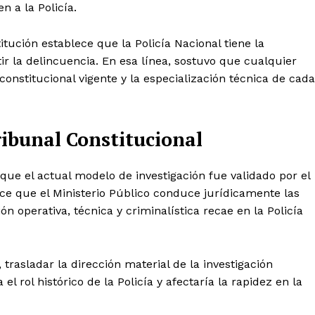
 a la Policía.
itución establece que la Policía Nacional tiene la
ir la delincuencia. En esa línea, sostuvo que cualquier
constitucional vigente y la especialización técnica de cada
ibunal Constitucional
que el actual modelo de investigación fue validado por el
ce que el Ministerio Público conduce jurídicamente las
n operativa, técnica y criminalística recae en la Policía
 trasladar la dirección material de la investigación
el rol histórico de la Policía y afectaría la rapidez en la