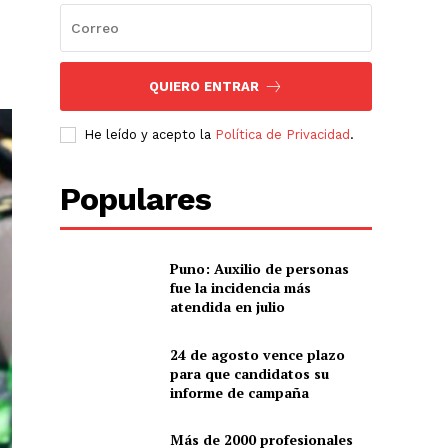
QUIERO ENTRAR
He leído y acepto la
Política de Privacidad
.
Populares
Puno: Auxilio de personas
fue la incidencia más
atendida en julio
24 de agosto vence plazo
para que candidatos su
informe de campaña
Más de 2000 profesionales