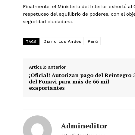
Finalmente, el Ministerio del Interior exhortó a
respetuoso del equilibrio de poderes, con el obje
seguridad ciudadana.
Diario Los Andes
Perú
TAGS
Artículo anterior
¡Oficial! Autorizan pago del Reintegro 
del Fonavi para más de 66 mil
exaportantes
Admineditor