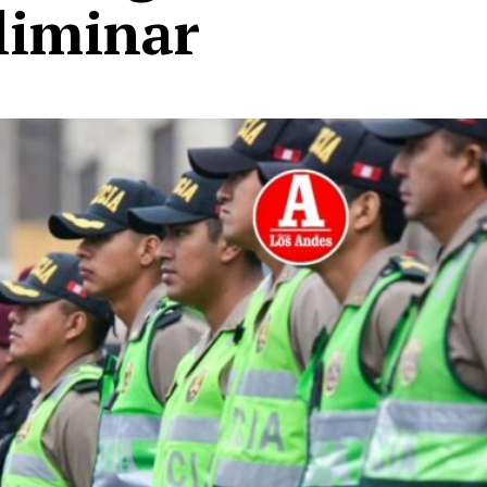
liminar