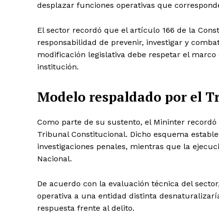
desplazar funciones operativas que corresponden
El sector recordó que el artículo 166 de la Const
responsabilidad de prevenir, investigar y combat
modificación legislativa debe respetar el marco 
institución.
Modelo respaldado por el Tr
Como parte de su sustento, el Mininter recordó 
Tribunal Constitucional. Dicho esquema estable
investigaciones penales, mientras que la ejecució
Nacional.
De acuerdo con la evaluación técnica del sector,
operativa a una entidad distinta desnaturalizaría 
respuesta frente al delito.