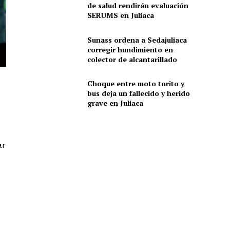
de salud rendirán evaluación
SERUMS en Juliaca
Sunass ordena a Sedajuliaca
corregir hundimiento en
colector de alcantarillado
Choque entre moto torito y
bus deja un fallecido y herido
grave en Juliaca
ar