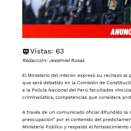
Vistas:
63
Redacción: Jessimiel Rosas
El Ministerio del Interior expresó su rechazo al
que será debatido en la Comisión de Constitució
a la Policía Nacional del Perú facultades vincula
criminalística, competencias que considera prot
A través de un comunicado oficial difundido la 
preocupación” por el contenido del predictame
Ministerio Público y respaldó el fortalecimient