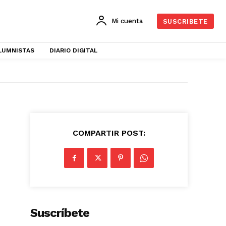
Mi cuenta
SUSCRIBETE
LUMNISTAS
DIARIO DIGITAL
COMPARTIR POST:
Suscríbete