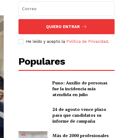
QUIERO ENTRAR
He leído y acepto la
Política de Privacidad
.
Populares
Puno: Auxilio de personas
fue la incidencia más
atendida en julio
24 de agosto vence plazo
para que candidatos su
informe de campaña
Más de 2000 profesionales