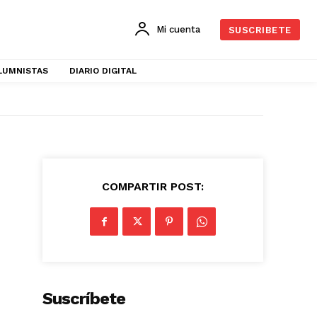
Mi cuenta
SUSCRIBETE
LUMNISTAS
DIARIO DIGITAL
COMPARTIR POST:
Suscríbete