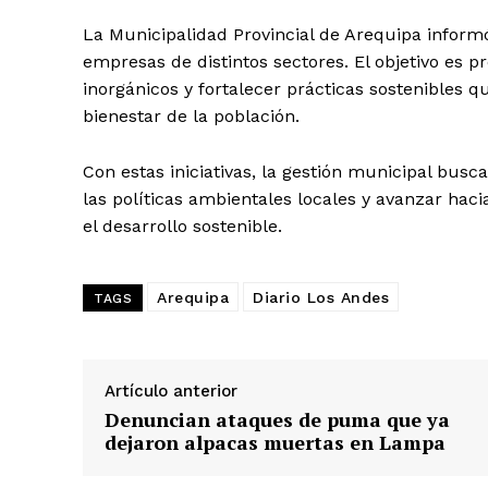
La Municipalidad Provincial de Arequipa inform
empresas de distintos sectores. El objetivo es 
inorgánicos y fortalecer prácticas sostenibles 
bienestar de la población.
Con estas iniciativas, la gestión municipal bus
SUSCRIB
las políticas ambientales locales y avanzar ha
el desarrollo sostenible.
Arequipa
Diario Los Andes
TAGS
Artículo anterior
Denuncian ataques de puma que ya
dejaron alpacas muertas en Lampa