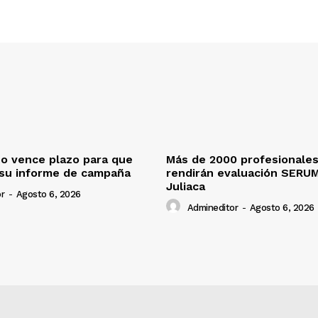
o vence plazo para que
Más de 2000 profesionales
 su informe de campaña
rendirán evaluación SERU
Juliaca
r
-
Agosto 6, 2026
Admineditor
-
Agosto 6, 2026