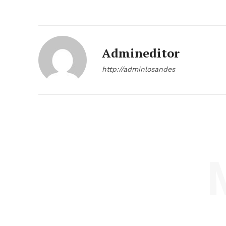
Admineditor
http://adminlosandes