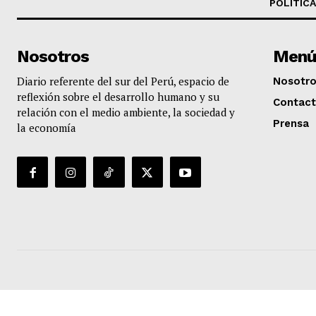
POLÍTICA
Nosotros
Menú
Diario referente del sur del Perú, espacio de
Nosotr
reflexión sobre el desarrollo humano y su
Contac
relación con el medio ambiente, la sociedad y
Prensa
la economía