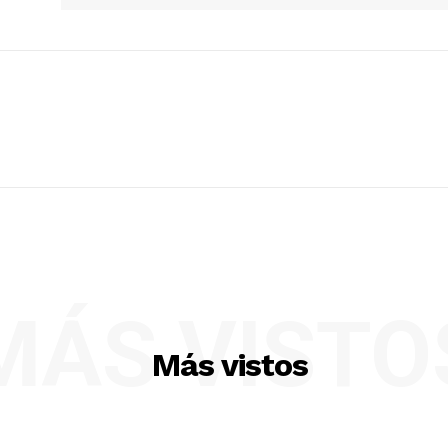
MÁS VISTO
Más vistos