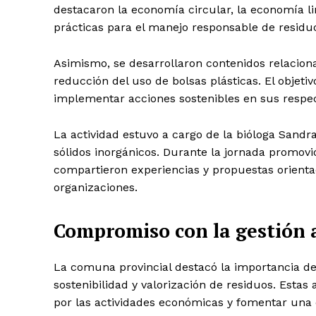
destacaron la economía circular, la economía li
prácticas para el manejo responsable de residuo
Asimismo, se desarrollaron contenidos relacio
reducción del uso de bolsas plásticas. El objeti
implementar acciones sostenibles en sus respec
La actividad estuvo a cargo de la bióloga Sandra
sólidos inorgánicos. Durante la jornada promovió
compartieron experiencias y propuestas orienta
organizaciones.
Compromiso con la gestión 
La comuna provincial destacó la importancia de 
sostenibilidad y valorización de residuos. Esta
por las actividades económicas y fomentar una 