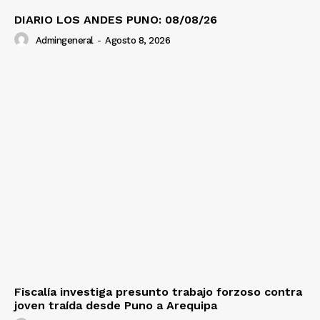
DIARIO LOS ANDES PUNO: 08/08/26
Admingeneral
-
Agosto 8, 2026
Fiscalía investiga presunto trabajo forzoso contra
joven traída desde Puno a Arequipa