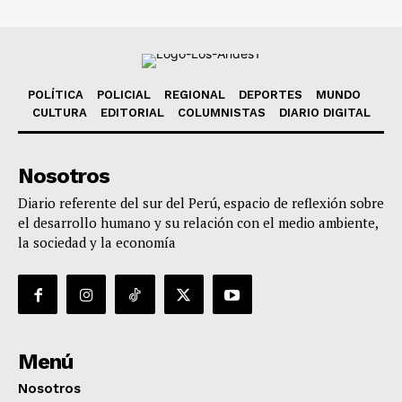
POLÍTICA
POLICIAL
REGIONAL
DEPORTES
MUNDO
CULTURA
EDITORIAL
COLUMNISTAS
DIARIO DIGITAL
Nosotros
Diario referente del sur del Perú, espacio de reflexión sobre
el desarrollo humano y su relación con el medio ambiente,
la sociedad y la economía
Menú
Nosotros