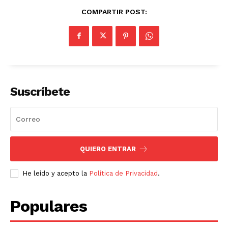
COMPARTIR POST:
Suscríbete
QUIERO ENTRAR
He leído y acepto la
Política de Privacidad
.
Populares