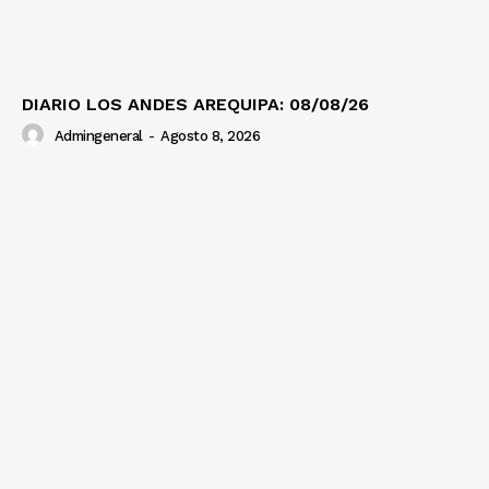
DIARIO LOS ANDES AREQUIPA: 08/08/26
Admingeneral
-
Agosto 8, 2026