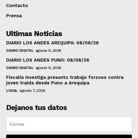
Contacto
Prensa
Ultimas Noticias
DIARIO LOS ANDES AREQUIPA: 08/08/26
DIARIO DIGITAL
agosto 8, 2026
DIARIO LOS ANDES PUNO: 08/08/26
DIARIO DIGITAL
agosto 8, 2026
Fiscalía investiga presunto trabajo forzoso contra
joven traída desde Puno a Arequipa
LOCAL
agosto 7, 2026
Dejanos tus datos