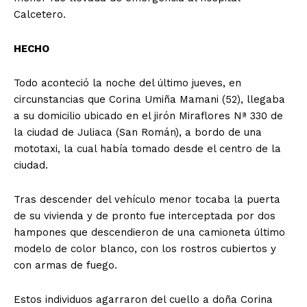
Calcetero.
HECHO
Todo aconteció la noche del último jueves, en
circunstancias que Corina Umiña Mamani (52), llegaba
a su domicilio ubicado en el jirón Miraflores Nª 330 de
la ciudad de Juliaca (San Román), a bordo de una
mototaxi, la cual había tomado desde el centro de la
ciudad.
Tras descender del vehículo menor tocaba la puerta
de su vivienda y de pronto fue interceptada por dos
hampones que descendieron de una camioneta último
modelo de color blanco, con los rostros cubiertos y
con armas de fuego.
Estos individuos agarraron del cuello a doña Corina