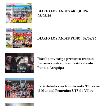
DIARIO LOS ANDES AREQUIPA:
08/08/26
DIARIO LOS ANDES PUNO: 08/08/26
Fiscalía investiga presunto trabajo
forzoso contra joven traída desde
Puno a Arequipa
Perú debuta con triunfo ante Túnez en
el Mundial Femenino U17 de Vóley