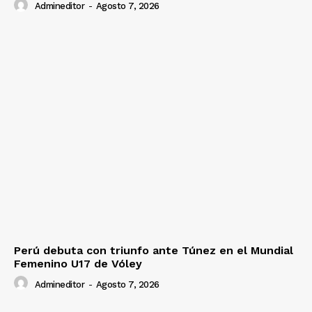
Admineditor
-
Agosto 7, 2026
Perú debuta con triunfo ante Túnez en el Mundial
Femenino U17 de Vóley
Admineditor
-
Agosto 7, 2026