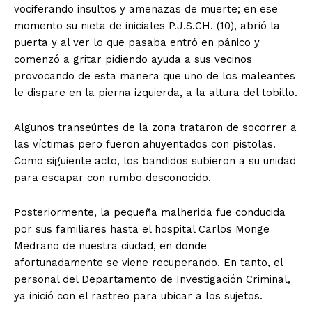
vociferando insultos y amenazas de muerte; en ese
momento su nieta de iniciales P.J.S.CH. (10), abrió la
puerta y al ver lo que pasaba entró en pánico y
comenzó a gritar pidiendo ayuda a sus vecinos
provocando de esta manera que uno de los maleantes
le dispare en la pierna izquierda, a la altura del tobillo.
Algunos transeúntes de la zona trataron de socorrer a
las víctimas pero fueron ahuyentados con pistolas.
Como siguiente acto, los bandidos subieron a su unidad
para escapar con rumbo desconocido.
Posteriormente, la pequeña malherida fue conducida
por sus familiares hasta el hospital Carlos Monge
Medrano de nuestra ciudad, en donde
afortunadamente se viene recuperando. En tanto, el
personal del Departamento de Investigación Criminal,
ya inició con el rastreo para ubicar a los sujetos.