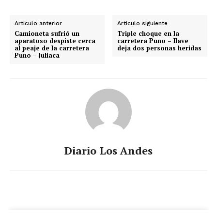
Artículo anterior
Artículo siguiente
Camioneta sufrió un
Triple choque en la
aparatoso despiste cerca
carretera Puno – Ilave
al peaje de la carretera
deja dos personas heridas
Puno – Juliaca
Diario Los Andes