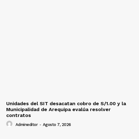
Unidades del SIT desacatan cobro de S/1.00 y la
Municipalidad de Arequipa evalúa resolver
contratos
Admineditor
-
Agosto 7, 2026