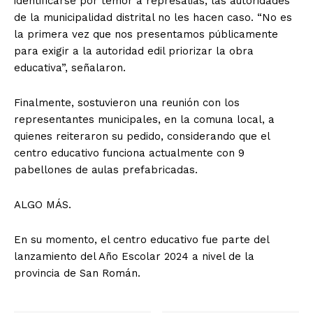
identificarse por temor a represalias, las autoridades
de la municipalidad distrital no les hacen caso. “No es
la primera vez que nos presentamos públicamente
para exigir a la autoridad edil priorizar la obra
educativa”, señalaron.
Finalmente, sostuvieron una reunión con los
representantes municipales, en la comuna local, a
quienes reiteraron su pedido, considerando que el
centro educativo funciona actualmente con 9
pabellones de aulas prefabricadas.
ALGO MÁS.
En su momento, el centro educativo fue parte del
lanzamiento del Año Escolar 2024 a nivel de la
provincia de San Román.