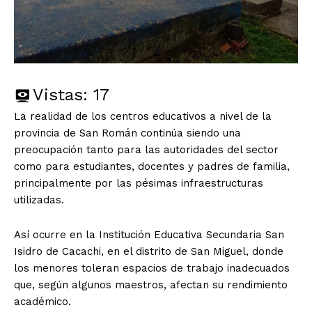
Vistas:
17
La realidad de los centros educativos a nivel de la
provincia de San Román continúa siendo una
preocupación tanto para las autoridades del sector
como para estudiantes, docentes y padres de familia,
principalmente por las pésimas infraestructuras
utilizadas.
Así ocurre en la Institución Educativa Secundaria San
Isidro de Cacachi, en el distrito de San Miguel, donde
los menores toleran espacios de trabajo inadecuados
que, según algunos maestros, afectan su rendimiento
académico.