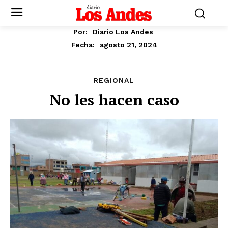
Por:
Diario Los Andes
agosto 21, 2024
Fecha:
REGIONAL
No les hacen caso