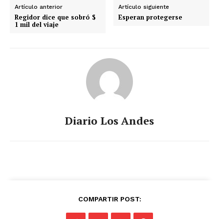
Artículo anterior
Artículo siguiente
Regidor dice que sobró $
Esperan protegerse
1 mil del viaje
Diario Los Andes
COMPARTIR POST: