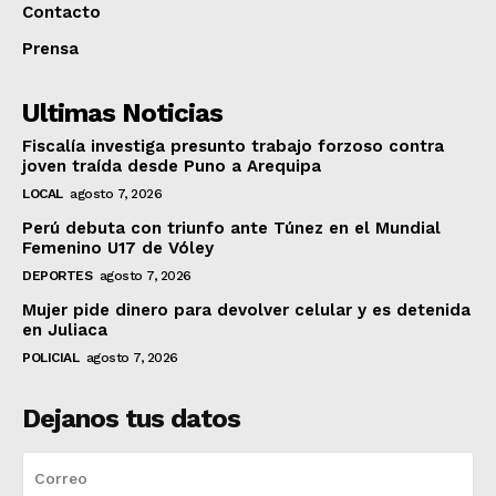
Contacto
Prensa
Ultimas Noticias
Fiscalía investiga presunto trabajo forzoso contra
joven traída desde Puno a Arequipa
LOCAL
agosto 7, 2026
Perú debuta con triunfo ante Túnez en el Mundial
Femenino U17 de Vóley
DEPORTES
agosto 7, 2026
Mujer pide dinero para devolver celular y es detenida
en Juliaca
POLICIAL
agosto 7, 2026
Dejanos tus datos