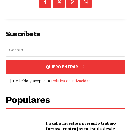
Suscríbete
QUIERO ENTRAR
He leído y acepto la
Política de Privacidad
.
Populares
Fiscalía investiga presunto trabajo
forzoso contra joven traída desde