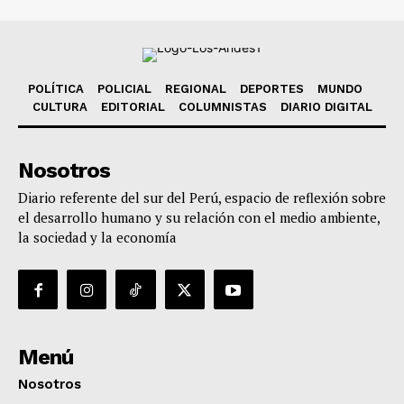
POLÍTICA
POLICIAL
REGIONAL
DEPORTES
MUNDO
CULTURA
EDITORIAL
COLUMNISTAS
DIARIO DIGITAL
Nosotros
Diario referente del sur del Perú, espacio de reflexión sobre
el desarrollo humano y su relación con el medio ambiente,
la sociedad y la economía
Menú
Nosotros