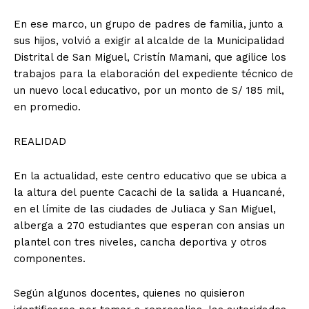
En ese marco, un grupo de padres de familia, junto a
sus hijos, volvió a exigir al alcalde de la Municipalidad
Distrital de San Miguel, Cristín Mamani, que agilice los
trabajos para la elaboración del expediente técnico de
un nuevo local educativo, por un monto de S/ 185 mil,
en promedio.
REALIDAD
En la actualidad, este centro educativo que se ubica a
la altura del puente Cacachi de la salida a Huancané,
en el límite de las ciudades de Juliaca y San Miguel,
alberga a 270 estudiantes que esperan con ansias un
plantel con tres niveles, cancha deportiva y otros
componentes.
Según algunos docentes, quienes no quisieron