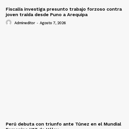
Fiscalía investiga presunto trabajo forzoso contra
joven traída desde Puno a Arequipa
Admineditor
-
Agosto 7, 2026
Perú debuta con triunfo ante Túnez en el Mundial