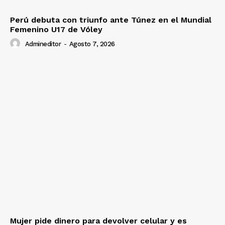
Perú debuta con triunfo ante Túnez en el Mundial
Femenino U17 de Vóley
Admineditor
-
Agosto 7, 2026
Mujer pide dinero para devolver celular y es