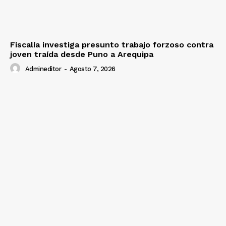
Fiscalía investiga presunto trabajo forzoso contra
joven traída desde Puno a Arequipa
Admineditor
-
Agosto 7, 2026