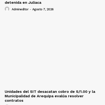
detenida en Juliaca
Admineditor
-
Agosto 7, 2026
Unidades del SIT desacatan cobro de S/1.00 y la
Municipalidad de Arequipa evalúa resolver
contratos