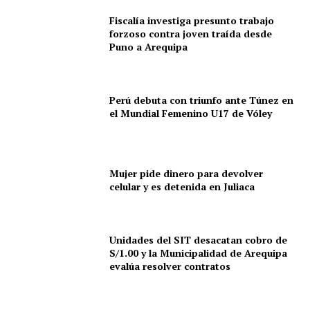
Fiscalía investiga presunto trabajo
forzoso contra joven traída desde
Puno a Arequipa
Perú debuta con triunfo ante Túnez en
el Mundial Femenino U17 de Vóley
Mujer pide dinero para devolver
celular y es detenida en Juliaca
Unidades del SIT desacatan cobro de
S/1.00 y la Municipalidad de Arequipa
evalúa resolver contratos