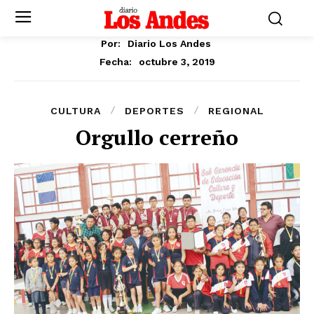
Por:
Diario Los Andes
octubre 3, 2019
Fecha:
CULTURA
DEPORTES
REGIONAL
Orgullo cerreño