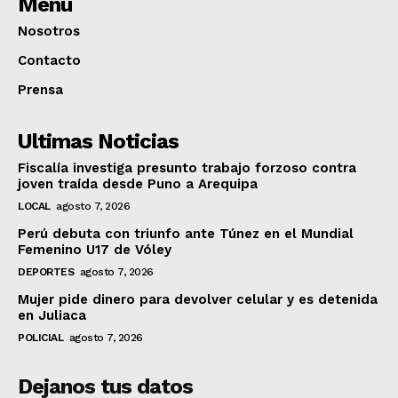
Menú
Nosotros
Contacto
Prensa
Ultimas Noticias
Fiscalía investiga presunto trabajo forzoso contra
joven traída desde Puno a Arequipa
LOCAL
agosto 7, 2026
Perú debuta con triunfo ante Túnez en el Mundial
Femenino U17 de Vóley
DEPORTES
agosto 7, 2026
Mujer pide dinero para devolver celular y es detenida
en Juliaca
POLICIAL
agosto 7, 2026
Dejanos tus datos