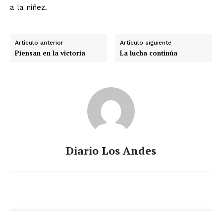
a la niñez.
Artículo anterior
Artículo siguiente
Piensan en la victoria
La lucha continúa
Diario Los Andes