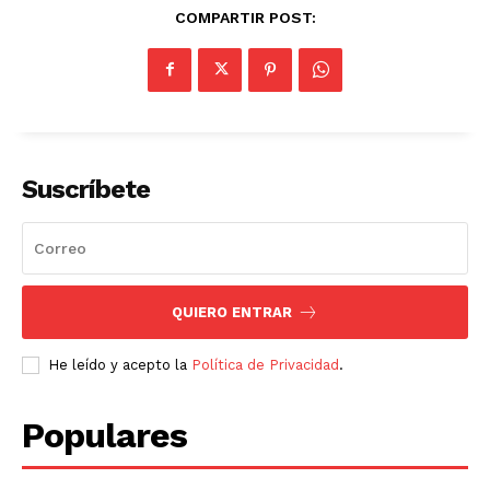
COMPARTIR POST:
Suscríbete
QUIERO ENTRAR
He leído y acepto la
Política de Privacidad
.
Populares