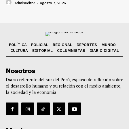
Admineditor
-
Agosto 7, 2026
POLÍTICA
POLICIAL
REGIONAL
DEPORTES
MUNDO
CULTURA
EDITORIAL
COLUMNISTAS
DIARIO DIGITAL
Nosotros
Diario referente del sur del Perú, espacio de reflexión sobre
el desarrollo humano y su relación con el medio ambiente,
la sociedad y la economía