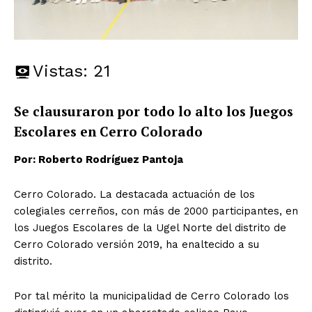
Vistas:
21
Se clausuraron por todo lo alto los Juegos
Escolares en Cerro Colorado
Por: Roberto Rodríguez Pantoja
Cerro Colorado. La destacada actuación de los
colegiales cerreños, con más de 2000 participantes, en
los Juegos Escolares de la Ugel Norte del distrito de
Cerro Colorado versión 2019, ha enaltecido a su
distrito.
Por tal mérito la municipalidad de Cerro Colorado los