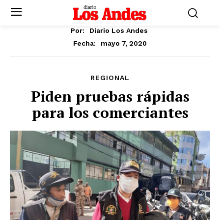
Por:
Diario Los Andes
mayo 7, 2020
Fecha:
REGIONAL
Piden pruebas rápidas
para los comerciantes