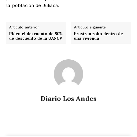
la población de Juliaca.
Artículo anterior
Artículo siguiente
Piden el descuento de 50%
Frustran robo dentro de
de descuento de la UANCV
una vivienda
Diario Los Andes