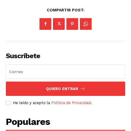
COMPARTIR POST:
Suscríbete
QUIERO ENTRAR
He leído y acepto la
Política de Privacidad
.
Populares