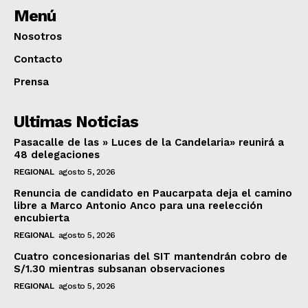
Menú
Nosotros
Contacto
Prensa
Ultimas Noticias
Pasacalle de las » Luces de la Candelaria» reunirá a
48 delegaciones
REGIONAL
agosto 5, 2026
Renuncia de candidato en Paucarpata deja el camino
libre a Marco Antonio Anco para una reelección
encubierta
REGIONAL
agosto 5, 2026
Cuatro concesionarias del SIT mantendrán cobro de
S/1.30 mientras subsanan observaciones
REGIONAL
agosto 5, 2026