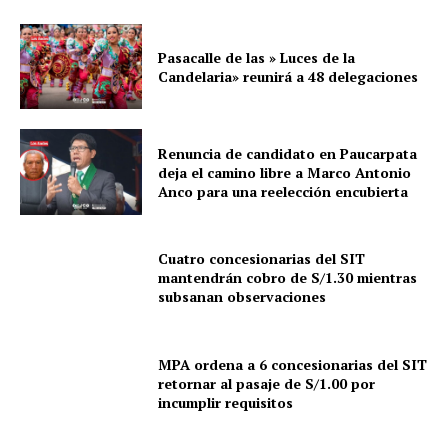
Pasacalle de las » Luces de la
Candelaria» reunirá a 48 delegaciones
Renuncia de candidato en Paucarpata
deja el camino libre a Marco Antonio
Anco para una reelección encubierta
Cuatro concesionarias del SIT
mantendrán cobro de S/1.30 mientras
subsanan observaciones
MPA ordena a 6 concesionarias del SIT
retornar al pasaje de S/1.00 por
incumplir requisitos