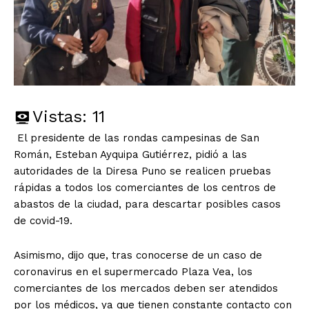
Vistas:
11
El presidente de las rondas campesinas de San
Román, Esteban Ayquipa Gutiérrez, pidió a las
autoridades de la Diresa Puno se realicen pruebas
rápidas a todos los comerciantes de los centros de
abastos de la ciudad, para descartar posibles casos
de covid-19.
Asimismo, dijo que, tras conocerse de un caso de
coronavirus en el supermercado Plaza Vea, los
comerciantes de los mercados deben ser atendidos
por los médicos, ya que tienen constante contacto con