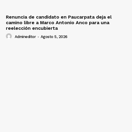
Renuncia de candidato en Paucarpata deja el
camino libre a Marco Antonio Anco para una
reelección encubierta
Admineditor
-
Agosto 5, 2026