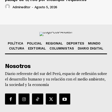
Admineditor
-
Agosto 5, 2026
POLÍTICA
POLICIAL
REGIONAL
DEPORTES
MUNDO
CULTURA
EDITORIAL
COLUMNISTAS
DIARIO DIGITAL
Nosotros
Diario referente del sur del Perú, espacio de reflexión sobre
el desarrollo humano y su relación con el medio ambiente,
la sociedad y la economía