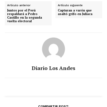
Artículo anterior
Artículo siguiente
Juntos por el Perú
Capturan a varón que
respaldará a Pedro
asaltó grifo en Juliaca
Castillo en la segunda
vuelta electoral
Diario Los Andes
COMPARTIR POST: