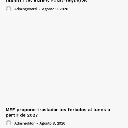
DIARIO LOS ANDES PUNO: 09/08/26
Admingeneral
-
Agosto 9, 2026
MEF propone trasladar los feriados al lunes a
partir de 2027
Admineditor
-
Agosto 8, 2026