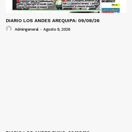
DIARIO LOS ANDES AREQUIPA: 09/08/26
Admingeneral
-
Agosto 9, 2026