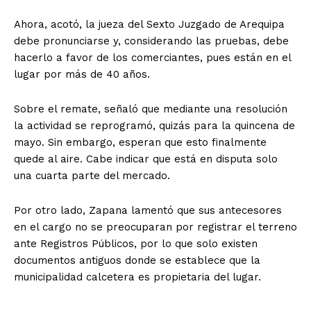
Ahora, acotó, la jueza del Sexto Juzgado de Arequipa
debe pronunciarse y, considerando las pruebas, debe
hacerlo a favor de los comerciantes, pues están en el
lugar por más de 40 años.
Sobre el remate, señaló que mediante una resolución
la actividad se reprogramó, quizás para la quincena de
mayo. Sin embargo, esperan que esto finalmente
quede al aire. Cabe indicar que está en disputa solo
una cuarta parte del mercado.
Por otro lado, Zapana lamentó que sus antecesores
en el cargo no se preocuparan por registrar el terreno
ante Registros Públicos, por lo que solo existen
documentos antiguos donde se establece que la
municipalidad calcetera es propietaria del lugar.