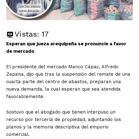
Vistas:
17
Esperan que jueza arequipeña se pronuncie a favor
de mercado
El presidente del mercado Manco Cápac, Alfredo
Zapana, dijo que tras la suspensión del remate de una
cuarta parte del centro de abastos, preparan una
nueva demanda, la cual esperan que sea atendida
favorablemente.
Sostuvo que el abogado que tienen interpuso un
recurso por tercería de propiedad, adjuntando los
planos y la memoria descriptiva del emporio
comercial.