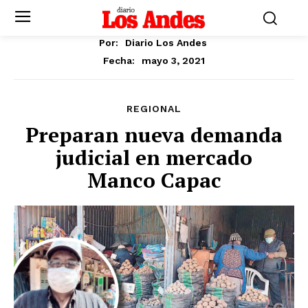
Por:
Diario Los Andes
mayo 3, 2021
Fecha:
REGIONAL
Preparan nueva demanda
judicial en mercado
Manco Capac