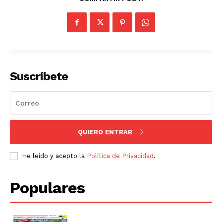
Suscríbete
QUIERO ENTRAR
He leído y acepto la
Política de Privacidad
.
Populares