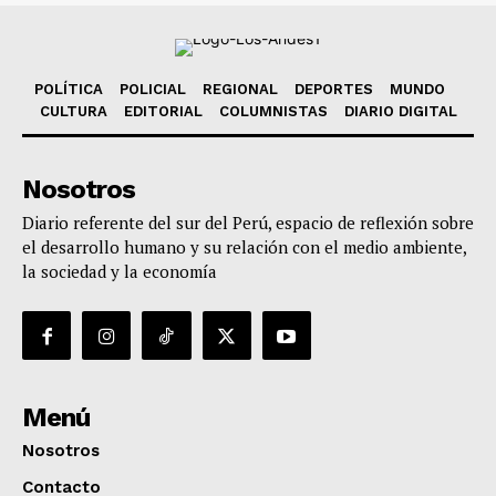
POLÍTICA
POLICIAL
REGIONAL
DEPORTES
MUNDO
CULTURA
EDITORIAL
COLUMNISTAS
DIARIO DIGITAL
Nosotros
Diario referente del sur del Perú, espacio de reflexión sobre
el desarrollo humano y su relación con el medio ambiente,
la sociedad y la economía
Menú
Nosotros
Contacto