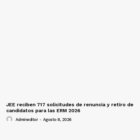
JEE reciben 717 solicitudes de renuncia y retiro de
candidatos para las ERM 2026
Admineditor
-
Agosto 8, 2026