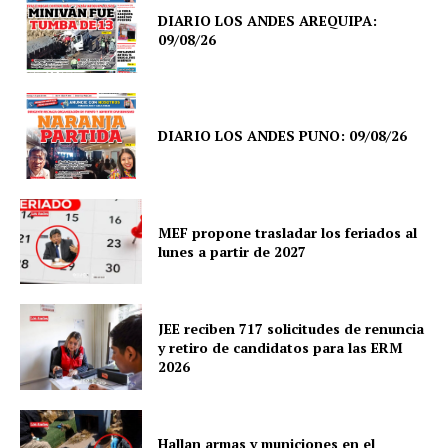
DIARIO LOS ANDES AREQUIPA:
09/08/26
DIARIO LOS ANDES PUNO: 09/08/26
MEF propone trasladar los feriados al
lunes a partir de 2027
JEE reciben 717 solicitudes de renuncia
y retiro de candidatos para las ERM
2026
Hallan armas y municiones en el