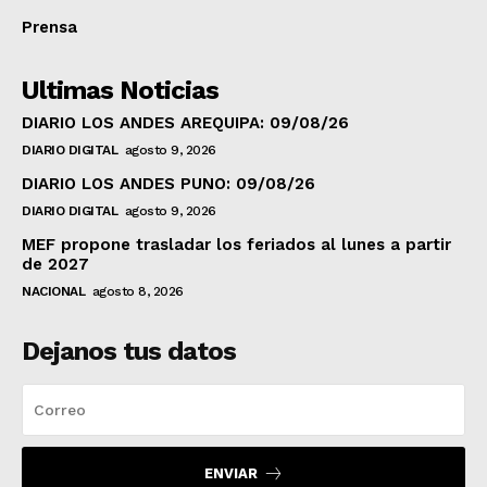
Prensa
Ultimas Noticias
DIARIO LOS ANDES AREQUIPA: 09/08/26
DIARIO DIGITAL
agosto 9, 2026
DIARIO LOS ANDES PUNO: 09/08/26
DIARIO DIGITAL
agosto 9, 2026
MEF propone trasladar los feriados al lunes a partir
de 2027
NACIONAL
agosto 8, 2026
Dejanos tus datos
ENVIAR