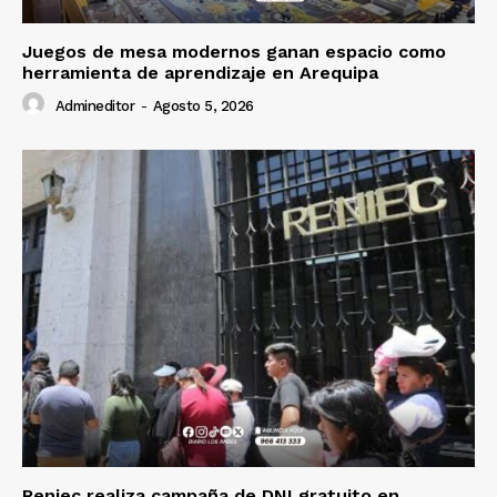
Juegos de mesa modernos ganan espacio como
herramienta de aprendizaje en Arequipa
Admineditor
-
Agosto 5, 2026
Reniec realiza campaña de DNI gratuito en