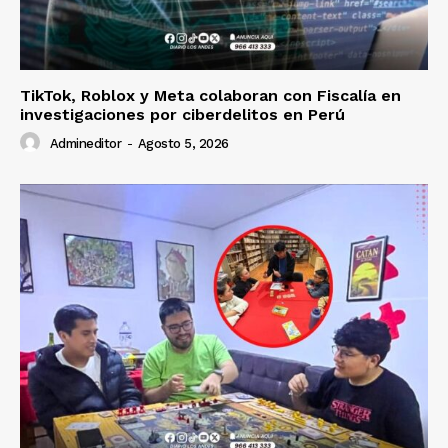
TikTok, Roblox y Meta colaboran con Fiscalía en
investigaciones por ciberdelitos en Perú
Admineditor
-
Agosto 5, 2026