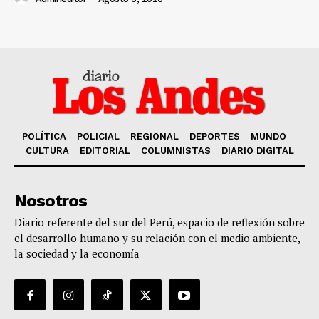
POLÍTICA
POLICIAL
REGIONAL
DEPORTES
MUNDO
CULTURA
EDITORIAL
COLUMNISTAS
DIARIO DIGITAL
Nosotros
Diario referente del sur del Perú, espacio de reflexión sobre
el desarrollo humano y su relación con el medio ambiente,
la sociedad y la economía