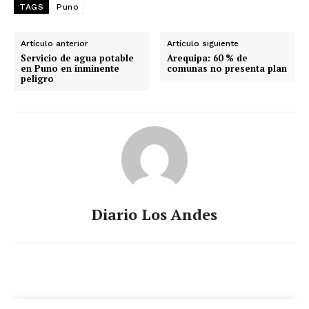
TAGS
Puno
Artículo anterior
Artículo siguiente
Servicio de agua potable
Arequipa: 60 % de
en Puno en inminente
comunas no presenta plan
peligro
Diario Los Andes