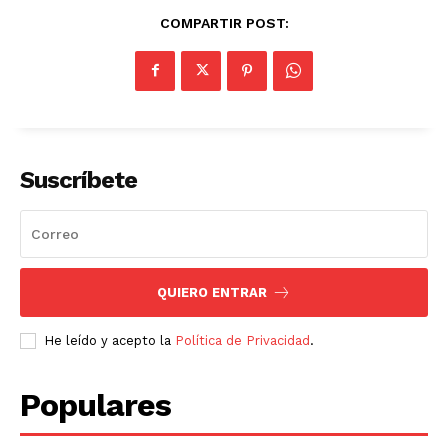
COMPARTIR POST:
Suscríbete
QUIERO ENTRAR
He leído y acepto la
Política de Privacidad
.
Populares