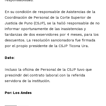
En su condición de responsable de Asistencias de la
Coordinación de Personal de la Corte Superior de
Justicia de Puno (CSJP), se la halló responsable de no
informar oportunamente de las inasistencias y
tardanzas de dos exservidores por 4 meses, para los
descuentos. La resolución sancionadora fue firmada
por el propio presidente de la CSJP Ticona Ura.
Dato
:
Incluso la oficina de Personal de la CSJP tuvo que
prescindir del contrato laboral con la referida
servidora de la institución.
Por: Los Andes