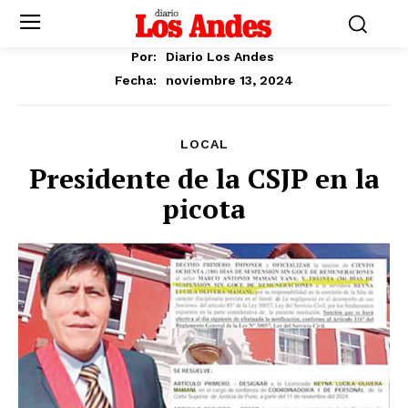
Por:
Diario Los Andes
noviembre 13, 2024
Fecha:
LOCAL
Presidente de la CSJP en la
picota