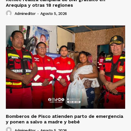
Arequipa y otras 18 regiones
Admineditor
-
Agosto 5, 2026
Bomberos de Pisco atienden parto de emergencia
y ponen a salvo a madre y bebé
Admineditor
-
Agosto 5, 2026